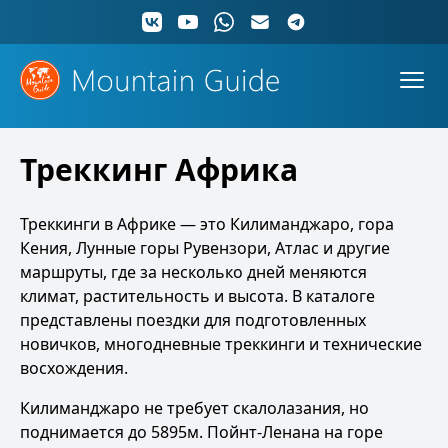
Треккинг Африка
Треккинги в Африке — это Килиманджаро, гора
Кения, Лунные горы Рувензори, Атлас и другие
маршруты, где за несколько дней меняются
климат, растительность и высота. В каталоге
представлены поездки для подготовленных
новичков, многодневные треккинги и технические
восхождения.
Килиманджаро не требует скалолазания, но
поднимается до 5895м. Пойнт-Ленана на горе