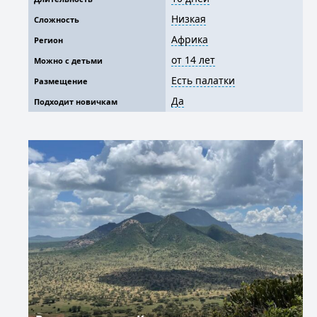
Низкая
Сложность
Африка
Регион
от 14 лет
Можно с детьми
Есть палатки
Размещение
Да
Подходит новичкам