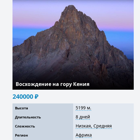
Восхождение на гору Кения
240000
₽
5199 м.
Высота
8 дней
Длительность
Низкая, Средняя
Сложность
Африка
Регион