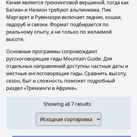
Кения является треккинговой вершиной, тогда как
Батиан и Нелион требуют альпинизма. Пик
Маргарет в Рувензори включает ледник, кошки,
ледоруб и связки. Формат подбирается по
реальному опыту, а не только по желаемой
высоте.
Основные программы сопровождают
русскоговорящие гиды Mountain Guide. Для
отдельных направлений доступны частные даты и
местные англоговорящие гиды. Сравнить высоту,
сезон, быт и сложность поможет подробный
раздел «Треккинги в Африке».
Showing all 7 results