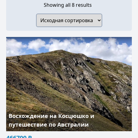
Showing all 8 results
Восхождение на Косцюшко и
путешествие по Австралии
466700
₽