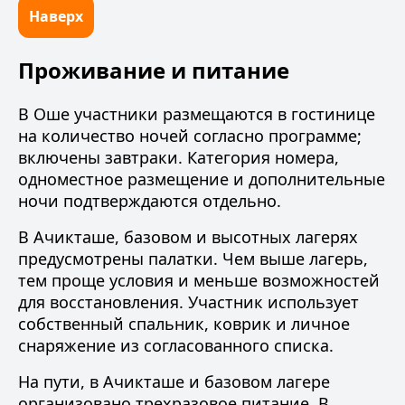
Наверх
Проживание и питание
В Оше участники размещаются в гостинице
на количество ночей согласно программе;
включены завтраки. Категория номера,
одноместное размещение и дополнительные
ночи подтверждаются отдельно.
В Ачикташе, базовом и высотных лагерях
предусмотрены палатки. Чем выше лагерь,
тем проще условия и меньше возможностей
для восстановления. Участник использует
собственный спальник, коврик и личное
снаряжение из согласованного списка.
На пути, в Ачикташе и базовом лагере
организовано трехразовое питание. В