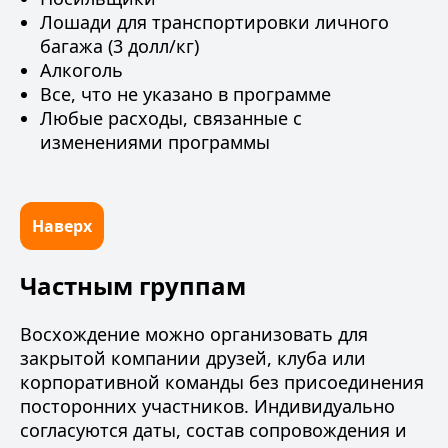
Лошади для транспортировки личного
багажа (3 долл/кг)
Алкоголь
Все, что не указано в программе
Любые расходы, связанные с
изменениями программы
Наверх
Частным группам
Восхождение можно организовать для
закрытой компании друзей, клуба или
корпоративной команды без присоединения
посторонних участников. Индивидуально
согласуются даты, состав сопровождения и