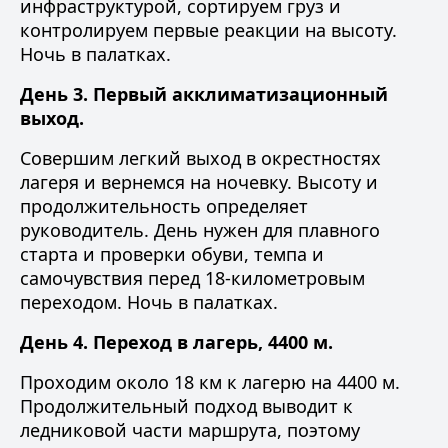
инфраструктурой, сортируем груз и
контролируем первые реакции на высоту.
Ночь в палатках.
День 3. Первый акклиматизационный
выход.
Совершим легкий выход в окрестностях
лагеря и вернемся на ночевку. Высоту и
продолжительность определяет
руководитель. День нужен для плавного
старта и проверки обуви, темпа и
самочувствия перед 18-километровым
переходом. Ночь в палатках.
День 4. Переход в лагерь, 4400 м.
Проходим около 18 км к лагерю на 4400 м.
Продолжительный подход выводит к
ледниковой части маршрута, поэтому