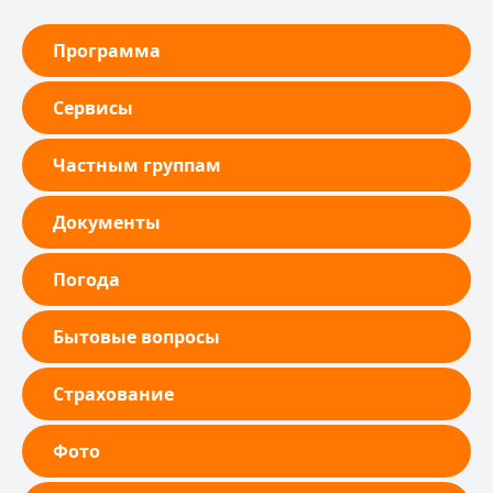
Программа
Сервисы
Частным группам
Документы
Погода
Бытовые вопросы
Страхование
Фото