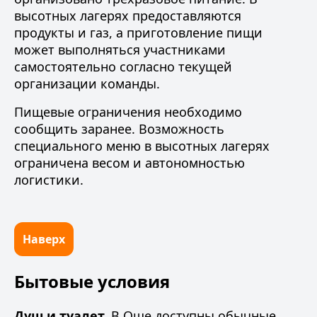
высотных лагерях предоставляются
продукты и газ, а приготовление пищи
может выполняться участниками
самостоятельно согласно текущей
организации команды.
Пищевые ограничения необходимо
сообщить заранее. Возможность
специального меню в высотных лагерях
ограничена весом и автономностью
логистики.
Наверх
Бытовые условия
Душ и туалет.
В Оше доступны обычные