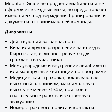
Mountain Guide не продает авиабилеты и не
оформляет въездные визы, но предоставляет
имеющиеся подтверждения бронирования и
документы от принимающей команды.
Документы
Действующий загранпаспорт
Виза или другое разрешение на въезд в
Кыргызстан, если оно требуется для
гражданства участника
Международные и внутренние авиабилеты
или маршрутные квитанции по программе
Медицинская страховка
, покрывающая
высотный альпинизм, максимальную
высоту не менее 7134 м, поисково-
спасательные работы и экстренную
эвакуацию
Номер страхового полиса и контакты