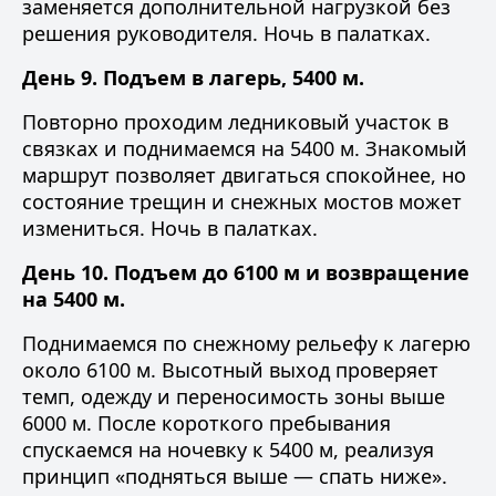
заменяется дополнительной нагрузкой без
решения руководителя. Ночь в палатках.
День 9. Подъем в лагерь, 5400 м.
Повторно проходим ледниковый участок в
связках и поднимаемся на 5400 м. Знакомый
маршрут позволяет двигаться спокойнее, но
состояние трещин и снежных мостов может
измениться. Ночь в палатках.
День 10. Подъем до 6100 м и возвращение
на 5400 м.
Поднимаемся по снежному рельефу к лагерю
около 6100 м. Высотный выход проверяет
темп, одежду и переносимость зоны выше
6000 м. После короткого пребывания
спускаемся на ночевку к 5400 м, реализуя
принцип «подняться выше — спать ниже».