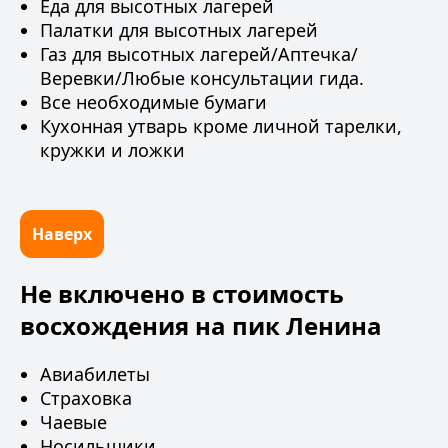
Еда для высотных лагерей
Палатки для высотных лагерей
Газ для высотных лагерей/Аптечка/
Веревки/Любые консультации гида.
Все необходимые бумаги
Кухонная утварь кроме личной тарелки,
кружки и ложки
Наверх
Не включено в стоимость
восхождения на пик Ленина
Авиабилеты
Страховка
Чаевые
Носильщики