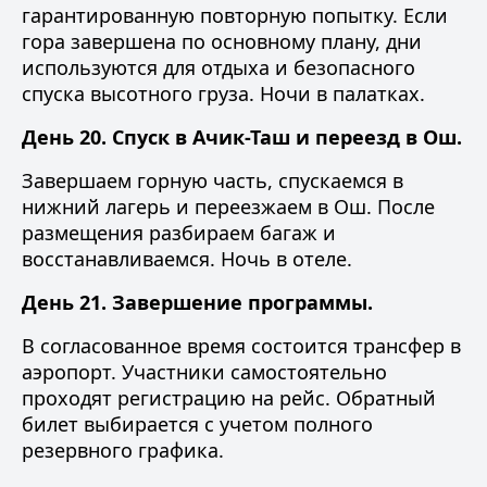
гарантированную повторную попытку. Если
гора завершена по основному плану, дни
используются для отдыха и безопасного
спуска высотного груза. Ночи в палатках.
День 20. Спуск в Ачик-Таш и переезд в Ош.
Завершаем горную часть, спускаемся в
нижний лагерь и переезжаем в Ош. После
размещения разбираем багаж и
восстанавливаемся. Ночь в отеле.
День 21. Завершение программы.
В согласованное время состоится трансфер в
аэропорт. Участники самостоятельно
проходят регистрацию на рейс. Обратный
билет выбирается с учетом полного
резервного графика.