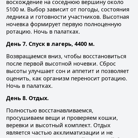
восхождение на соседнюю вершину около
5100 м. Выбор зависит от погоды, состояния
ледника и готовности участников. Высотная
ночевка формирует первую полноценную
ротацию. Ночь в палатках.
День 7. Спуск в лагерь, 4400 м.
Возвращаемся вниз, чтобы восстановиться
после первой высотной ночевки. Сброс
высоты улучшает сон и аппетит и позволяет
оценить, как организм переносит ротацию.
Ночь в палатках.
День 8. Отдых.
Полностью восстанавливаемся,
просушиваем вещи и проверяем кошки,
веревки и высотный комплект. Отдых
является частью акклиматизации и не