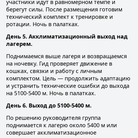
участники идут в равномерном темпе и
берегут силы. После размещения готовим
технический комплект к тренировке и
ротации. Ночь в палатках.
День 5. Акклиматизационный выход над
лагерем.
Поднимаемся выше лагеря и возвращаемся
на ночевку. Гид проверяет движение в
кошках, связки и работу с личным
комплектом. Цель — продолжить адаптацию
и устранить технические ошибки до выхода
на 5100-5400 м. Ночь в палатках.
День 6. Выход до 5100-5400 м.
По решению руководителя группа
поднимается к лагерю около 5400 м или
совершает акклиматизационное