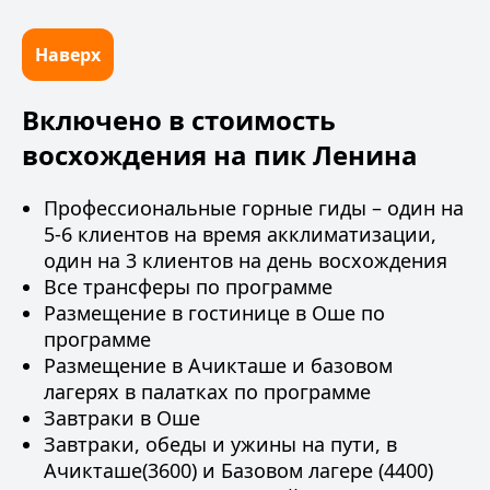
Наверх
Включено в стоимость
восхождения на пик Ленина
Профессиональные горные гиды – один на
5-6 клиентов на время акклиматизации,
один на 3 клиентов на день восхождения
Все трансферы по программе
Размещение в гостинице в Оше по
программе
Размещение в Ачикташе и базовом
лагерях в палатках по программе
Завтраки в Оше
Завтраки, обеды и ужины на пути, в
Ачикташе(3600) и Базовом лагере (4400)