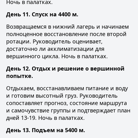
Ночь в палатках.
День 11. Спуск на 4400 м.
Возвращаемся в нижний лагерь и начинаем
полноценное восстановление после второй
ротации. Руководитель оценивает,
достаточно ли акклиматизации для
вершинного цикла. Ночь в палатках.
День 12. Отдых и решение о вершинной
попытке.
Отдыхаем, восстанавливаем питание и воду
и готовим высотный груз. Руководитель
сопоставляет прогноз, состояние маршрута
и самочувствие группы и подтверждает план
дней 13-19. Ночь в палатках.
День 13. Подъем на 5400 м.