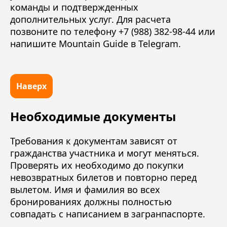
команды и подтвержденных
дополнительных услуг. Для расчета
позвоните по телефону +7 (988) 382-98-44
или
напишите Mountain Guide в Telegram
.
Наверх
Необходимые документы
Требования к документам зависят от
гражданства участника и могут меняться.
Проверять их необходимо до покупки
невозвратных билетов и повторно перед
вылетом. Имя и фамилия во всех
бронированиях должны полностью
совпадать с написанием в загранпаспорте.