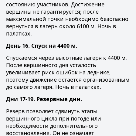
состоянию участников. Достижение
вершины не гарантируется; после
максимальной точки необходимо безопасно
вернуться в лагерь около 6100 м. Ночь в
палатках.
День 16. Спуск на 4400 м.
Спускаемся через высотные лагеря к 4400 м.
После вершинного дня усталость
увеличивает риск ошибок на леднике,
поэтому движение остается организованным
до самого лагеря. Ночь в палатках.
Дни 17-19. Резервные дни.
Резерв позволяет сдвинуть этапы
вершинного цикла при погоде или
необходимости дополнительного
восстановления. Он не означает