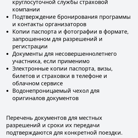
круглосуточной службы страховой
компании
Подтверждение бронирования программы
и контакты организаторов
Копии паспорта и фотографии в формате,
запрошенном для разрешений и
регистрации
Документы для несовершеннолетнего
участника, если применимо
Электронные копии паспорта, визы,
билетов и страховки в телефоне и
облачном сервисе
Водонепроницаемый чехол для
оригиналов документов
Перечень документов для местных
разрешений и сроки их передачи
подтверждаются для конкретной поездки.