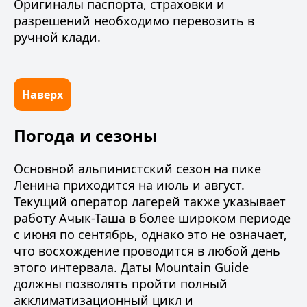
Оригиналы паспорта, страховки и
разрешений необходимо перевозить в
ручной клади.
Наверх
Погода и сезоны
Основной альпинистский сезон на пике
Ленина приходится на июль и август.
Текущий оператор лагерей также указывает
работу Ачык-Таша в более широком периоде
с июня по сентябрь, однако это не означает,
что восхождение проводится в любой день
этого интервала. Даты Mountain Guide
должны позволять пройти полный
акклиматизационный цикл и