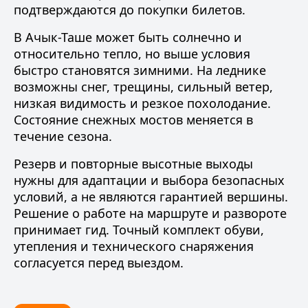
подтверждаются до покупки билетов.
В Ачык-Таше может быть солнечно и
относительно тепло, но выше условия
быстро становятся зимними. На леднике
возможны снег, трещины, сильный ветер,
низкая видимость и резкое похолодание.
Состояние снежных мостов меняется в
течение сезона.
Резерв и повторные высотные выходы
нужны для адаптации и выбора безопасных
условий, а не являются гарантией вершины.
Решение о работе на маршруте и развороте
принимает гид. Точный комплект обуви,
утепления и технического снаряжения
согласуется перед выездом.