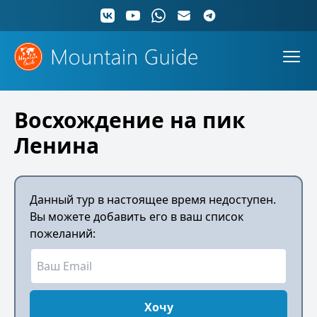
Восхождение на пик
Ленина
Данный тур в настоящее время недоступен.
Вы можете добавить его в ваш список
пожеланий:
Хочу