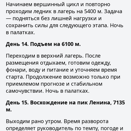
Начинаем вершинный цикл и повторно
проходим ледник в лагерь на 5400 м. Задача
— подняться без лишней нагрузки и
сохранить силы для следующего этапа. Ночь
в палатках.
День 14. Подъем на 6100 м.
Переходим в верхний лагерь. После
размещения отдыхаем, готовим одежду,
фонари, воду и питание и уточняем время
старта. Продолжение возможно только при
приемлемом прогнозе и стабильном
самочувствии. Ночь в палатках.
День 15. Восхождение на пик Ленина, 7135
м.
Выходим рано утром. Время разворота
определяет руководитель по темпу, погоде и