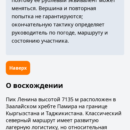
меняться. Вершина и повторная
попытка не гарантируются;
окончательную тактику определяет
руководитель по погоде, маршруту и
состоянию участника.
Наверх
О восхождении
Пик Ленина высотой 7135 м расположен в
Заалайском хребте Памира на границе
Кыргызстана и Таджикистана. Классический
северный маршрут имеет развитую
лагерную логистику, но относительная