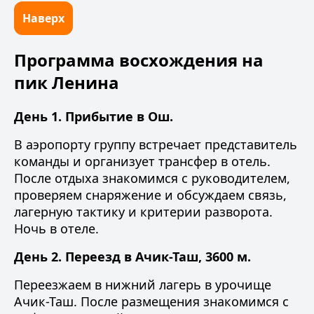
Наверх
Программа восхождения на
пик Ленина
День 1. Прибытие в Ош.
В аэропорту группу встречает представитель
команды и организует трансфер в отель.
После отдыха знакомимся с руководителем,
проверяем снаряжение и обсуждаем связь,
лагерную тактику и критерии разворота.
Ночь в отеле.
День 2. Переезд в Ачик-Таш, 3600 м.
Переезжаем в нижний лагерь в урочище
Ачик-Таш. После размещения знакомимся с