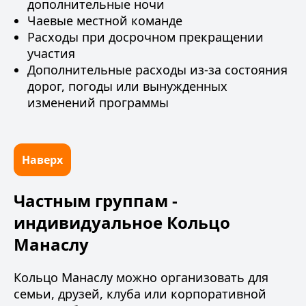
дополнительные ночи
Чаевые местной команде
Расходы при досрочном прекращении
участия
Дополнительные расходы из-за состояния
дорог, погоды или вынужденных
изменений программы
Наверх
Частным группам -
индивидуальное Кольцо
Манаслу
Кольцо Манаслу можно организовать для
семьи, друзей, клуба или корпоративной