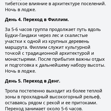
тибетское влияние в архитектуре поселений.
Ночь в лодже.
День 4. Переход в Филлим.
За 5-6 часов группа продолжает путь вдоль
Будхи-Гандаки через лес и скалистые
участки к одной из крупных деревень
маршрута. Филлим служит культурной
точкой с традиционной архитектурой и
монастырями. После прибытия важны отдых
и подготовка к дальнейшему набору высоты.
Ночь в лодже.
День 5. Переход в Денг.
Тропа постепенно выходит из более теплой
зоны в прохладный высокогорный рельеф,
оставаясь рядом с рекой и ее притоками.
Переход занимает около 5-6 часов.