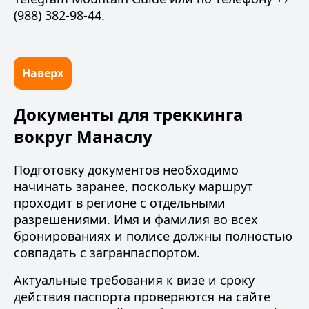
(988) 382-98-44
.
Наверх
Документы для треккинга
вокруг Манаслу
Подготовку документов
необходимо
начинать заранее, поскольку маршрут
проходит в регионе с отдельными
разрешениями. Имя и фамилия во всех
бронированиях и полисе должны полностью
совпадать с загранпаспортом.
Актуальные требования к визе и сроку
действия паспорта проверяются на сайте