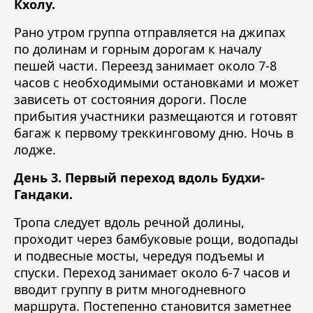
Кхолу.
Рано утром группа отправляется на джипах
по долинам и горным дорогам к началу
пешей части. Переезд занимает около 7-8
часов с необходимыми остановками и может
зависеть от состояния дороги. После
прибытия участники размещаются и готовят
багаж к первому треккинговому дню. Ночь в
лодже.
День 3. Первый переход вдоль Будхи-
Гандаки.
Тропа следует вдоль речной долины,
проходит через бамбуковые рощи, водопады
и подвесные мосты, чередуя подъемы и
спуски. Переход занимает около 6-7 часов и
вводит группу в ритм многодневного
маршрута. Постепенно становится заметнее