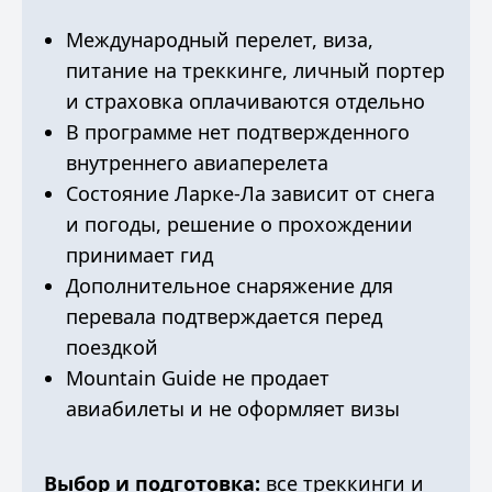
Международный перелет, виза,
питание на треккинге, личный портер
и страховка оплачиваются отдельно
В программе нет подтвержденного
внутреннего авиаперелета
Состояние Ларке-Ла зависит от снега
и погоды, решение о прохождении
принимает гид
Дополнительное снаряжение для
перевала подтверждается перед
поездкой
Mountain Guide не продает
авиабилеты и не оформляет визы
Выбор и подготовка:
все треккинги и