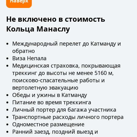
Наверх
Не включено в стоимость
Кольца Манаслу
Международный перелет до Катманду и
обратно
Виза Непала
Медицинская страховка
, покрывающая
треккинг до высоты не менее 5160 м,
поисково-спасательные работы и
вертолетную эвакуацию
Обеды и ужины в Катманду
Питание во время треккинга
Личный портер для багажа участника
Транспортные расходы личного портера
Одноместное размещение
Ранний заезд, поздний выезд и