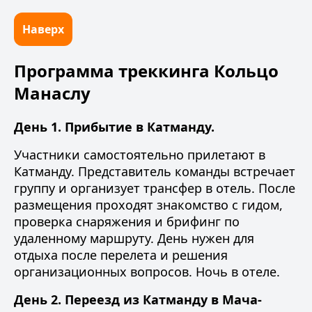
Наверх
Программа треккинга Кольцо
Манаслу
День 1. Прибытие в Катманду.
Участники самостоятельно прилетают в
Катманду. Представитель команды встречает
группу и организует трансфер в отель. После
размещения проходят знакомство с гидом,
проверка снаряжения и брифинг по
удаленному маршруту. День нужен для
отдыха после перелета и решения
организационных вопросов. Ночь в отеле.
День 2. Переезд из Катманду в Мача-