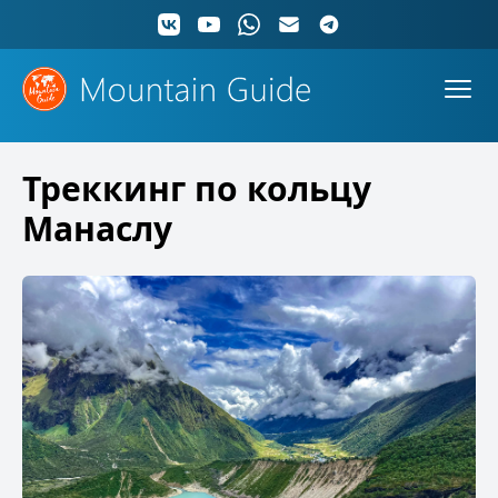
Треккинг по кольцу
Манаслу