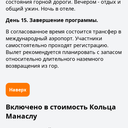
состояния горной дороги. Вечером - отдых и
общий ужин. Ночь в отеле.
День 15. Завершение программы.
В согласованное время состоится трансфер в
международный аэропорт. Участники
самостоятельно проходят регистрацию.
Вылет рекомендуется планировать с запасом
относительно длительного наземного
возвращения из гор.
Наверх
Включено в стоимость Кольца
Манаслу