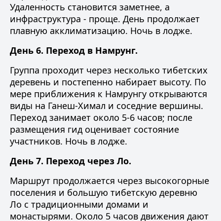
Удаленность становится заметнее, а
инфраструктура - проще. День продолжает
плавную акклиматизацию. Ночь в лодже.
День 6. Переход в Намрунг.
Группа проходит через несколько тибетских
деревень и постепенно набирает высоту. По
мере приближения к Намрунгу открываются
виды на Ганеш-Химал и соседние вершины.
Переход занимает около 5-6 часов; после
размещения гид оценивает состояние
участников. Ночь в лодже.
День 7. Переход через Ло.
Маршрут продолжается через высокогорные
поселения и большую тибетскую деревню
Ло с традиционными домами и
монастырями. Около 5 часов движения дают