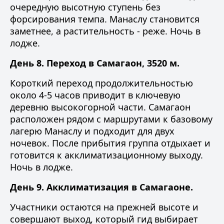
очередную высотную ступень без
форсирования темпа. Манаслу становится
заметнее, а растительность - реже. Ночь в
лодже.
День 8. Переход в Самагаон, 3520 м.
Короткий переход продолжительностью
около 4-5 часов приводит в ключевую
деревню высокогорной части. Самагаон
расположен рядом с маршрутами к базовому
лагерю Манаслу и подходит для двух
ночевок. После прибытия группа отдыхает и
готовится к акклиматизационному выходу.
Ночь в лодже.
День 9. Акклиматизация в Самагаоне.
Участники остаются на прежней высоте и
совершают выход, который гид выбирает