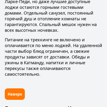
Ларке-Педи, но даже лучшие доступные
лоджи остаются горными гостевыми
домами. Отдельный санузел, постоянный
горячий душ и отопление комнаты не
гарантируются. Спальный мешок нужен на
всех высотных ночевках.
Питание на треккинге не включено и
оплачивается по меню лоджей. На удаленной
части выбор блюд ограничен, а свежие
продукты зависят от доставки. Обеды и
ужины в Катманду, напитки и личные
перекусы также оплачиваются
самостоятельно.
Наверх