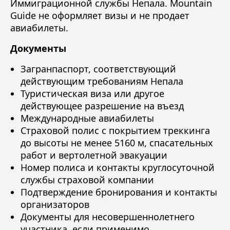
Иммиграционной службы Непала
. Mountain
Guide не оформляет визы и не продает
авиабилеты.
Документы
Загранпаспорт, соответствующий
действующим требованиям Непала
Туристическая виза или другое
действующее разрешение на въезд
Международные авиабилеты
Страховой полис
с покрытием треккинга
до высоты не менее 5160 м, спасательных
работ и вертолетной эвакуации
Номер полиса и контакты круглосуточной
службы страховой компании
Подтверждение бронирования и контакты
организаторов
Документы для несовершеннолетнего
участника, если применимо