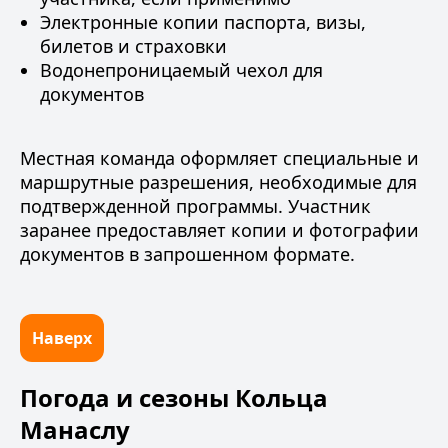
Электронные копии паспорта, визы,
билетов и страховки
Водонепроницаемый чехол для
документов
Местная команда оформляет специальные и
маршрутные разрешения, необходимые для
подтвержденной программы. Участник
заранее предоставляет копии и фотографии
документов в запрошенном формате.
Наверх
Погода и сезоны Кольца
Манаслу