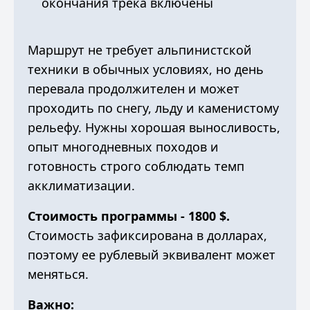
окончания трека включены
Маршрут не требует альпинистской
техники в обычных условиях, но день
перевала продолжителен и может
проходить по снегу, льду и каменистому
рельефу. Нужны хорошая выносливость,
опыт многодневных походов и
готовность строго соблюдать темп
акклиматизации.
Стоимость программы - 1800 $.
Стоимость зафиксирована в долларах,
поэтому ее рублевый эквивалент может
меняться.
Важно: