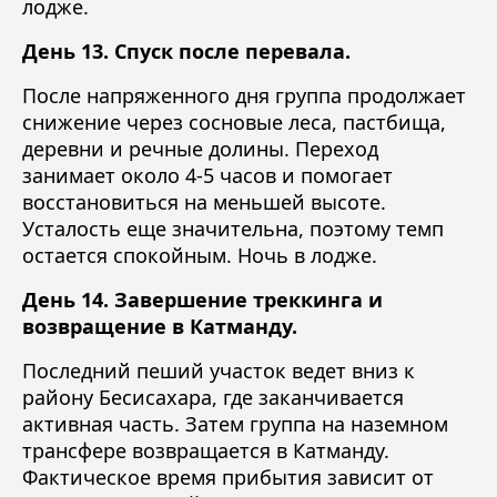
лодже.
День 13. Спуск после перевала.
После напряженного дня группа продолжает
снижение через сосновые леса, пастбища,
деревни и речные долины. Переход
занимает около 4-5 часов и помогает
восстановиться на меньшей высоте.
Усталость еще значительна, поэтому темп
остается спокойным. Ночь в лодже.
День 14. Завершение треккинга и
возвращение в Катманду.
Последний пеший участок ведет вниз к
району Бесисахара, где заканчивается
активная часть. Затем группа на наземном
трансфере возвращается в Катманду.
Фактическое время прибытия зависит от