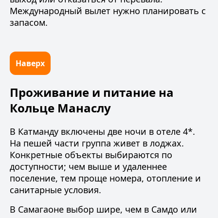
Международный вылет нужно планировать с
запасом.
Наверх
Проживание и питание на
Кольце Манаслу
В Катманду включены две ночи в отеле 4*.
На пешей части группа живет в
лоджах
.
Конкретные объекты выбираются по
доступности; чем выше и удаленнее
поселение, тем проще номера, отопление и
санитарные условия.
В Самагаоне выбор шире, чем в Самдо или