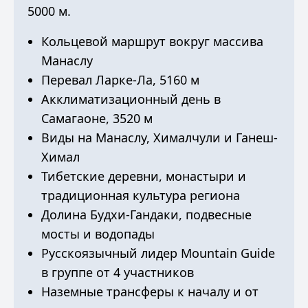
5000 м.
Кольцевой маршрут вокруг массива
Манаслу
Перевал Ларке-Ла, 5160 м
Акклиматизационный день в
Самагаоне, 3520 м
Виды на Манаслу, Хималчули и Ганеш-
Химал
Тибетские деревни, монастыри и
традиционная культура региона
Долина Будхи-Гандаки, подвесные
мосты и водопады
Русскоязычный лидер Mountain Guide
в группе от 4 участников
Наземные трансферы к началу и от