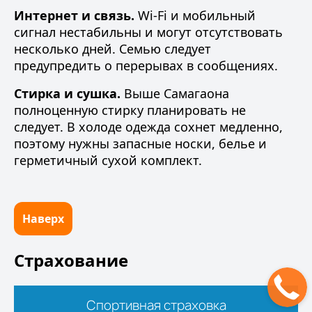
Интернет и связь.
Wi-Fi и мобильный
сигнал нестабильны и могут отсутствовать
несколько дней. Семью следует
предупредить о перерывах в сообщениях.
Стирка и сушка.
Выше Самагаона
полноценную стирку планировать не
следует. В холоде одежда сохнет медленно,
поэтому нужны запасные носки, белье и
герметичный сухой комплект.
Наверх
Страхование