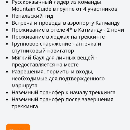
Русскоязычный лидер из
команды
Mountain Guide
в группе от 4 участников
Непальский гид
Встреча и проводы в аэропорту Катманду
Проживание в отеле 4* в Катманду - 2 ночи
Проживание в лоджах на треккинге
Групповое снаряжение - аптечка и
спутниковый навигатор
Мягкий баул для личных вещей -
предоставляется на месте
Разрешения, пермиты и входы,
необходимые для подтвержденного
маршрута
Наземный трансфер к началу треккинга
Наземный трансфер после завершения
треккинга