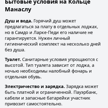
Бытовые условия на Кольце
Манаслу
Душ и вода.
Горячий душ может
предлагаться за плату в отдельных лоджах,
но в Самдо и Ларке-Педи его наличие не
гарантируется. Нужен личный
гигиенический комплект на несколько дней
без душа.
Туалет.
Санитарные условия упрощаются с
высотой. Тип туалета зависит от лоджа, а
ночью необходимы налобный фонарь и
отдельная обувь.
Электричество и зарядка.
Зарядка может
быть платной и ограниченной. Пауэрбанк,
кабели и запасные батарейки участник
привозит самостоятельно.