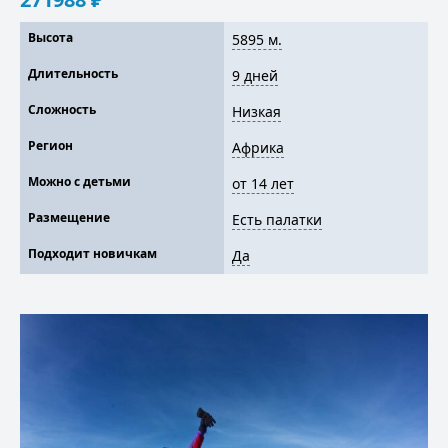
Высота
5895 м.
Длительность
9 дней
Сложность
Низкая
Регион
Африка
Можно с детьми
от 14 лет
Размещение
Есть палатки
Подходит новичкам
Да