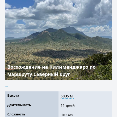
Восхождение на Килиманджаро по
маршруту Северный круг
--
Высота
5895 м.
Длительность
11 дней
Сложность
Низкая