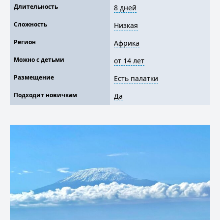
Длительность
8 дней
Сложность
Низкая
Регион
Африка
Можно с детьми
от 14 лет
Размещение
Есть палатки
Подходит новичкам
Да