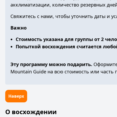
акклиматизации, количество резервных дней
Свяжитесь с нами
, чтобы уточнить даты и у
Важно
Стоимость указана для группы от 2 чел
Попыткой восхождения считается любо
Эту программу можно подарить.
Оформит
Mountain Guide
на всю стоимость или часть 
Наверх
О восхождении