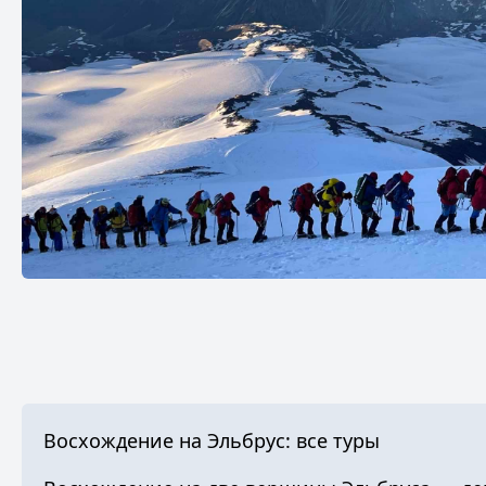
Восхождение на Эльбрус: все туры