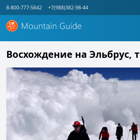
8-800-777-5642
+7(988)382-98-44
Восхождение на Эльбрус, т