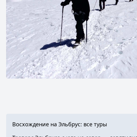
Восхождение на Эльбрус: все туры