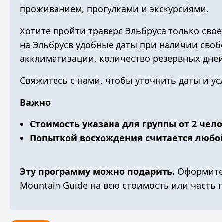
проживанием, прогулками и экскурсиями.
Хотите пройти траверс Эльбруса только сво
на Эльбрус
в удобные даты при наличии своб
акклиматизации, количество резервных дней
Свяжитесь с нами
, чтобы уточнить даты и у
Важно
Стоимость указана для группы от 2 чел
Попыткой восхождения считается любо
Эту программу можно подарить.
Оформит
Mountain Guide
на всю стоимость или часть 