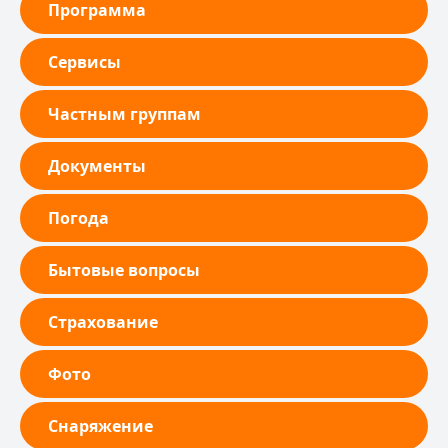
Программа
Сервисы
Частным группам
Документы
Погода
Бытовые вопросы
Страхование
Фото
Снаряжение