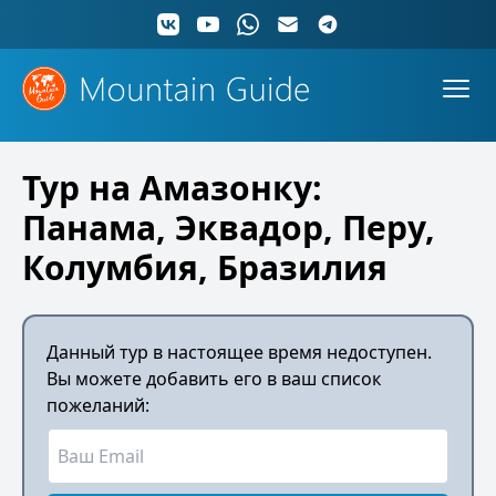
Тур на Амазонку:
Панама, Эквадор, Перу,
Колумбия, Бразилия
Данный тур в настоящее время недоступен.
Вы можете добавить его в ваш список
пожеланий: