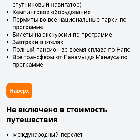
спутниковый навигатор)
Кемпинговое оборудование
Пермиты во все национальные парки по
программе
Билеты на экскурсии по программе
Завтраки в отелях
Полный пансион во время сплава по Напо
Все трансферы от Панамы до Манауса по
программе
Наверх
Не включено в стоимость
путешествия
Международный перелет