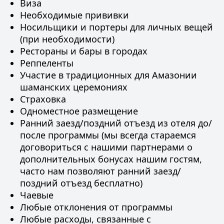
Виза
Необходимые прививки
Носильщики и портеры для личных вещей
(при необходимости)
Рестораны и бары в городах
Реппеленты
Участие в традиционных для Амазонии
шаманских церемониях
Страховка
Одноместное размещение
Ранний заезд/поздний отъезд из отеля до/
после программы (мы всегда стараемся
договориться с нашими партнерами о
дополнительных бонусах нашим гостям,
часто нам позволяют ранний заезд/
поздний отъезд бесплатно)
Чаевые
Любые отклонения от программы
Любые расходы, связанные с