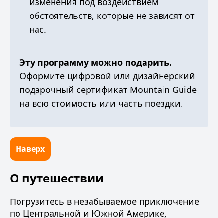
изменения под воздействием
обстоятельств, которые не зависят от
нас.
Эту программу можно подарить.
Оформите
цифровой или дизайнерский
подарочный сертификат Mountain Guide
на всю стоимость или часть поездки.
Наверх
О путешествии
Погрузитесь в незабываемое приключение
по Центральной и Южной Америке,