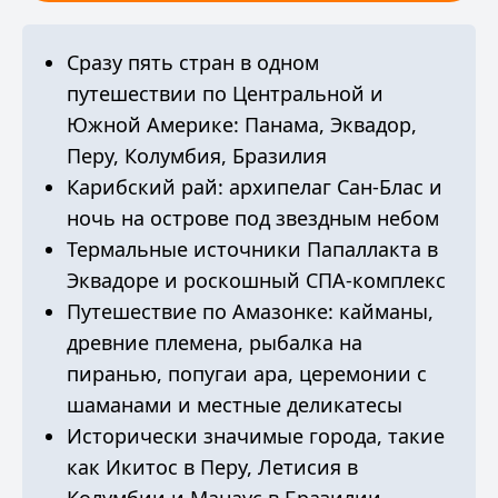
Сразу пять стран в одном
путешествии по Центральной и
Южной Америке: Панама, Эквадор,
Перу, Колумбия, Бразилия
Карибский рай: архипелаг Сан-Блас и
ночь на острове под звездным небом
Термальные источники Папаллакта в
Эквадоре и роскошный СПА-комплекс
Путешествие по Амазонке: кайманы,
древние племена, рыбалка на
пиранью, попугаи ара, церемонии с
шаманами и местные деликатесы
Исторически значимые города, такие
как Икитос в Перу, Летисия в