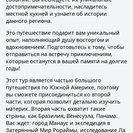
достопримечательности, насладитесь
местной кухней и узнаете об истории
данного региона.
Это путешествие подарит вам уникальный
опыт, наполняющий душу восторгом и
вдохновением. Подготовьтесь к тому, чтобы
отправиться на встречу приключениям,
которые останутся в вашей памяти на долгие
годы!
Этот тур является частью большого
путешествия по Южной Америке, поэтому
вы сможете присоединиться ко второй
части, которая позволит детально изучить
материк. Вторая часть охватит такие
страны, как Бразилия, Венесуэла, Панама.
Вас ждет: город Манаус и экспедиция в
Затерянный Мир Рораймы, исследование Ла