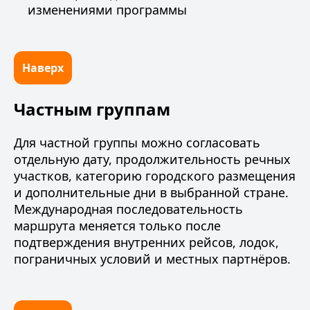
изменениями программы
Наверх
Частным группам
Для частной группы можно согласовать
отдельную дату, продолжительность речных
участков, категорию городского размещения
и дополнительные дни в выбранной стране.
Международная последовательность
маршрута меняется только после
подтверждения внутренних рейсов, лодок,
пограничных условий и местных партнёров.