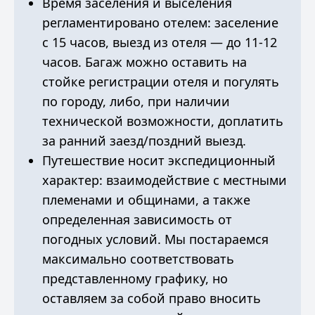
Время заселения и выселения
регламентировано отелем: заселение
с 15 часов, выезд из отеля — до 11-12
часов. Багаж можно оставить на
стойке регистрации отеля и погулять
по городу, либо, при наличии
технической возможности, доплатить
за ранний заезд/поздний выезд.
Путешествие носит экспедиционный
характер: взаимодействие с местными
племенами и общинами, а также
определенная зависимость от
погодных условий. Мы постараемся
максимально соответствовать
представленному графику, но
оставляем за собой право вносить