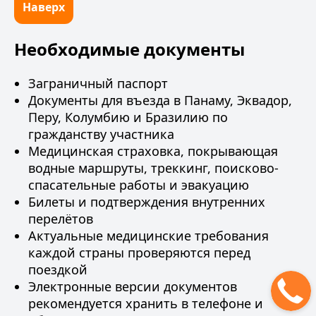
Наверх
Необходимые документы
Заграничный паспорт
Документы для въезда в Панаму, Эквадор,
Перу, Колумбию и Бразилию по
гражданству участника
Медицинская страховка, покрывающая
водные маршруты, треккинг, поисково-
спасательные работы и эвакуацию
Билеты и подтверждения внутренних
перелётов
Актуальные медицинские требования
каждой страны проверяются перед
поездкой
Электронные версии документов
рекомендуется хранить в телефоне и