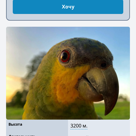
Хочу
Высота
3200 м.