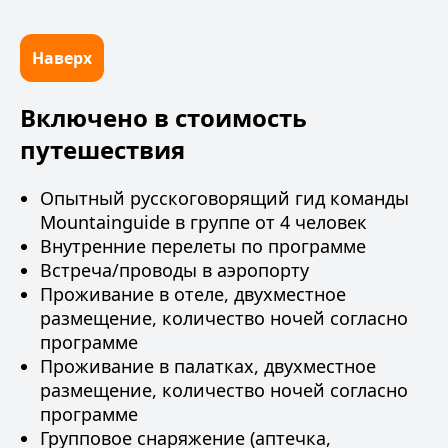
Наверх
Включено в стоимость
путешествия
Опытный русскоговорящий гид
команды
Mountainguide в группе от 4 человек
Внутренние перелеты по программе
Встреча/проводы в аэропорту
Проживание в отеле, двухместное
размещение, количество ночей согласно
программе
Проживание в палатках, двухместное
размещение, количество ночей согласно
программе
Групповое снаряжение (аптечка,