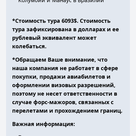
Колумбии и Манаус в Бразилии
*Cтоимость тура 6093$. Cтоимость
тура зафиксирована в долларах и ее
рублевый эквивалент может
колебаться.
*Обращаем Ваше внимание, что
наша компания не работает в сфере
покупки, продажи авиабилетов и
оформлении визовых разрешений,
поэтому не несет ответственности в
случае форс-мажоров, связанных с
перелетами и прохождением границ.
Важная информация: