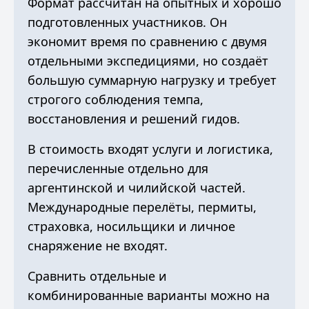
Формат рассчитан на опытных и хорошо
подготовленных участников. Он
экономит время по сравнению с двумя
отдельными экспедициями, но создаёт
большую суммарную нагрузку и требует
строгого соблюдения темпа,
восстановления и решений гидов.
В стоимость входят услуги и логистика,
перечисленные отдельно для
аргентинской и чилийской частей.
Международные перелёты, пермиты,
страховка, носильщики и личное
снаряжение не входят.
Сравнить отдельные и
комбинированные варианты можно на