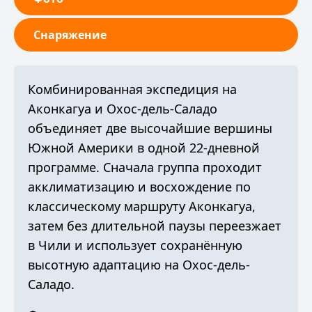
Снаряжение
Комбинированная экспедиция на
Аконкагуа и Охос-дель-Саладо
объединяет две высочайшие вершины
Южной Америки в одной 22-дневной
программе. Сначала группа проходит
акклиматизацию и восхождение по
классическому маршруту Аконкагуа,
затем без длительной паузы переезжает
в Чили и использует сохранённую
высотную адаптацию на Охос-дель-
Саладо.