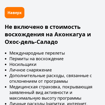
Наверх
Не включено в стоимость
восхождения на Аконкагуа и
Охос-дель-Саладо
Международные перелеты
Пермиты на восхождение
Носильщики
Личное снаряжение
Дополнительные расходы, связанные с
отклонением от программы
Медицинская страховка, покрывающая
заявленный вид активности и
максимальную высоту программы
Личные расходы (напитки, интернет,