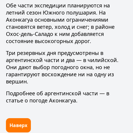
Обе части экспедиции планируются на
летний сезон Южного полушария. На
Аконкагуа основными ограничениями
становятся ветер, холод и снег; в районе
Охос-дель-Саладо к ним добавляется
состояние высокогорных дорог.
Три резервных дня предусмотрены в
аргентинской части и два — в чилийской.
Они дают выбор погодного окна, но не
гарантируют восхождение ни на одну из
вершин.
Подробнее об аргентинской части — в
статье
о погоде Аконкагуа
.
Наверх