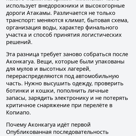
использует внедорожники и высокогорные
дороги Атакамы. Различается не только
транспорт: меняются климат, бытовая схема,
организация воды, характер финального
участка и способ принятия логистических
решений.
Эта разница требует заново собраться после
Аконкагуа. Вещи, которые были упакованы
для мулов и высотных лагерей,
перераспределяются под автомобильную
часть. Нужно высушить одежду, проверить
ботинки и кошки, пополнить личные
запасы, зарядить электронику и не потерять
критичное снаряжение при перелёте в
Копиапо.
Почему Аконкагуа идёт первой
Опубликованная последовательность