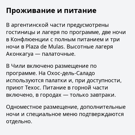
Проживание и питание
В аргентинской части предусмотрены
гостиницы и лагеря по программе, две ночи
в Конфлюенции с полным питанием и три
ночи в Plaza de Mulas. Высотные лагеря
Аконкагуа — палаточные.
В Чили включено размещение по
программе. На Охос-дель-Саладо
используются палатки и, при доступности,
приют Техос. Питание в горной части
включено, в городах — только завтраки.
Одноместное размещение, дополнительные
ночи и специальное меню подтверждаются
отдельно.