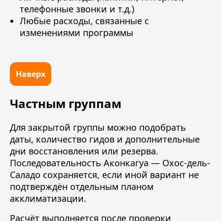
телефонные звонки и т.д.)
Любые расходы, связанные с
изменениями программы
Наверх
Частным группам
Для закрытой группы можно подобрать
даты, количество гидов и дополнительные
дни восстановления или резерва.
Последовательность Аконкагуа — Охос-дель-
Саладо сохраняется, если иной вариант не
подтверждён отдельным планом
акклиматизации.
Расчёт выполняется после проверки