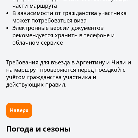
части маршрута
В зависимости от гражданства участника
может потребоваться виза
Электронные версии документов
рекомендуется хранить в телефоне и
облачном сервисе
Требования для въезда в Аргентину и Чили и
на маршрут проверяются перед поездкой с
учётом гражданства участника и
действующих правил.
Наверх
Погода и сезоны