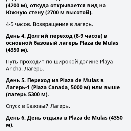
(4200 м), откуда открывается вид на
Южную стену (2700 м высотой).
4-5 часов. Возвращение в лагерь.
День 4. Долгий переход (8-9 часов) в
основной базовый лагерь Plaza de Mulas
(4350 м).
Путь проходит по широкой долине Playa
Ancha. Лагерь.
День 5. Переход из Plaza de Mulas в
Лагерь-1 (Plaza Canada, 5000 м) или выше
(лагерь 5300 м).
Спуск в Базовый Лагерь.
День 6. День отдыха в Plaza de Mulas (4350
м).