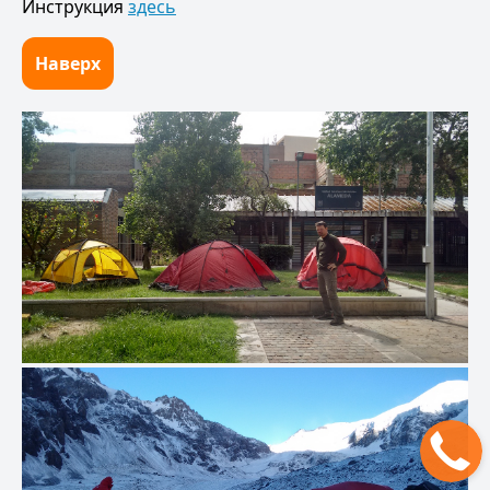
Инструкция
здесь
Наверх