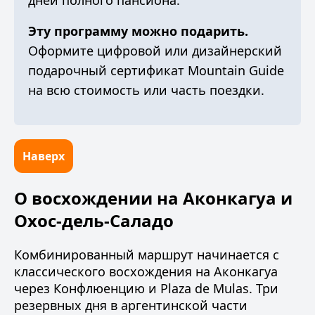
дней полного пансиона
.
Эту программу можно подарить.
Оформите
цифровой или дизайнерский
подарочный сертификат Mountain Guide
на всю стоимость или часть поездки.
Наверх
О восхождении на Аконкагуа и
Охос-дель-Саладо
Комбинированный маршрут начинается с
классического восхождения на Аконкагуа
через Конфлюенцию и Plaza de Mulas. Три
резервных дня в аргентинской части