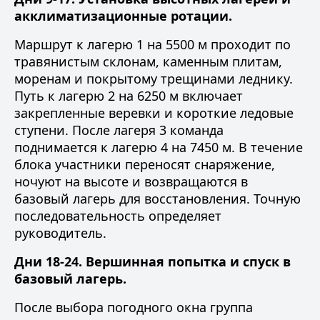
акклиматизационные ротации.
Маршрут к лагерю 1 на 5500 м проходит по
травянистым склонам, каменным плитам,
моренам и покрытому трещинами леднику.
Путь к лагерю 2 на 6250 м включает
закрепленные веревки и короткие ледовые
ступени. После лагеря 3 команда
поднимается к лагерю 4 на 7450 м. В течение
блока участники переносят снаряжение,
ночуют на высоте и возвращаются в
базовый лагерь для восстановления. Точную
последовательность определяет
руководитель.
Дни 18-24. Вершинная попытка и спуск в
базовый лагерь.
После выбора погодного окна группа