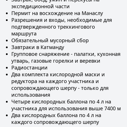
экспедиционной части
Пермит на восхождение на Манаслу
Разрешения и входы, необходимые для
подтвержденного треккингового
маршрута
Обязательный мусорный сбор
Завтраки в Катманду
Групповое снаряжение - палатки, кухонная
утварь, газовые горелки и веревки
Радиостанции
Два комплекта кислородной маски и
редуктора на каждого участника и
сопровождающего шерпу - только для
использования
Четыре кислородных баллона по 4 л на
участника для использования выше 7400 м
Два кислородных баллона по 4 л на
каждого сопровождающего шерпу