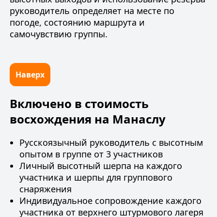
руководитель определяет на месте по
погоде, состоянию маршрута и
самочувствию группы.
Наверх
Включено в стоимость
восхождения на Манаслу
Русскоязычный руководитель с высотным
опытом в группе от 3 участников
Личный высотный шерпа на каждого
участника и шерпы для группового
снаряжения
Индивидуальное сопровождение каждого
участника от верхнего штурмового лагеря