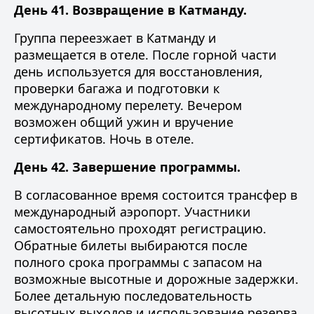
День 41. Возвращение в Катманду.
Группа переезжает в Катманду и
размещается в отеле. После горной части
день используется для восстановления,
проверки багажа и подготовки к
международному перелету. Вечером
возможен общий ужин и вручение
сертификатов. Ночь в отеле.
День 42. Завершение программы.
В согласованное время состоится трансфер в
международный аэропорт. Участники
самостоятельно проходят регистрацию.
Обратные билеты выбираются после
полного срока программы с запасом на
возможные высотные и дорожные задержки.
Более детальную последовательность
высотных выходов и использование резерва