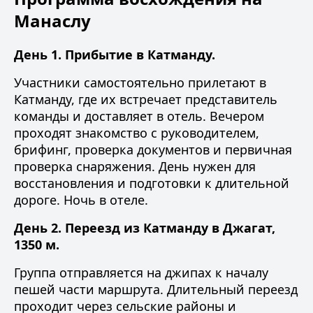
Манаслу
День 1. Прибытие в Катманду.
Участники самостоятельно прилетают в
Катманду, где их встречает представитель
команды и доставляет в отель. Вечером
проходят знакомство с руководителем,
брифинг, проверка документов и первичная
проверка снаряжения. День нужен для
восстановления и подготовки к длительной
дороге. Ночь в отеле.
День 2. Переезд из Катманду в Джагат,
1350 м.
Группа отправляется на джипах к началу
пешей части маршрута. Длительный переезд
проходит через сельские районы и