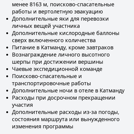
менее 8163 м, поисково-спасательные
работы и вертолетную эвакуацию
Дополнительные яки для перевозки
личных вещей участника
Дополнительные кислородные баллоны
сверх включенного количества
Питание в Катманду, кроме завтраков
Вознаграждение личного высотного
шерпы при достижении вершины
Чаевые экспедиционной команде
Поисково-спасательные и
транспортировочные работы
Дополнительные ночи в отеле в Катманду
Расходы при досрочном прекращении
участия
Дополнительные расходы из-за погоды,
состояния маршрута или вынужденного
изменения программы