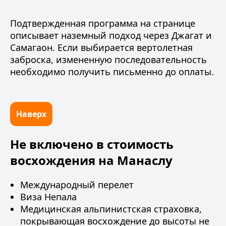
Подтвержденная программа на странице
описывает наземный подход через Джагат и
Самагаон. Если выбирается вертолетная
заброска, измененную последовательность
необходимо получить письменно до оплаты.
Наверх
Не включено в стоимость
восхождения на Манаслу
Международный перелет
Виза Непала
Медицинская альпинистская страховка
,
покрывающая восхождение до высоты не