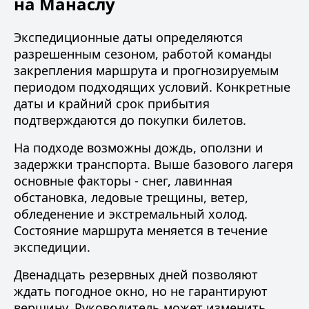
на Манаслу
Экспедиционные даты определяются
разрешенным
сезоном
, работой команды
закрепления маршрута и прогнозируемым
периодом подходящих условий. Конкретные
даты и крайний срок прибытия
подтверждаются до покупки билетов.
На подходе возможны дождь, оползни и
задержки транспорта. Выше базового лагеря
основные факторы - снег, лавинная
обстановка, ледовые трещины, ветер,
обледенение и экстремальный холод.
Состояние маршрута меняется в течение
экспедиции.
Двенадцать резервных дней позволяют
ждать погодное окно, но не гарантируют
вершину. Руководитель может изменить