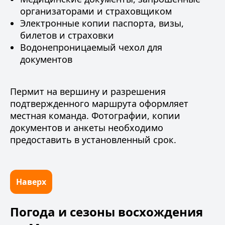
организаторами и страховщиком
Электронные копии паспорта, визы,
билетов и страховки
Водонепроницаемый чехол для
документов
Пермит на вершину и разрешения
подтвержденного маршрута оформляет
местная команда. Фотографии, копии
документов и анкеты необходимо
предоставить в установленный срок.
Наверх
Погода и сезоны восхождения