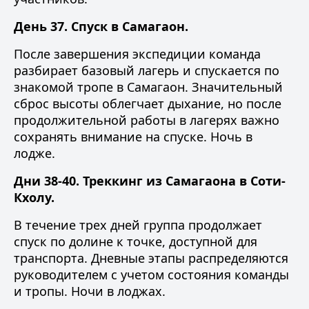
День 37. Спуск в Самагаон.
После завершения экспедиции команда
разбирает базовый лагерь и спускается по
знакомой тропе в Самагаон. Значительный
сброс высоты облегчает дыхание, но после
продолжительной работы в лагерях важно
сохранять внимание на спуске. Ночь в
лодже.
Дни 38-40. Треккинг из Самагаона в Соти-
Кхолу.
В течение трех дней группа продолжает
спуск по долине к точке, доступной для
транспорта. Дневные этапы распределяются
руководителем с учетом состояния команды
и тропы. Ночи в лоджах.