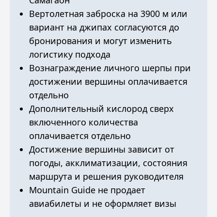
Самагаон
Вертолетная заброска на 3900 м или
вариант на джипах согласуются до
бронирования и могут изменить
логистику подхода
Вознаграждение личного шерпы при
достижении вершины оплачивается
отдельно
Дополнительный кислород сверх
включенного количества
оплачивается отдельно
Достижение вершины зависит от
погоды, акклиматизации, состояния
маршрута и решения руководителя
Mountain Guide не продает
авиабилеты и не оформляет визы