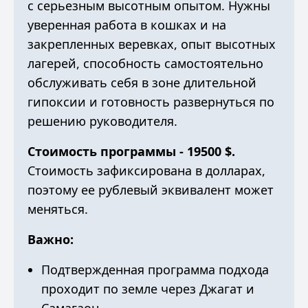
с серьезным высотным опытом. Нужны
уверенная работа в кошках и на
закрепленных веревках, опыт высотных
лагерей, способность самостоятельно
обслуживать себя в зоне длительной
гипоксии и готовность развернуться по
решению руководителя.
Стоимость программы - 19500 $.
Стоимость зафиксирована в долларах,
поэтому ее рублевый эквивалент может
меняться.
Важно:
Подтвержденная программа подхода
проходит по земле через Джагат и