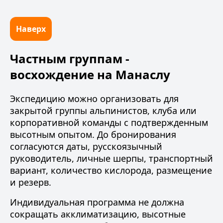
Наверх
Частным группам -
восхождение на Манаслу
Экспедицию можно организовать для
закрытой группы альпинистов, клуба или
корпоративной команды с подтвержденным
высотным опытом. До бронирования
согласуются даты,
русскоязычный
руководитель
, личные шерпы, транспортный
вариант, количество кислорода, размещение
и резерв.
Индивидуальная программа не должна
сокращать акклиматизацию, высотные