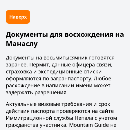
Наверх
Документы для восхождения на
Манаслу
Документы
на восьмитысячник готовятся
заранее. Пермит, данные офицера связи,
страховка и экспедиционные списки
оформляются по загранпаспорту. Любое
расхождение в написании имени может
задержать разрешения.
Актуальные визовые требования и срок
действия паспорта проверяются на сайте
Иммиграционной службы Непала
с учетом
гражданства участника. Mountain Guide не