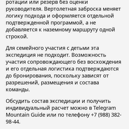
ротации или резерв без оценки
руководителя. Вертолетная заброска меняет
логику подхода и оформляется отдельной
подтвержденной программой, а не
добавляется к наземному маршруту одной
строкой.
Для семейного участия с детьми эта
экспедиция не подходит. Возможность
участия сопровождающего без восхождения
и его отдельная логистика подтверждаются
до бронирования, поскольку зависят от
разрешений, размещения и состава
команды.
Обсудить состав экспедиции и получить
индивидуальный расчет можно в
Telegram
Mountain Guide
или по телефону
+7 (988) 382-
98-44
.