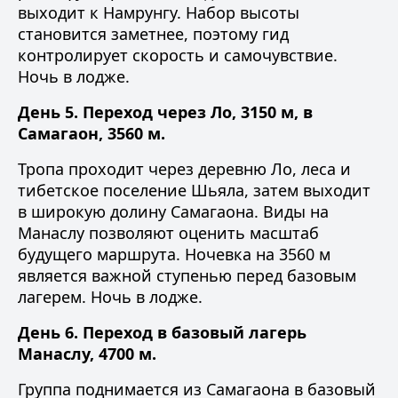
выходит к Намрунгу. Набор высоты
становится заметнее, поэтому гид
контролирует скорость и самочувствие.
Ночь в лодже.
День 5. Переход через Ло, 3150 м, в
Самагаон, 3560 м.
Тропа проходит через деревню Ло, леса и
тибетское поселение Шьяла, затем выходит
в широкую долину Самагаона. Виды на
Манаслу позволяют оценить масштаб
будущего маршрута. Ночевка на 3560 м
является важной ступенью перед базовым
лагерем. Ночь в лодже.
День 6. Переход в базовый лагерь
Манаслу, 4700 м.
Группа поднимается из Самагаона в базовый