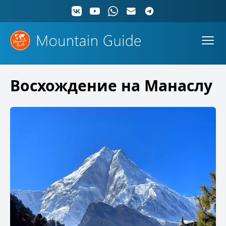
Восхождение на Манаслу