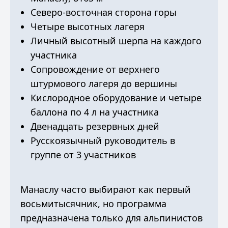
Северо-восточная сторона горы
Четыре высотных лагеря
Личный высотный шерпа на каждого
участника
Сопровождение от верхнего
штурмового лагеря до вершины
Кислородное оборудование и четыре
баллона по 4 л на участника
Двенадцать резервных дней
Русскоязычный руководитель в
группе от 3 участников
Манаслу часто выбирают как первый
восьмитысячник, но программа
предназначена только для альпинистов