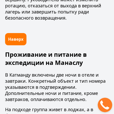
ротацию, отказаться от выхода в верхний
лагерь или завершить попытку ради
безопасного возвращения.
Наверх
Проживание и питание в
экспедиции на Манаслу
В Катманду включены две ночи в отеле и
завтраки. Конкретный объект и тип номера
указываются в подтверждении.
Дополнительные ночи и питание, кроме
завтраков, оплачиваются отдельно.
На подходе группа живет в
лоджах
, а в