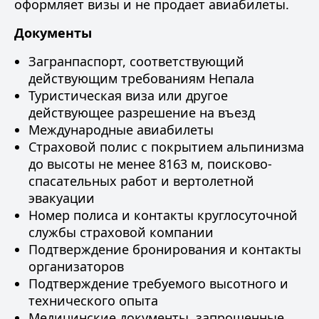
оформляет визы и не продает авиабилеты.
Документы
Загранпаспорт, соответствующий
действующим требованиям Непала
Туристическая виза или другое
действующее разрешение на въезд
Международные авиабилеты
Страховой полис
с покрытием альпинизма
до высоты не менее 8163 м, поисково-
спасательных работ и вертолетной
эвакуации
Номер полиса и контакты круглосуточной
службы страховой компании
Подтверждение бронирования и контакты
организаторов
Подтверждение требуемого высотного и
технического опыта
Медицинские документы, запрошенные