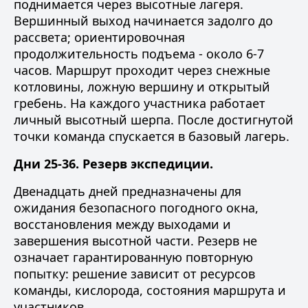
поднимается через высотные лагеря.
Вершинный выход начинается задолго до
рассвета; ориентировочная
продолжительность подъема - около 6-7
часов. Маршрут проходит через снежные
котловины, ложную вершину и открытый
гребень. На каждого участника работает
личный высотный шерпа. После достигнутой
точки команда спускается в базовый лагерь.
Дни 25-36. Резерв экспедиции.
Двенадцать дней предназначены для
ожидания безопасного погодного окна,
восстановления между выходами и
завершения высотной части. Резерв не
означает гарантированную повторную
попытку: решение зависит от ресурсов
команды, кислорода, состояния маршрута и
участников.