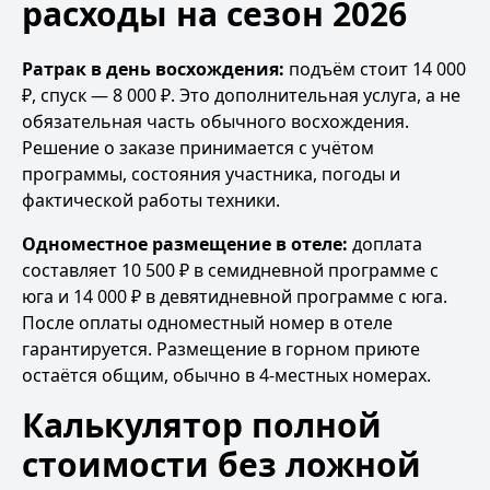
расходы на сезон 2026
Ратрак в день восхождения:
подъём стоит 14 000
₽, спуск — 8 000 ₽. Это дополнительная услуга, а не
обязательная часть обычного восхождения.
Решение о заказе принимается с учётом
программы, состояния участника, погоды и
фактической работы техники.
Одноместное размещение в отеле:
доплата
составляет 10 500 ₽ в семидневной программе с
юга и 14 000 ₽ в девятидневной программе с юга.
После оплаты одноместный номер в отеле
гарантируется. Размещение в горном приюте
остаётся общим, обычно в 4-местных номерах.
Калькулятор полной
стоимости без ложной