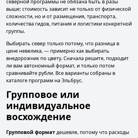
северной программы не обязана быть в разы
выше: стоимость зависит не только от физической
сложности, но и от размещения, транспорта,
количества гидов, питания и логистики конкретной
группы.
Выбирать север только потому, что разница в
цене невелика, — примерно как выбирать
внедорожник по цвету. Сначала решите, подходит
ли вам автономный формат, и только потом
сравнивайте рубли. Все варианты собраны в
каталоге программ на Эльбрус
.
Групповое или
индивидуальное
восхождение
Групповой формат
дешевле, потому что расходы