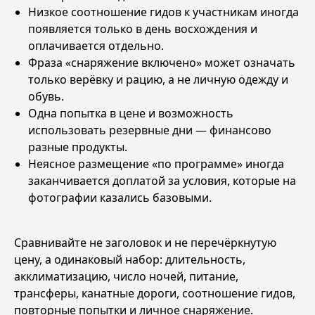
Низкое соотношение гидов к участникам иногда
появляется только в день восхождения и
оплачивается отдельно.
Фраза «снаряжение включено» может означать
только верёвку и рацию, а не личную одежду и
обувь.
Одна попытка в цене и возможность
использовать резервные дни — финансово
разные продукты.
Неясное размещение «по программе» иногда
заканчивается доплатой за условия, которые на
фотографии казались базовыми.
Сравнивайте не заголовок и не перечёркнутую
цену, а одинаковый набор: длительность,
акклиматизацию, число ночей, питание,
трансферы, канатные дороги, соотношение гидов,
повторные попытки и личное снаряжение.