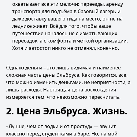
охватывает все эти мелочи: переезды, аренду
транспорта для подъёма в базовый лагерь и
даже доставку вашего гида на место, он не на
леднике живет. Всё для того, чтобы ваше
путешествие началось не с изматывающих
пересадок, а с комфорта и чёткой организации.
Хотя и автостоп никто не отменял, конечно.
Однако деньги – это лишь видимая и наименее
сложная часть цены Эльбруса. Как говорится, все,
что можно изменить деньгами, не неприятности, а
лишь расходы. Настоящая цена восхождения
измеряется тем, что невозможно пересчитать.
2. Цена Эльбруса. Жизнь.
«Лучше, чем от водки и от простуд» — звучит
классно перед студентками в баре. Но, на мой