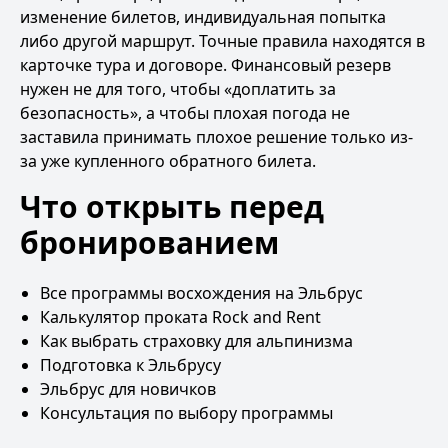
изменение билетов, индивидуальная попытка
либо другой маршрут. Точные правила находятся в
карточке тура и договоре. Финансовый резерв
нужен не для того, чтобы «доплатить за
безопасность», а чтобы плохая погода не
заставила принимать плохое решение только из-
за уже купленного обратного билета.
Что открыть перед
бронированием
Все программы восхождения на Эльбрус
Калькулятор проката Rock and Rent
Как выбрать страховку для альпинизма
Подготовка к Эльбрусу
Эльбрус для новичков
Консультация по выбору программы