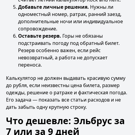
Добавьте личные решения.
Нужны ли
одноместный номер, ратрак, ранний заезд,
дополнительные ночи или индивидуальное
сопровождение.
Оставьте резерв.
Горы не обязаны
подстраивать погоду под обратный билет.
Резерв особенно важен, если рейс
невозвратный, а работа не допускает
переноса.
Калькулятор не должен выдавать красивую сумму
до рубля, если неизвестны цена билета, размер
одежды, решение о ратраке и фактическая погода.
Его задача — показать все статьи расходов и не
дать забыть одну крупную строку.
Что дешевле: Эльбрус за
7 или за 9 дней