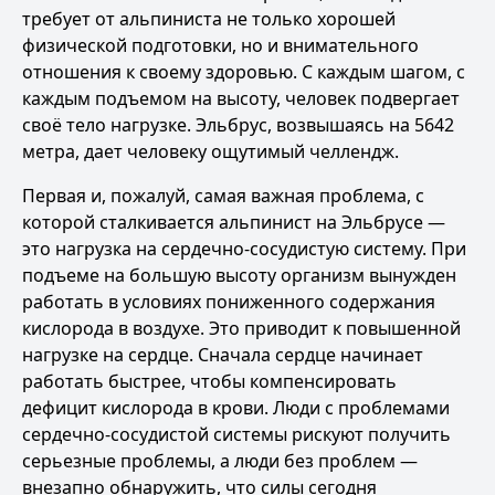
требует от альпиниста не только хорошей
физической подготовки, но и внимательного
отношения к своему здоровью. С каждым шагом, с
каждым подъемом на высоту, человек подвергает
своё тело нагрузке. Эльбрус, возвышаясь на 5642
метра, дает человеку ощутимый челлендж.
Первая и, пожалуй, самая важная проблема, с
которой сталкивается альпинист на Эльбрусе —
это нагрузка на сердечно-сосудистую систему. При
подъеме на большую высоту организм вынужден
работать в условиях пониженного содержания
кислорода в воздухе. Это приводит к повышенной
нагрузке на сердце. Сначала сердце начинает
работать быстрее, чтобы компенсировать
дефицит кислорода в крови. Люди с проблемами
сердечно-сосудистой системы рискуют получить
серьезные проблемы, а люди без проблем —
внезапно обнаружить, что силы сегодня