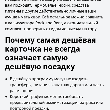
вам подходят. Термобельё, носки, средства
гигиены и другие действительно личные вещи
лучше иметь свои. Всё остальное можно сравнить
в
калькуляторе Rock and Rent
, а окончательный
комплект проверить с гидом до выезда на гору.
Почему самая дешёвая
карточка не всегда
означает самую
дешёвую поездку
В дешёвую программу могут не входить
трансферы, питание, канатная дорога или часть
размещения.
Короткий график может потребовать
предварительной акклиматизации, ратрака или
повторной поездки.