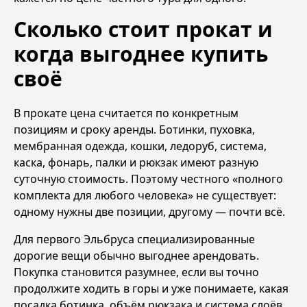
Сколько стоит прокат и
когда выгоднее купить
своё
В прокате цена считается по конкретным
позициям и сроку аренды. Ботинки, пуховка,
мембранная одежда, кошки, ледоруб, система,
каска, фонарь, палки и рюкзак имеют разную
суточную стоимость. Поэтому честного «полного
комплекта для любого человека» не существует:
одному нужны две позиции, другому — почти всё.
Для первого Эльбруса специализированные
дорогие вещи обычно выгоднее арендовать.
Покупка становится разумнее, если вы точно
продолжите ходить в горы и уже понимаете, какая
посадка ботинка, объём рюкзака и система слоёв