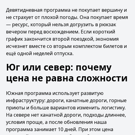
Девятидневная программа не покупает вершину и
не страхует от плохой погоды. Она покупает время
— ресурс, который нельзя догрузить в рюкзак
вечером перед восхождением. Если короткий
график закончится второй поездкой, экономия
исчезнет вместе со вторым комплектом билетов и
ещё одной неделей отпуска.
Юг или север: почему
цена не равна сложности
Южная программа использует развитую
инфраструктуру: дороги, канатные дороги, горные
приюты и больше вариантов изменить логистику.
На севере нет канатной дороги, подходы длиннее,
условия проще, а после обновления наша
программа занимает 10 дней. При этом цена