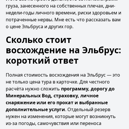
груза, занесенного на собственных плечах, дни-
недели-годы личного времени, риски здоровьем и
потраченные нервы. Мне есть что рассказать вам
о цене Эльбруса и других гор.
Сколько стоит
восхождение на Эльбрус:
короткий ответ
Полная стоимость восхождения на Эльбрус — это
не только цена тура в карточке. Для честного
расчёта нужно сложить
программу, дорогу до
Минеральных Вод, страховку, личное
снаряжение или его прокат и выбранные
дополнительные услуги
. Отдельный резерв
нужен на изменения, которые могут возникнуть
из-за погоды, самочувствия или переноса