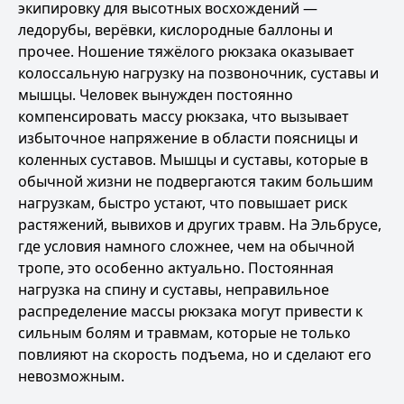
экипировку для высотных восхождений —
ледорубы, верёвки, кислородные баллоны и
прочее. Ношение тяжёлого рюкзака оказывает
колоссальную нагрузку на позвоночник, суставы и
мышцы. Человек вынужден постоянно
компенсировать массу рюкзака, что вызывает
избыточное напряжение в области поясницы и
коленных суставов. Мышцы и суставы, которые в
обычной жизни не подвергаются таким большим
нагрузкам, быстро устают, что повышает риск
растяжений, вывихов и других травм. На Эльбрусе,
где условия намного сложнее, чем на обычной
тропе, это особенно актуально. Постоянная
нагрузка на спину и суставы, неправильное
распределение массы рюкзака могут привести к
сильным болям и травмам, которые не только
повлияют на скорость подъема, но и сделают его
невозможным.