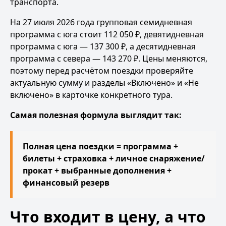
транспорта.
На 27 июля 2026 года групповая
семидневная
программа с юга
стоит 112 050 ₽,
девятидневная
программа с юга
— 137 300 ₽, а
десятидневная
программа с севера
— 143 270 ₽. Цены меняются,
поэтому перед расчётом поездки проверяйте
актуальную сумму и разделы «Включено» и «Не
включено» в карточке конкретного тура.
Самая полезная формула выглядит так:
Полная цена поездки = программа +
билеты + страховка + личное снаряжение/
прокат + выбранные дополнения +
финансовый резерв
Что входит в цену, а что