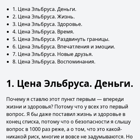
1. Цена Эльбруса. Деньги.
2. Цена Эльбруса. Жизнь.
3. Цена Эльбруса. Здоровье.
4. Цена Эльбруса. Время.
5. Цена Эльбруса. Раздвинуть границы.
6. Цена Эльбруса. Впечатления и эмоции.
7. Цена Эльбруса. Новые друзья.
8. Цена Эльбруса. Воспоминания.
1. Цена Эльбруса. Деньги.
Почему я ставлю этот пункт первым — впереди
жизни и здоровья? Потому что у всех это первый
вопрос. Я бы даже поставил жизнь и здоровье в
конец списка, потому что о безопасности я слышу
вопрос в 1000 раз реже, а о том, что это какой-
никакой риск, многие и вовсе не задумываются. Но