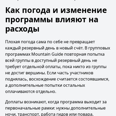
Как погода и изменение
программы влияют на
расходы
Плохая погода сама по себе не превращает
каждый резервный день в новый счёт. В групповых
программах Mountain Guide повторная попытка
всей группы в доступный резервный день не
требует отдельной оплаты, пока никто из группы
не достиг вершины. Если часть участников
поднялась, восхождение считается состоявшимся,
а дополнительные попытки остальных
оплачиваются отдельно.
Доплаты возникают, когда программа выходит за
первоначальные рамки: нужны дополнительные
ночи, транспорт, работа гидов или повара,