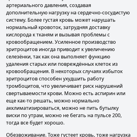
артериального давления, создавая
дополнительную нагрузку на сердечно-сосудистую
систему. Более густая кровь может нарушать
нормальный кровоток, затрудняя доставку
кислорода к тканям и вызывая проблемы с
кровообращением. Усиленное производство
эритроцитов иногда приводит к увеличению
селезёнки, так как она выполняет функцию
удаления старых или повреждённых клеток из
кровообращения. В некоторых случаях избыток
эритроцитов способен ухудшить работу
тромбоцитов, что увеличивает риск нарушений
свертываемости крови. Можно есть аспирин или
еще как-то решать, можно нормально
акклиматизироваться, можно не пить бутылку
виски по утрам, можно не бегать на пульсе 200,
тогда все будет хорошо.
Обезвоживание. Тоже густеет кровь, тоже нагрузка