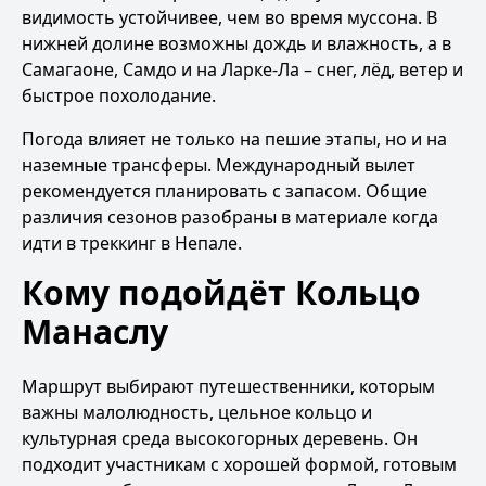
видимость устойчивее, чем во время муссона. В
нижней долине возможны дождь и влажность, а в
Самагаоне, Самдо и на Ларке-Ла – снег, лёд, ветер и
быстрое похолодание.
Погода влияет не только на пешие этапы, но и на
наземные трансферы. Международный вылет
рекомендуется планировать с запасом. Общие
различия сезонов разобраны в материале
когда
идти в треккинг в Непале
.
Кому подойдёт Кольцо
Манаслу
Маршрут выбирают путешественники, которым
важны малолюдность, цельное кольцо и
культурная среда высокогорных деревень. Он
подходит участникам с хорошей формой, готовым