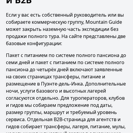
Если у вас есть собственный руководитель или вы
собираете коммерческую группу, Mountain Guide
может закрыть наземную часть экспедиции без
продажи полного тура. На сайте представлены две
базовые конфигурации:
Пакет с питанием по системе полного пансиона до
семи дней
и
пакет с питанием по системе полного
пансиона до четырёх дней
включают заявленные
на своих страницах трансферы, питание и
размещение в Пуэнте-дель-Инка. Дополнительные
ночи, услуги базового и высотных лагерей
согласуются отдельно. Для туроператоров, клубов
и гидов мы собираем предложение под даты,
размер группы, маршрут и требуемый уровень
сервиса. Отдельная
B2B-страница для агентств и
гидов
собирает трансферы, лагеря, питание, мулы,