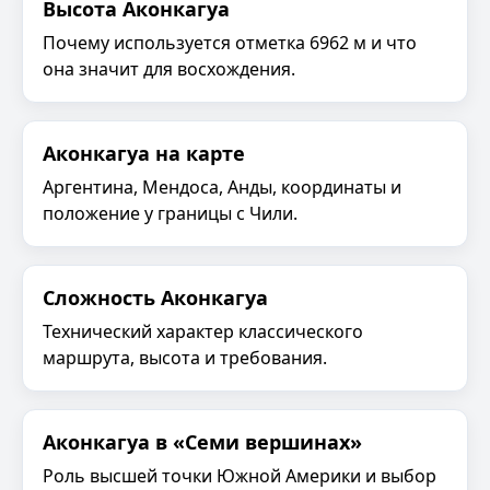
Высота Аконкагуа
Почему используется отметка 6962 м и что
она значит для восхождения.
Аконкагуа на карте
Аргентина, Мендоса, Анды, координаты и
положение у границы с Чили.
Сложность Аконкагуа
Технический характер классического
маршрута, высота и требования.
Аконкагуа в «Семи вершинах»
Роль высшей точки Южной Америки и выбор