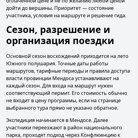
оплаченной цене и не по желанию любой ценой
дойти до вершины. Приоритет — состояние
участника, условия на маршруте и решение гида.
Сезон, разрешение и
организация поездки
Основной сезон восхождений приходится на лето
Южного полушария. Точные даты работы
маршрутов, тарифные периоды и правила доступа
власти провинции Мендоса устанавливают на
каждый сезон. Для входа на маршрут нужен
соответствующий пермит. Его стоимость обычно
не входит в цену программы, если на странице
выбранного тура прямо не указано обратное.
Экспедиция начинается в Мендосе. Далее
участники переезжают в район национального
парка, проходят подход через Конфлюенцию к