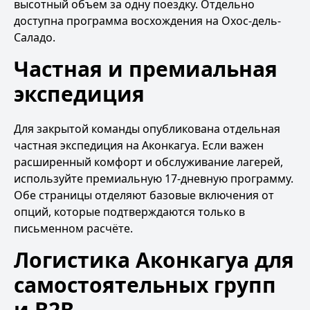
высотный объем за одну поездку. Отдельно
доступна
программа восхождения на Охос-дель-
Саладо
.
Частная и премиальная
экспедиция
Для закрытой команды опубликована отдельная
частная экспедиция на Аконкагуа
. Если важен
расширенный комфорт и обслуживание лагерей,
используйте
премиальную 17-дневную программу
.
Обе страницы отделяют базовые включения от
опций, которые подтверждаются только в
письменном расчёте.
Логистика Аконкагуа для
самостоятельных групп
и B2B