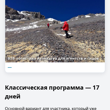
B2B-логистика Аконкагуа для агентств и гидов
—
Классическая программа — 17
дней
Основной вариант для участника, который уже