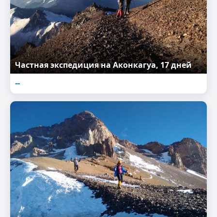
Частная экспедиция на Аконкагуа, 17 дней
--