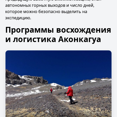
автономных горных выходов и число дней,
которое можно безопасно выделить на
экспедицию.
Программы восхождения
и логистика Аконкагуа