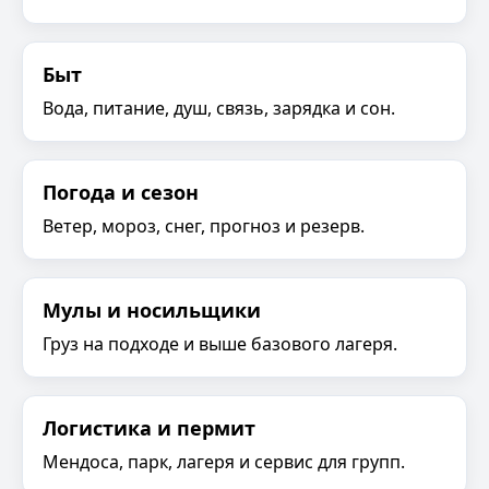
Быт
Вода, питание, душ, связь, зарядка и сон.
Погода и сезон
Ветер, мороз, снег, прогноз и резерв.
Мулы и носильщики
Груз на подходе и выше базового лагеря.
Логистика и пермит
Мендоса, парк, лагеря и сервис для групп.