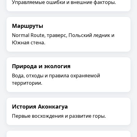
Управляемые ошибки и внешние факторы.
Маршруты
Normal Route, траверс, Польский ледник и
Южная стена.
Природа и экология
Вода, отходы и правила охраняемой
территории.
История Аконкагуа
Первые восхождения и развитие горы.