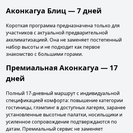
Аконкагуа Блиц — 7 дней
Короткая программа предназначена только для
участников с актуальной предварительной
акклиматизацией. Она не заменяет постепенный
набор высоты и не подходит как первое
знакомство с большими горами.
Премиальная Аконкагуа — 17
дней
Полный 17-дневный маршрут с индивидуальной
спецификацией комфорта: повышение категории
гостиницы, глэмпинг в доступных лагерях, заранее
установленные высотные палатки, носильщики и
усиленное сопровождение подтверждаются по
датам. Премиальный сервис не заменяет