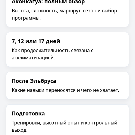
Аконкагуа: полный обзор
Высота, сложность, маршрут, сезон и выбор
программы.
7, 12 или 17 дней
Как продолжительность связана с
акклиматизацией.
После Эльбруса
Какие навыки переносятся и чего не хватает.
Подготовка
Тренировки, высотный опыт и контрольный
выход.