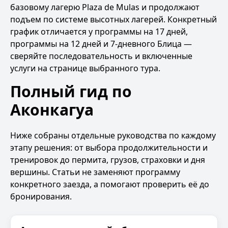
базовому лагерю Plaza de Mulas и продолжают
подъем по системе высотных лагерей. Конкретный
график отличается у
программы на 17 дней
,
программы на 12 дней
и
7-дневного Блица
—
сверяйте последовательность и включенные
услуги на странице выбранного тура.
Полный гид по
Аконкагуа
Ниже собраны отдельные руководства по каждому
этапу решения: от выбора продолжительности и
тренировок до пермита, грузов, страховки и дня
вершины. Статьи не заменяют программу
конкретного заезда, а помогают проверить её до
бронирования.