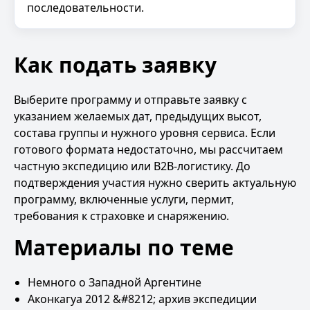
последовательности.
Как подать заявку
Выберите программу и отправьте заявку с
указанием желаемых дат, предыдущих высот,
состава группы и нужного уровня сервиса. Если
готового формата недостаточно, мы рассчитаем
частную экспедицию или B2B-логистику. До
подтверждения участия нужно сверить актуальную
программу, включенные услуги, пермит,
требования к страховке и снаряжению.
Материалы по теме
Немного о Западной Аргентине
Аконкагуа 2012 &#8212; архив экспедиции