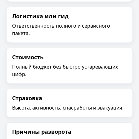
Логистика или гид
Ответственность полного и сервисного
пакета.
Стоимость
Полный бюджет без быстро устаревающих
цифр.
Страховка
Высота, активность, спасработы и эвакуация.
Причины разворота