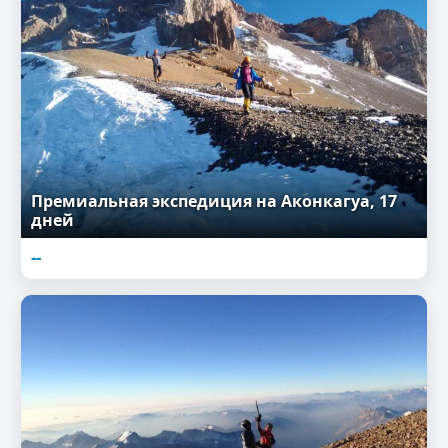
Премиальная экспедиция на Аконкагуа, 17
дней
--