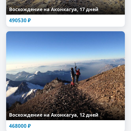
Восхождение на Аконкагуа, 17 дней
490530
₽
Восхождение на Аконкагуа, 12 дней
468000
₽