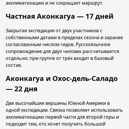
акклиматизацию и не сокращает маршрут.
Частная Аконкагуа — 17 дней
Закрытая экспедиция от двух участников с
собственными датами в пределах сезона и заранее
согласованным числом гидов. Русскоязычное
сопровождение для двух человек рассчитывается
отдельно; при группе от трёх входит в базовый
состав.
Аконкагуа и Охос-дель-Саладо
— 22 дня
Две высочайшие вершины Южной Америки в
одной экспедиции. Связка позволяет использовать
акклиматизацию первой части для второй горы и
подходит тем, кто хочет получить большой