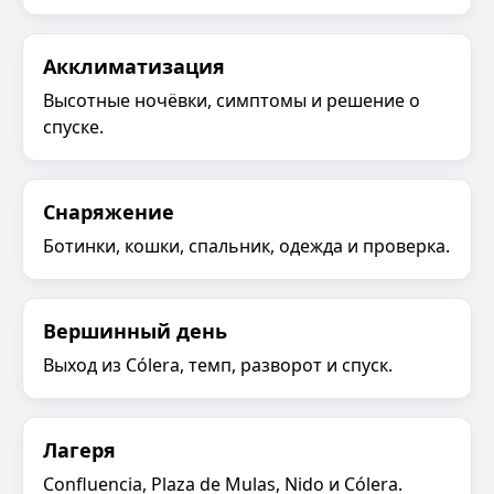
Акклиматизация
Высотные ночёвки, симптомы и решение о
спуске.
Снаряжение
Ботинки, кошки, спальник, одежда и проверка.
Вершинный день
Выход из Cólera, темп, разворот и спуск.
Лагеря
Confluencia, Plaza de Mulas, Nido и Cólera.