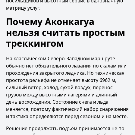
носильщиков и высотный сервис в однозначную
матрицу услуг.
Почему Аконкагуа
нельзя считать простым
треккингом
На классическом Северо-Западном маршруте
обычно нет обязательного лазания по скалам или
прохождения закрытого ледника. Но техническая
простота рельефа не отменяет высоту 6962 м,
сильный ветер, холод, сухой воздух, перенос
грузов между высотными лагерями и длинный
день восхождения. Состояние снега и льда
меняется, поэтому фактический набор снаряжения
и тактика определяются перед сезоном и на месте.
Решение продолжать подъем принимается не по