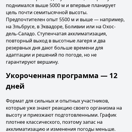
поднимался выше 5000 м и впервые планирует
цель почти семитысячной высоты.
Предпочтителен опыт 5500 м и выше — например,
на Эльбрусе, в Эквадоре, Боливии или на Охос-
дель-Саладо. Ступенчатая акклиматизация,
повторный выход в высотные лагеря и два
резервных дня дают больше времени для
адаптации и решений по погоде, но не
гарантируют вершину.
Укороченная программа — 12
дней
Формат для сильных и опытных участников,
которые уже знают реакцию своего организма на
высоту и приезжают подготовленными. График
плотнее классического, поэтому запас на
акклиматизацию и изменения погоды меньше.