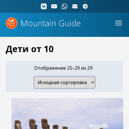
Дети от 10
Отображение 25–29 из 29