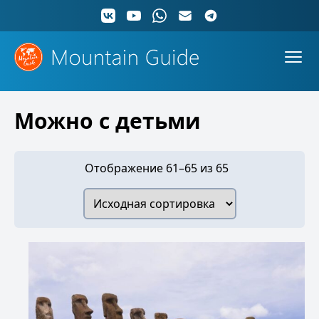
Можно с детьми
Отображение 61–65 из 65