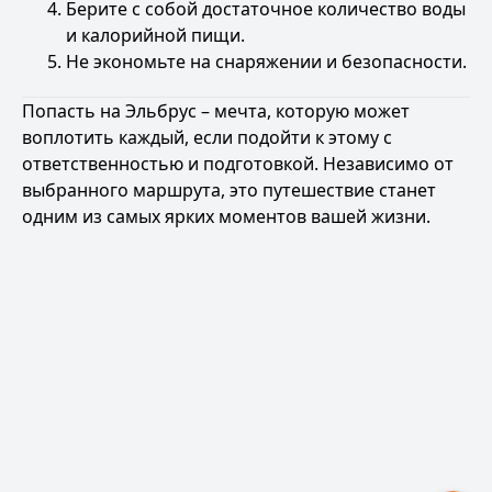
Берите с собой достаточное количество воды
и калорийной пищи.
Не экономьте на снаряжении и безопасности.
Попасть на Эльбрус
– мечта, которую может
воплотить каждый, если подойти к этому с
ответственностью и подготовкой. Независимо от
выбранного маршрута, это путешествие станет
одним из самых ярких моментов вашей жизни.