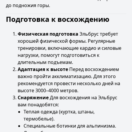
до подножия горы.
Подготовка к восхождению
Физическая подготовка
Эльбрус требует
хорошей физической формы. Регулярные
тренировки, включающие кардио и силовые
нагрузки, помогут подготовиться к
длительным подъемам.
Адаптация к высоте
Перед восхождением
важно пройти акклиматизацию. Для этого
рекомендуется провести несколько дней на
высоте 3000–4000 метров.
Снаряжение
Для восхождения на Эльбрус
вам понадобятся:
Теплая одежда (куртка, штаны,
термобелье).
Специальные ботинки для альпинизма.