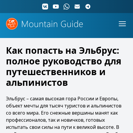
Как попасть на Эльбрус:
полное руководство для
путешественников и
альпинистов
Эльбрус – самая высокая гора России и Европы,
объект мечты для тысяч туристов и альпинистов
со всего мира. Его снежные вершины манят как
профессионалов, так и новичков, готовых
испытать свои силы на пути к великой высоте. В