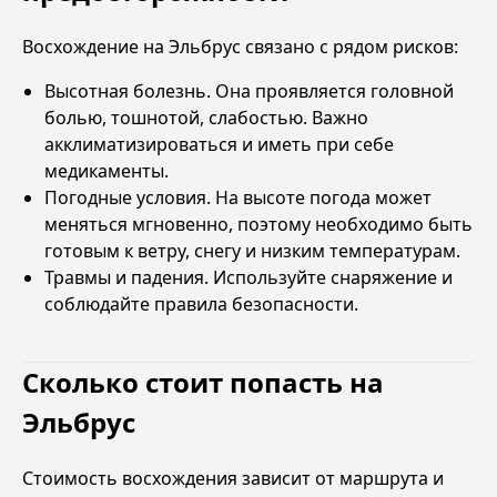
Восхождение на Эльбрус
связано с рядом рисков:
Высотная болезнь. Она проявляется головной
болью, тошнотой, слабостью. Важно
акклиматизироваться и иметь при себе
медикаменты.
Погодные условия. На высоте погода может
меняться мгновенно, поэтому необходимо быть
готовым к ветру, снегу и низким температурам.
Травмы и падения. Используйте снаряжение и
соблюдайте правила безопасности.
Сколько стоит попасть на
Эльбрус
Стоимость восхождения зависит от маршрута и