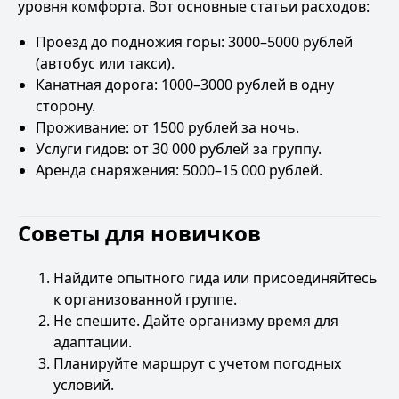
уровня комфорта. Вот основные статьи расходов:
Проезд до подножия горы: 3000–5000 рублей
(автобус или такси).
Канатная дорога: 1000–3000 рублей в одну
сторону.
Проживание: от 1500 рублей за ночь.
Услуги гидов: от 30 000 рублей за группу.
Аренда снаряжения: 5000–15 000 рублей.
Советы для новичков
Найдите опытного гида или присоединяйтесь
к организованной группе.
Не спешите. Дайте организму время для
адаптации.
Планируйте маршрут с учетом погодных
условий.