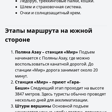
Ледоруб, треккинговые палки, кошки.
Шлем и страховочная система.
Очки и солнцезащитный крем.
Этапы маршрута на южной
стороне
Поляна Азау – станция «Мир»
Подъем
начинается с Поляны Азау, где можно
воспользоваться канатной дорогой. До
станции «Мир» дорога занимает около 20
минут.
Станция «Мир» – приют «Гара-
Баши»
Следующий этап проходит на высоте
3847 метров. Здесь туристы обычно проводят
несколько дней для акклиматизации.
Штурм вершины
Основной подъем