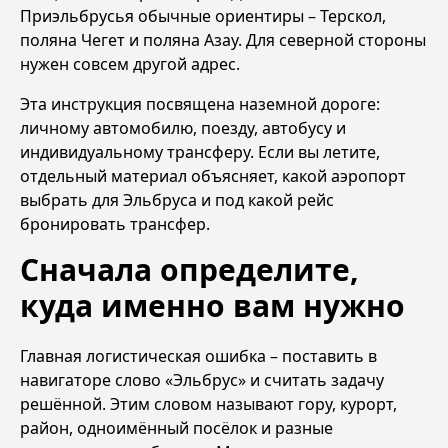
Приэльбрусья обычные ориентиры – Терскол,
поляна Чегет и поляна Азау. Для северной стороны
нужен совсем другой адрес.
Эта инструкция посвящена наземной дороге:
личному автомобилю, поезду, автобусу и
индивидуальному трансферу. Если вы летите,
отдельный материал объясняет,
какой аэропорт
выбрать для Эльбруса и под какой рейс
бронировать трансфер
.
Сначала определите,
куда именно вам нужно
Главная логистическая ошибка – поставить в
навигаторе слово «Эльбрус» и считать задачу
решённой. Этим словом называют гору, курорт,
район, одноимённый посёлок и разные