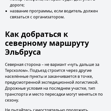
дороге;
название программы, если водитель должен
связаться с организатором.
Как добраться к
северному маршруту
Эльбруса
Северная сторона – не вариант «чуть дальше за
Терсколом». Подъезд строится через другие
населённые пункты и заканчивается в точке,
предусмотренной экспедиционной логистикой.
Дорожные условия на последнем участке, тип
транспорта и место пересадки могут меняться по
сезону.
Не пытайтесь самостоятельно проложить