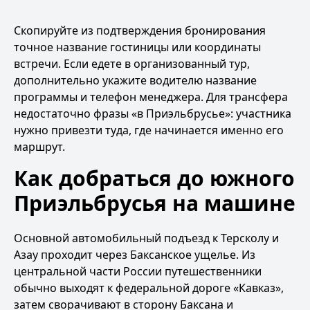
Скопируйте из подтверждения бронирования
точное название гостиницы или координаты
встречи. Если едете в организованный тур,
дополнительно укажите водителю название
программы и телефон менеджера. Для трансфера
недостаточно фразы «в Приэльбрусье»: участника
нужно привезти туда, где начинается именно его
маршрут.
Как добраться до южного
Приэльбрусья на машине
Основной автомобильный подъезд к Терсколу и
Азау проходит через Баксанское ущелье. Из
центральной части России путешественники
обычно выходят к федеральной дороге «Кавказ»,
затем сворачивают в сторону Баксана и