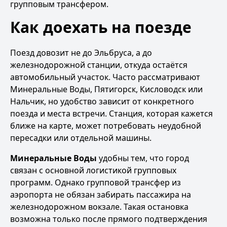
групповым трансфером.
Как доехать на поезде
Поезд довозит не до Эльбруса, а до
железнодорожной станции, откуда остаётся
автомобильный участок. Часто рассматривают
Минеральные Воды, Пятигорск, Кисловодск или
Нальчик, но удобство зависит от конкретного
поезда и места встречи. Станция, которая кажется
ближе на карте, может потребовать неудобной
пересадки или отдельной машины.
Минеральные Воды
удобны тем, что город
связан с основной логистикой групповых
программ. Однако групповой трансфер из
аэропорта не обязан забирать пассажира на
железнодорожном вокзале. Такая остановка
возможна только после прямого подтверждения