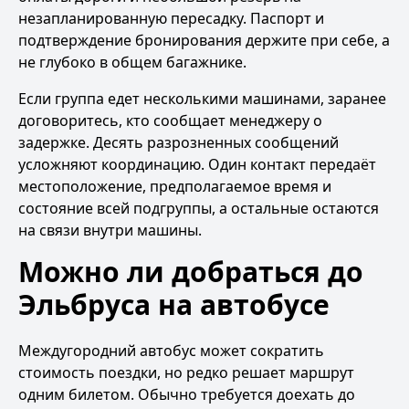
незапланированную пересадку. Паспорт и
подтверждение бронирования держите при себе, а
не глубоко в общем багажнике.
Если группа едет несколькими машинами, заранее
договоритесь, кто сообщает менеджеру о
задержке. Десять разрозненных сообщений
усложняют координацию. Один контакт передаёт
местоположение, предполагаемое время и
состояние всей подгруппы, а остальные остаются
на связи внутри машины.
Можно ли добраться до
Эльбруса на автобусе
Междугородний автобус может сократить
стоимость поездки, но редко решает маршрут
одним билетом. Обычно требуется доехать до