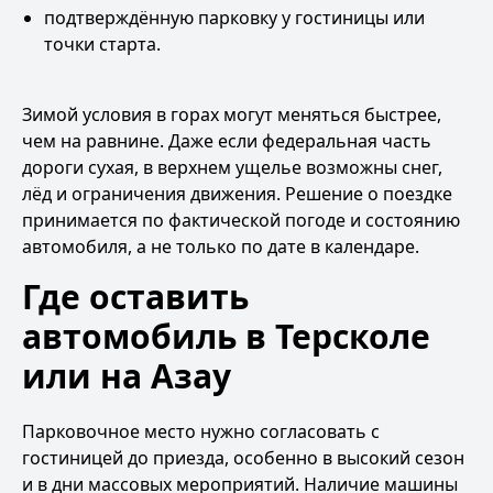
подтверждённую парковку у гостиницы или
точки старта.
Зимой условия в горах могут меняться быстрее,
чем на равнине. Даже если федеральная часть
дороги сухая, в верхнем ущелье возможны снег,
лёд и ограничения движения. Решение о поездке
принимается по фактической погоде и состоянию
автомобиля, а не только по дате в календаре.
Где оставить
автомобиль в Терсколе
или на Азау
Парковочное место нужно согласовать с
гостиницей до приезда, особенно в высокий сезон
и в дни массовых мероприятий. Наличие машины