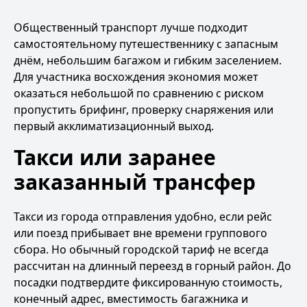
Общественный транспорт лучше подходит
самостоятельному путешественнику с запасным
днём, небольшим багажом и гибким заселением.
Для участника восхождения экономия может
оказаться небольшой по сравнению с риском
пропустить брифинг, проверку снаряжения или
первый акклиматизационный выход.
Такси или заранее
заказанный трансфер
Такси из города отправления удобно, если рейс
или поезд прибывает вне времени группового
сбора. Но обычный городской тариф не всегда
рассчитан на длинный переезд в горный район. До
посадки подтвердите фиксированную стоимость,
конечный адрес, вместимость багажника и