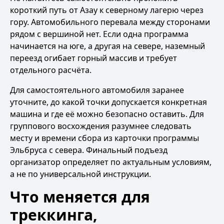
короткий путь от Азау к северному лагерю через
гору. Автомобильного перевала между сторонами
рядом с вершиной нет. Если одна программа
начинается на юге, а другая на севере, наземный
переезд огибает горный массив и требует
отдельного расчёта.
Для самостоятельного автомобиля заранее
уточните, до какой точки допускается конкретная
машина и где её можно безопасно оставить. Для
группового восхождения разумнее следовать
месту и времени сбора из карточки
программы
Эльбруса с севера
. Финальный подъезд
организатор определяет по актуальным условиям,
а не по универсальной инструкции.
Что меняется для
треккинга,