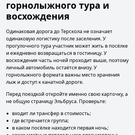
горнолыжного тура и
восхождения
Одинаковая дорога до Терскола не означает
одинаковую логистику после заселения. У
прогулочного тура участник может жить в посёлке
и ежедневно возвращаться в гостиницу. У
восхождения часть ночей проходит выше, поэтому
личный автомобиль остаётся внизу. У
горнолыжного формата важны место хранения
лыж и доступ к канатной дороге.
Перед поездкой откройте именно свою карточку, а
не общую страницу Эльбруса. Проверьте:
входит ли трансфер в стоимость;
где встречается группа;
в каком посёлке находится первая ночь;