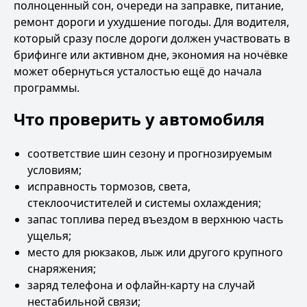
полноценный сон, очереди на заправке, питание,
ремонт дороги и ухудшение погоды. Для водителя,
который сразу после дороги должен участвовать в
брифинге или активном дне, экономия на ночёвке
может обернуться усталостью ещё до начала
программы.
Что проверить у автомобиля
соответствие шин сезону и прогнозируемым
условиям;
исправность тормозов, света,
стеклоочистителей и системы охлаждения;
запас топлива перед въездом в верхнюю часть
ущелья;
место для рюкзаков, лыж или другого крупного
снаряжения;
заряд телефона и офлайн-карту на случай
нестабильной связи;