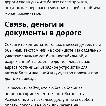
дороги снова укажите багаж: после проката,
покупок или перераспределения вещей его объём
может измениться.
Связь, деньги и
документы в дороге
Сохраните контакты не только в мессенджере, но и
обычным текстом или на скриншоте. На отдельных
участках связь может быть нестабильной, а
разряженный телефон не должен лишать вас
адреса гостиницы. Зарядное устройство для
автомобиля и внешний аккумулятор полезны при
долгом переезде.
Не рассчитывайте, что любая небольшая
остановка принимает все способы оплаты.
Разумно иметь несколько доступных способов
оплаты дороги и небольшой резерв на