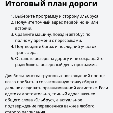
Итоговый план дороги
Выберите программу и сторону Эльбруса.
Получите точный адрес первой ночи или
встречи.
Сравните машину, поезд и автобус по
полному времени с пересадками.
Подтвердите багаж и последний участок
трансфера.
Оставьте резерв на дорогу и не сокращайте
ради билета резервный день программы.
Для большинства групповых восхождений проще
всего прибыть в согласованную точку сбора и
дальше следовать организованной логистике. Если
едете самостоятельно, точный адрес важнее
общего слова «Эльбрус», а актуальное
подтверждение перевозчика важнее любого
старого расписания.