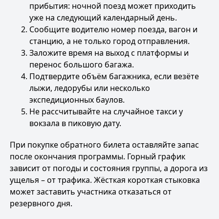
прибытия: ночной поезд может приходить
уже на следующий календарный день.
Сообщите водителю номер поезда, вагон и
станцию, а не только город отправления.
Заложите время на выход с платформы и
перенос большого багажа.
Подтвердите объём багажника, если везёте
лыжи, ледорубы или несколько
экспедиционных баулов.
Не рассчитывайте на случайное такси у
вокзала в пиковую дату.
При покупке обратного билета оставляйте запас
после окончания программы. Горный график
зависит от погоды и состояния группы, а дорога из
ущелья – от трафика. Жёсткая короткая стыковка
может заставить участника отказаться от
резервного дня.