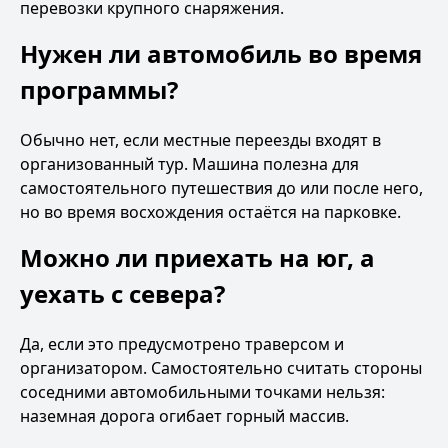
перевозки крупного снаряжения.
Нужен ли автомобиль во время
программы?
Обычно нет, если местные переезды входят в
организованный тур. Машина полезна для
самостоятельного путешествия до или после него,
но во время восхождения остаётся на парковке.
Можно ли приехать на юг, а
уехать с севера?
Да, если это предусмотрено траверсом и
организатором. Самостоятельно считать стороны
соседними автомобильными точками нельзя:
наземная дорога огибает горный массив.