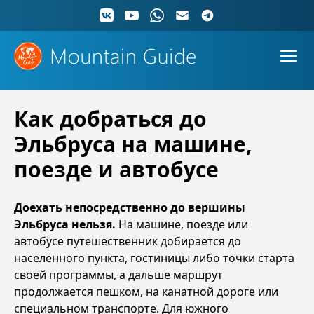
Как добраться до
Эльбруса на машине,
поезде и автобусе
Доехать непосредственно до вершины
Эльбруса нельзя.
На машине, поезде или
автобусе путешественник добирается до
населённого пункта, гостиницы либо точки старта
своей программы, а дальше маршрут
продолжается пешком, на канатной дороге или
специальном транспорте. Для южного