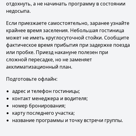
отдохнуть, а не начинать программу в состоянии
недосыпа.
Если приезжаете самостоятельно, заранее узнайте
крайнее время заселения. Небольшая гостиница
может не иметь круглосуточной стойки. Сообщите
фактическое время прибытия при задержке поезда
или пробке. Приезд накануне полезен при
сложной пересадке, но не заменяет
акклиматизационный план.
Подготовьте офлайн:
адрес и телефон гостиницы;
контакт менеджера и водителя;
номер бронирования;
карту последнего участка;
название программы и точку встречи группы.