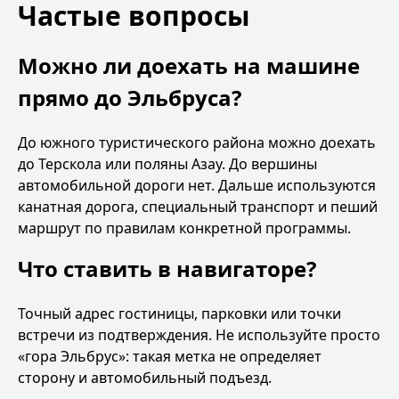
Частые вопросы
Можно ли доехать на машине
прямо до Эльбруса?
До южного туристического района можно доехать
до Терскола или поляны Азау. До вершины
автомобильной дороги нет. Дальше используются
канатная дорога, специальный транспорт и пеший
маршрут по правилам конкретной программы.
Что ставить в навигаторе?
Точный адрес гостиницы, парковки или точки
встречи из подтверждения. Не используйте просто
«гора Эльбрус»: такая метка не определяет
сторону и автомобильный подъезд.