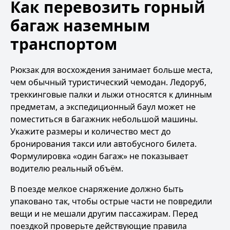
Как перевозить горный
багаж наземным
транспортом
Рюкзак для восхождения занимает больше места,
чем обычный туристический чемодан. Ледоруб,
треккинговые палки и лыжи относятся к длинным
предметам, а экспедиционный баул может не
поместиться в багажник небольшой машины.
Укажите размеры и количество мест до
бронирования такси или автобусного билета.
Формулировка «один багаж» не показывает
водителю реальный объём.
В поезде мелкое снаряжение должно быть
упаковано так, чтобы острые части не повредили
вещи и не мешали другим пассажирам. Перед
поездкой проверьте действующие правила