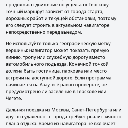
продолжают движение по ущелью к Терсколу.
Точный маршрут зависит от города старта,
дорожных работ и текущей обстановки, поэтому
его следует строить в актуальном навигаторе
непосредственно перед выездом.
Не используйте только географическую метку
вершины: навигатор может показать прямую
линию, тропу или служебную дорогу вместо
автомобильного подъезда. Конечной точкой
должна быть гостиница, парковка или место
встречи на доступной дороге. Если программа
начинается на Азау, всё равно проверьте, не
предусмотрено ли заселение в Терсколе или
Чегете.
Дальняя поездка из Москвы, Санкт-Петербурга или
другого удалённого города требует реалистичного
плана отдыха. Время из навигатора не включает