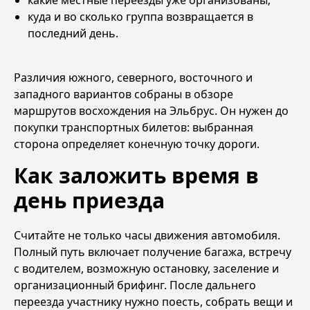
какие местные переезды уже организованы;
куда и во сколько группа возвращается в
последний день.
Различия южного, северного, восточного и
западного вариантов собраны в обзоре
маршрутов восхождения на Эльбрус
. Он нужен до
покупки транспортных билетов: выбранная
сторона определяет конечную точку дороги.
Как заложить время в
день приезда
Считайте не только часы движения автомобиля.
Полный путь включает получение багажа, встречу
с водителем, возможную остановку, заселение и
организационный брифинг. После дальнего
переезда участнику нужно поесть, собрать вещи и