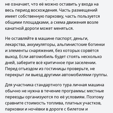
не означает, что её можно оставить у входа на
весь период восхождения. Часть размещений
имеет собственную парковку, часть пользуется
общими площадками, а схема движения возле
канатной дороги может меняться.
Не оставляйте в машине паспорт, деньги,
лекарства, аккумуляторы, альпинистские ботинки
и элементы снаряжения, без которых сорвётся
выход. Если автомобиль будет стоять несколько
дней, заберите всё критичное при заселении.
Перед отъездом из гостиницы проверьте, не
перекрыт ли выезд другими автомобилями группы.
Для участника стандартного тура личная машина
обычно не нужна в течение программы: местные
переезды организуются по её условиям. Поэтому
сравните стоимость топлива, платных участков,
парковки и ночёвки в дороге с билетом и