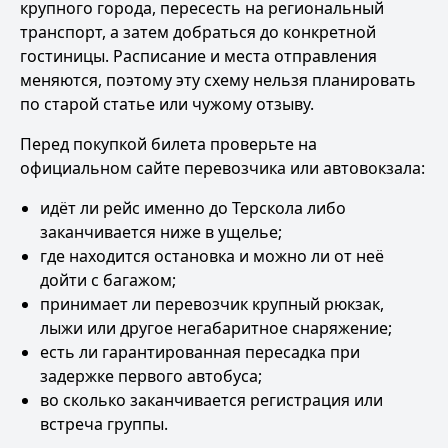
крупного города, пересесть на региональный
транспорт, а затем добраться до конкретной
гостиницы. Расписание и места отправления
меняются, поэтому эту схему нельзя планировать
по старой статье или чужому отзыву.
Перед покупкой билета проверьте на
официальном сайте перевозчика или автовокзала:
идёт ли рейс именно до Терскола либо
заканчивается ниже в ущелье;
где находится остановка и можно ли от неё
дойти с багажом;
принимает ли перевозчик крупный рюкзак,
лыжи или другое негабаритное снаряжение;
есть ли гарантированная пересадка при
задержке первого автобуса;
во сколько заканчивается регистрация или
встреча группы.