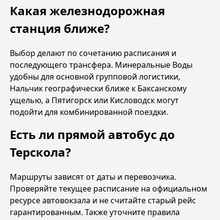
Какая железнодорожная
станция ближе?
Выбор делают по сочетанию расписания и
последующего трансфера. Минеральные Воды
удобны для основной групповой логистики,
Нальчик географически ближе к Баксанскому
ущелью, а Пятигорск или Кисловодск могут
подойти для комбинированной поездки.
Есть ли прямой автобус до
Терскола?
Маршруты зависят от даты и перевозчика.
Проверяйте текущее расписание на официальном
ресурсе автовокзала и не считайте старый рейс
гарантированным. Также уточните правила