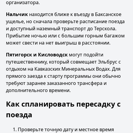
организатора.
Нальчик
находится ближе к въезду в Баксанское
ущелье, но сначала проверьте расписание поезда
и доступный наземный транспорт до Терскола.
Прибытие ночью или с большим горным багажом
может свести на нет выигрыш в расстоянии.
Пятигорск и Кисловодск
могут подойти
путешественнику, который совмещает Эльбрус с
отдыхом на Кавказских Минеральных Водах. Для
прямого заезда к старту программы они обычно
требуют заранее заказанного трансфера и
дополнительного времени.
Как спланировать пересадку с
поезда
Проверьте точную дату и местное время