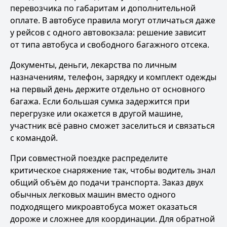
перевозчика по габаритам и дополнительной
оплате. В автобусе правила могут отличаться даже
у рейсов с одного автовокзала: решение зависит
от типа автобуса и свободного багажного отсека.
Документы, деньги, лекарства по личным
назначениям, телефон, зарядку и комплект одежды
на первый день держите отдельно от основного
багажа. Если большая сумка задержится при
перегрузке или окажется в другой машине,
участник всё равно сможет заселиться и связаться
с командой.
При совместной поездке распределите
критическое снаряжение так, чтобы водитель знал
общий объём до подачи транспорта. Заказ двух
обычных легковых машин вместо одного
подходящего микроавтобуса может оказаться
дороже и сложнее для координации. Для обратной