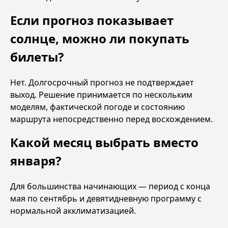
Если прогноз показывает
солнце, можно ли покупать
билеты?
Нет. Долгосрочный прогноз не подтверждает
выход. Решение принимается по нескольким
моделям, фактической погоде и состоянию
маршрута непосредственно перед восхождением.
Какой месяц выбрать вместо
января?
Для большинства начинающих — период с конца
мая по сентябрь и девятидневную программу с
нормальной акклиматизацией.