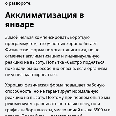
о развороте.
Акклиматизация в
январе
Зимой нельзя компенсировать короткую
программу тем, что участник хорошо бегает.
Физическая форма помогает двигаться, но не
отменяет акклиматизацию и индивидуальную
реакцию на высоту. Попытка «быстро подняться,
пока дали окно» особенно опасна, если организм
не успел адаптироваться.
Хорошая физическая форма повышает рабочую
способность, но не гарантирует нормальную
реакцию на высоту. Поэтому при первом опыте мы
рекомендуем сравнивать не только цену, но и
график набора высоты, число ночей выше 3500 м и