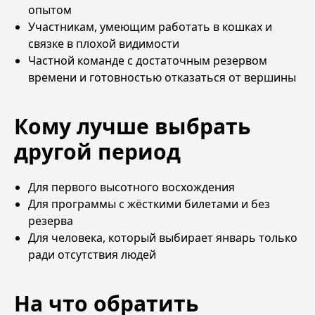
опытом
Участникам, умеющим работать в кошках и
связке в плохой видимости
Частной команде с достаточным резервом
времени и готовностью отказаться от вершины
Кому лучше выбрать
другой период
Для первого высотного восхождения
Для программы с жёсткими билетами и без
резерва
Для человека, который выбирает январь только
ради отсутствия людей
На что обратить