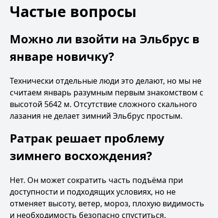
Частые вопросы
Можно ли взойти на Эльбрус в
январе новичку?
Технически отдельные люди это делают, но мы не
считаем январь разумным первым знакомством с
высотой 5642 м. Отсутствие сложного скального
лазания не делает зимний Эльбрус простым.
Ратрак решает проблему
зимнего восхождения?
Нет. Он может сократить часть подъёма при
доступности и подходящих условиях, но не
отменяет высоту, ветер, мороз, плохую видимость
и необходимость безопасно спуститься.