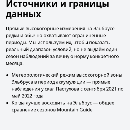
Источники и границы
данных
Прямые высокогорные измерения на Эльбрусе
редки и обычно охватывают ограниченные
периоды. Мы используем их, чтобы показать
реальный диапазон условий, но не выдаём один
сезон наблюдений за вечную норму конкретного
месяца.
Метеорологический режим высокогорной зоны
Эльбруса в период аккумуляции
— прямые
наблюдения у скал Пастухова с сентября 2021 по
май 2022 года
Когда лучше восходить на Эльбрус
— общее
сравнение сезонов Mountain Guide