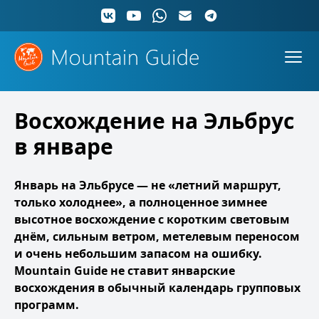
Восхождение на Эльбрус
в январе
Январь на Эльбрусе — не «летний маршрут,
только холоднее», а полноценное зимнее
высотное восхождение с коротким световым
днём, сильным ветром, метелевым переносом
и очень небольшим запасом на ошибку.
Mountain Guide не ставит январские
восхождения в обычный календарь групповых
программ.