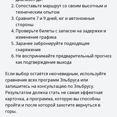
Сопоставьте маршрут со своим высотным и
техническим опытом
Сравните 7 и 9 дней, юг и автономные
стороны
Проверьте билеты с запасом на задержки и
изменение графика
Заранее забронируйте подходящее
снаряжение
Не воспринимайте предварительный прогноз
как подтверждение выхода
Если выбор остаётся неочевидным, используйте
сравнение всех программ Эльбруса
или
запишитесь на
консультацию по Эльбрусу
.
Результатом должна стать не самая эффектная
карточка, а программа, которую вы способны
пройти и после которой захотите вернуться в
горы.