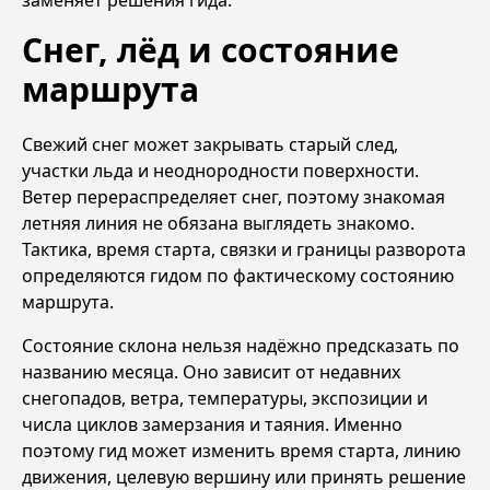
заменяет решения гида.
Снег, лёд и состояние
маршрута
Свежий снег может закрывать старый след,
участки льда и неоднородности поверхности.
Ветер перераспределяет снег, поэтому знакомая
летняя линия не обязана выглядеть знакомо.
Тактика, время старта, связки и границы разворота
определяются гидом по фактическому состоянию
маршрута.
Состояние склона нельзя надёжно предсказать по
названию месяца. Оно зависит от недавних
снегопадов, ветра, температуры, экспозиции и
числа циклов замерзания и таяния. Именно
поэтому гид может изменить время старта, линию
движения, целевую вершину или принять решение