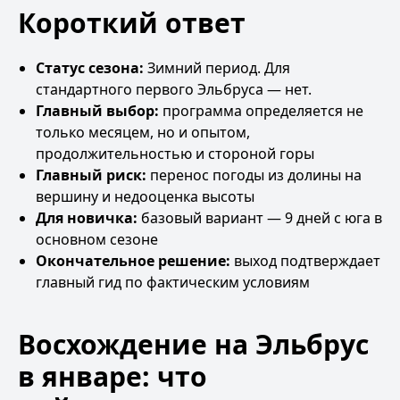
Короткий ответ
Статус сезона:
Зимний период. Для
стандартного первого Эльбруса — нет.
Главный выбор:
программа определяется не
только месяцем, но и опытом,
продолжительностью и стороной горы
Главный риск:
перенос погоды из долины на
вершину и недооценка высоты
Для новичка:
базовый вариант — 9 дней с юга в
основном сезоне
Окончательное решение:
выход подтверждает
главный гид по фактическим условиям
Восхождение на Эльбрус
в январе: что