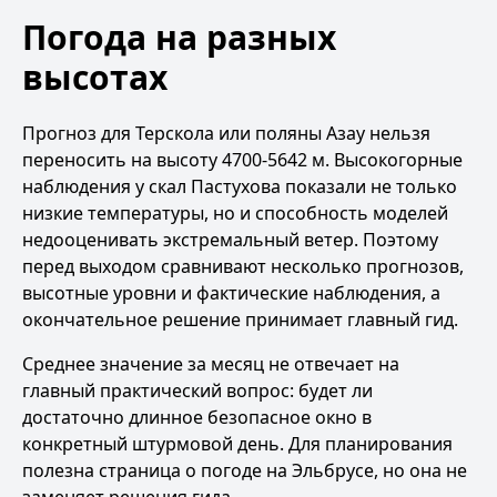
Погода на разных
высотах
Прогноз для Терскола или поляны Азау нельзя
переносить на высоту 4700-5642 м. Высокогорные
наблюдения у скал Пастухова показали не только
низкие температуры, но и способность моделей
недооценивать экстремальный ветер. Поэтому
перед выходом сравнивают несколько прогнозов,
высотные уровни и фактические наблюдения, а
окончательное решение принимает главный гид.
Среднее значение за месяц не отвечает на
главный практический вопрос: будет ли
достаточно длинное безопасное окно в
конкретный штурмовой день. Для планирования
полезна
страница о погоде на Эльбрусе
, но она не