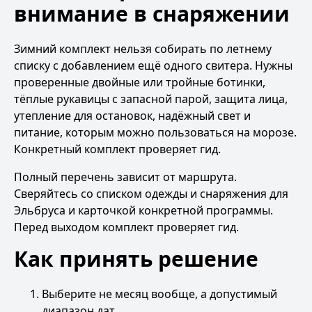
внимание в снаряжении
Зимний комплект нельзя собирать по летнему
списку с добавлением ещё одного свитера. Нужны
проверенные двойные или тройные ботинки,
тёплые рукавицы с запасной парой, защита лица,
утепление для остановок, надёжный свет и
питание, которым можно пользоваться на морозе.
Конкретный комплект проверяет гид.
Полный перечень зависит от маршрута.
Сверяйтесь со
списком одежды и снаряжения для
Эльбруса
и карточкой конкретной программы.
Перед выходом комплект проверяет гид.
Как принять решение
Выберите не месяц вообще, а допустимый
диапазон дат