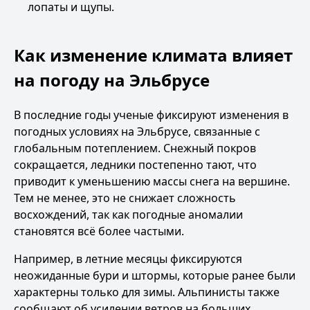
лопаты и щупы.
Как изменение климата влияет
на погоду на Эльбрусе
В последние годы ученые фиксируют изменения в
погодных условиях на Эльбрусе, связанные с
глобальным потеплением. Снежный покров
сокращается, ледники постепенно тают, что
приводит к уменьшению массы снега на вершине.
Тем не менее, это не снижает сложность
восхождений, так как погодные аномалии
становятся всё более частыми.
Например, в летние месяцы фиксируются
неожиданные бури и штормы, которые ранее были
характерны только для зимы. Альпинисты также
сообщают об усилении ветров на больших