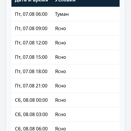
Пт, 07.08 06:00
Туман
-14 °
Пт, 07.08 09:00
Ясно
-7 °C
Пт, 07.08 12:00
Ясно
-6 °C
Пт, 07.08 15:00
Ясно
-5 °C
Пт, 07.08 18:00
Ясно
-6 °C
Пт, 07.08 21:00
Ясно
-9 °C
Сб, 08.08 00:00
Ясно
-10 °
Сб, 08.08 03:00
Ясно
-10 °
Сб, 08.08 06:00
Ясно
-9 °C