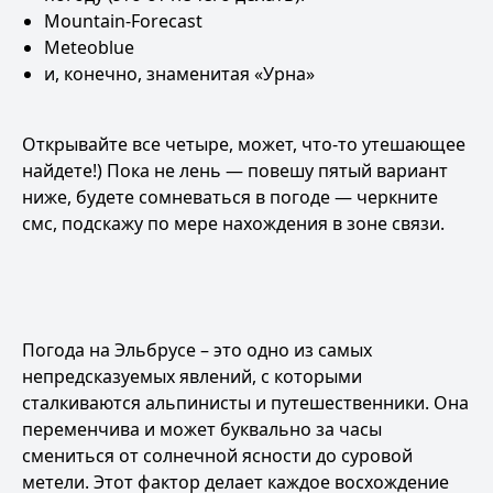
Mountain-Forecast
Meteoblue
и, конечно,
знаменитая «Урна»
Открывайте все четыре, может, что-то утешающее
найдете!) Пока не лень — повешу пятый вариант
ниже, будете сомневаться в погоде — черкните
смс, подскажу по мере нахождения в зоне связи.
Погода на Эльбрусе – это одно из самых
непредсказуемых явлений, с которыми
сталкиваются альпинисты и путешественники. Она
переменчива и может буквально за часы
смениться от солнечной ясности до суровой
метели. Этот фактор делает каждое восхождение