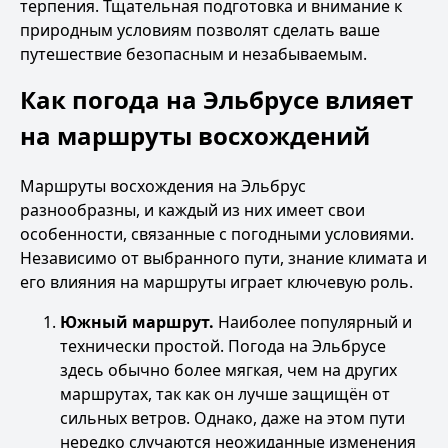
терпения. Тщательная подготовка и внимание к
природным условиям позволят сделать ваше
путешествие безопасным и незабываемым.
Как погода на Эльбрусе влияет
на маршруты восхождений
Маршруты восхождения на Эльбрус
разнообразны, и каждый из них имеет свои
особенности, связанные с погодными условиями.
Независимо от выбранного пути, знание климата и
его влияния на маршруты играет ключевую роль.
Южный маршрут.
Наиболее популярный и
технически простой. Погода на Эльбрусе
здесь обычно более мягкая, чем на других
маршрутах, так как он лучше защищён от
сильных ветров. Однако, даже на этом пути
нередко случаются неожиданные изменения