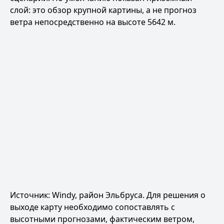
слой: это обзор крупной картины, а не прогноз
ветра непосредственно на высоте 5642 м.
Источник:
Windy, район Эльбруса
. Для решения о
выходе карту необходимо сопоставлять с
высотными прогнозами, фактическим ветром,