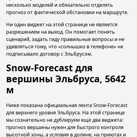
несколько моделей и обязательно отделять
прогноз от фактической обстановки на маршруте.
Ни один виджет на этой странице не является
разрешением на выход. Он помогает понять
сценарий, задать гиду правильные вопросы и не
удивляться тому, что «солнышко в телефоне» не
подписывало договор с Эльбрусом.
Snow-Forecast для
вершины Эльбруса, 5642
м
Ниже показана официальная лента Snow-Forecast
для верхнего уровня Эльбруса. На этой странице
мы сознательно не дублируем ещё два виджета:
прогноз вершины нужен для быстрого контроля
высотной зоны, а условия в долине, на приютах и