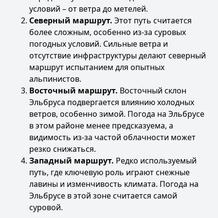
условий – от ветра до метелей.
Северный маршрут.
Этот путь считается
более сложным, особенно из-за суровых
погодных условий. Сильные ветра и
отсутствие инфраструктуры делают северный
маршрут испытанием для опытных
альпинистов.
Восточный маршрут.
Восточный склон
Эльбруса подвергается влиянию холодных
ветров, особенно зимой. Погода на Эльбрусе
в этом районе менее предсказуема, а
видимость из-за частой облачности может
резко снижаться.
Западный маршрут.
Редко используемый
путь, где ключевую роль играют снежные
лавины и изменчивость климата. Погода на
Эльбрусе в этой зоне считается самой
суровой.