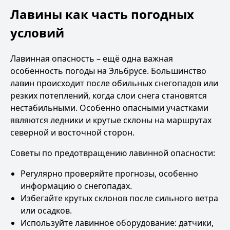
Лавины как часть погодных
условий
Лавинная опасность – ещё одна важная
особенность погоды на Эльбрусе. Большинство
лавин происходит после обильных снегопадов или
резких потеплений, когда слои снега становятся
нестабильными. Особенно опасными участками
являются ледники и крутые склоны на маршрутах
северной и восточной сторон.
Советы по предотвращению лавинной опасности:
Регулярно проверяйте прогнозы, особенно
информацию о снегопадах.
Избегайте крутых склонов после сильного ветра
или осадков.
Используйте лавинное оборудование: датчики,