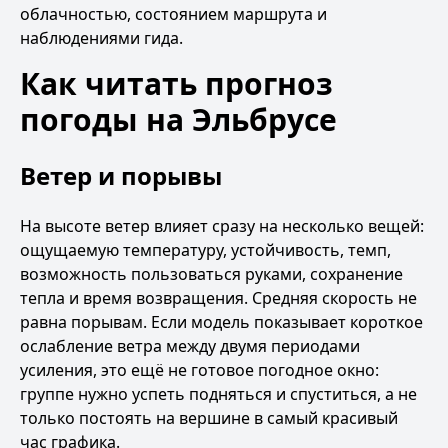
облачностью, состоянием маршрута и
наблюдениями гида.
Как читать прогноз
погоды на Эльбрусе
Ветер и порывы
На высоте ветер влияет сразу на несколько вещей:
ощущаемую температуру, устойчивость, темп,
возможность пользоваться руками, сохранение
тепла и время возвращения. Средняя скорость не
равна порывам. Если модель показывает короткое
ослабление ветра между двумя периодами
усиления, это ещё не готовое погодное окно:
группе нужно успеть подняться и спуститься, а не
только постоять на вершине в самый красивый
час графика.