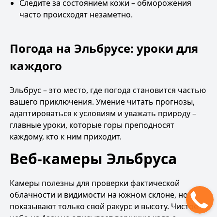
Следите за состоянием кожи – обморожения
часто происходят незаметно.
Погода на Эльбрусе: уроки для
каждого
Эльбрус – это место, где погода становится частью
вашего приключения. Умение читать прогнозы,
адаптироваться к условиям и уважать природу –
главные уроки, которые горы преподносят
каждому, кто к ним приходит.
Веб-камеры Эльбруса
Камеры полезны для проверки фактической
облачности и видимости на южном склоне, но
показывают только свой ракурс и высоту. Чистое