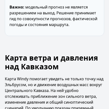
Важно:
модельный прогноз не является
разрешением на выход. Решение принимает
гид по совокупности прогнозов, фактической
погоды и состояния маршрута.
Карта ветра и давления
над Кавказом
Карта Windy помогает увидеть не только точку над
Эльбрусом, но и движение воздушных масс вокруг
Центрального Кавказа. На ней удобно
отслеживать приближение зон сильного ветра,
изменение давления и общий синоптический
сценарий. По умолчанию показан приземный