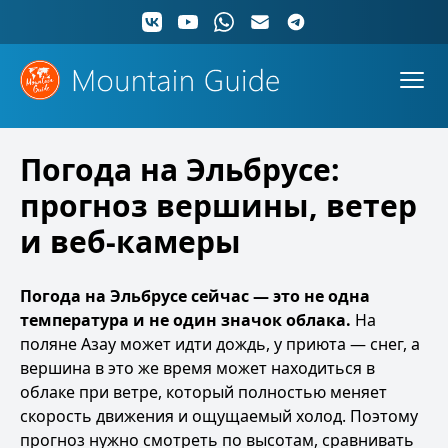
Погода на Эльбрусе:
прогноз вершины, ветер
и веб-камеры
Погода на Эльбрусе сейчас — это не одна
температура и не один значок облака.
На
поляне Азау может идти дождь, у приюта — снег, а
вершина в это же время может находиться в
облаке при ветре, который полностью меняет
скорость движения и ощущаемый холод. Поэтому
прогноз нужно смотреть по высотам, сравнивать