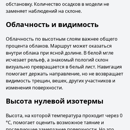
обстановку. Количество осадков в модели не
заменяет наблюдений на склоне.
Облачность и видимость
Облачность по высотным слоям важнее общего
процента облаков. Маршрут может оказаться
внутри облака при ясной долине. В белой мгле
исчезает рельеф, а знакомый пологий склон
визуально превращается в белый лист. Навигация
помогает держать направление, но не возвращает
видимость трещин, вешек, других участников и
изменения поверхности.
Высота нулевой изотермы
Высота, на которой температура проходит через 0
°C, помогает оценить возможное таяние и
последующее замерзание поверхности. Но это