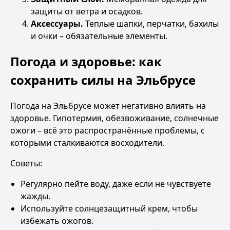
защиты от ветра и осадков.
Аксессуары.
Теплые шапки, перчатки, бахилы
и очки – обязательные элементы.
Погода и здоровье: как
сохранить силы на Эльбрусе
Погода на Эльбрусе может негативно влиять на
здоровье. Гипотермия, обезвоживание, солнечные
ожоги – всё это распространённые проблемы, с
которыми сталкиваются восходители.
Советы:
Регулярно пейте воду, даже если не чувствуете
жажды.
Используйте солнцезащитный крем, чтобы
избежать ожогов.