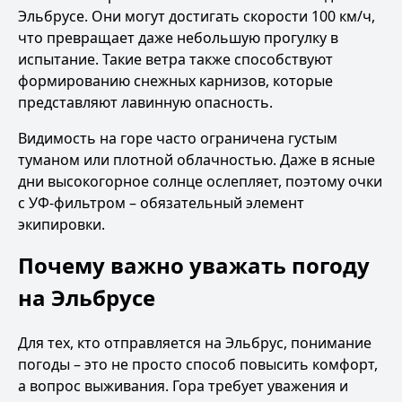
Эльбрусе. Они могут достигать скорости 100 км/ч,
что превращает даже небольшую прогулку в
испытание. Такие ветра также способствуют
формированию снежных карнизов, которые
представляют лавинную опасность.
Видимость на горе часто ограничена густым
туманом или плотной облачностью. Даже в ясные
дни высокогорное солнце ослепляет, поэтому очки
с УФ-фильтром – обязательный элемент
экипировки.
Почему важно уважать погоду
на Эльбрусе
Для тех, кто отправляется на Эльбрус, понимание
погоды – это не просто способ повысить комфорт,
а вопрос выживания. Гора требует уважения и