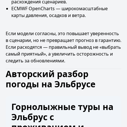
расхождения сценариев.
ECMWF OpenCharts
— широкомасштабные
карты давления, осадков и ветра.
Если модели согласны, это повышает уверенность
в сценарии, но не превращает прогноз в гарантию.
Если расходятся — правильный вывод не «выбрать
самый приятный», а увеличить осторожность и
следить за обновлениями.
Авторский разбор
погоды на Эльбрусе
Горнолыжные туры на
Эльбрус с