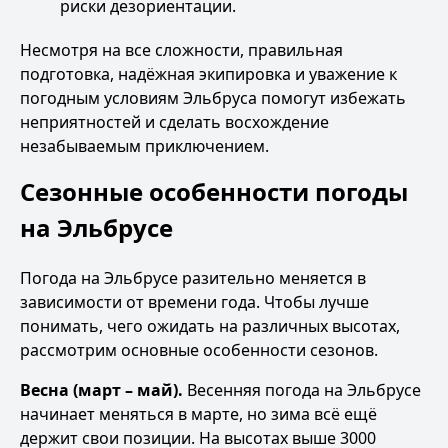
риски дезориентации.
Несмотря на все сложности, правильная
подготовка, надёжная экипировка и уважение к
погодным условиям Эльбруса помогут избежать
неприятностей и сделать восхождение
незабываемым приключением.
Сезонные особенности погоды
на Эльбрусе
Погода на Эльбрусе разительно меняется в
зависимости от времени года. Чтобы лучше
понимать, чего ожидать на различных высотах,
рассмотрим основные особенности сезонов.
Весна (март – май).
Весенняя погода на Эльбрусе
начинает меняться в марте, но зима всё ещё
держит свои позиции. На высотах выше 3000