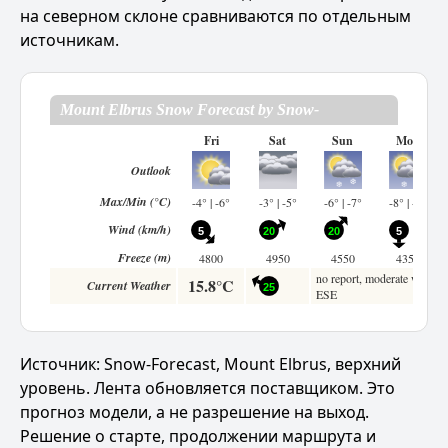
на северном склоне сравниваются по отдельным
источникам.
Источник:
Snow-Forecast, Mount Elbrus, верхний
уровень
. Лента обновляется поставщиком. Это
прогноз модели, а не разрешение на выход.
Решение о старте, продолжении маршрута и