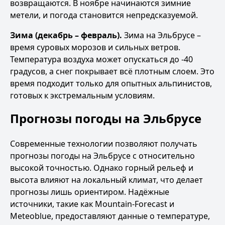
возвращаются. В ноябре начинаются зимние
метели, и погода становится непредсказуемой.
Зима (декабрь – февраль).
Зима на Эльбрусе –
время суровых морозов и сильных ветров.
Температура воздуха может опускаться до -40
градусов, а снег покрывает всё плотным слоем. Это
время подходит только для опытных альпинистов,
готовых к экстремальным условиям.
Прогнозы погоды на Эльбрусе
Современные технологии позволяют получать
прогнозы погоды на Эльбрусе с относительно
высокой точностью. Однако горный рельеф и
высота влияют на локальный климат, что делает
прогнозы лишь ориентиром. Надёжные
источники, такие как
Mountain-Forecast
и
Meteoblue
, предоставляют данные о температуре,