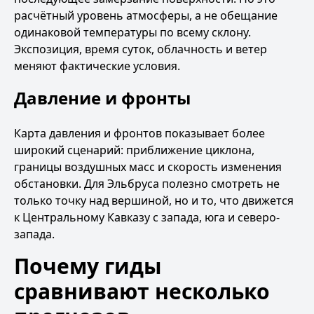
расчётный уровень атмосферы, а не обещание
одинаковой температуры по всему склону.
Экспозиция, время суток, облачность и ветер
меняют фактические условия.
Давление и фронты
Карта давления и фронтов показывает более
широкий сценарий: приближение циклона,
границы воздушных масс и скорость изменения
обстановки. Для Эльбруса полезно смотреть не
только точку над вершиной, но и то, что движется
к Центральному Кавказу с запада, юга и северо-
запада.
Почему гиды
сравнивают несколько