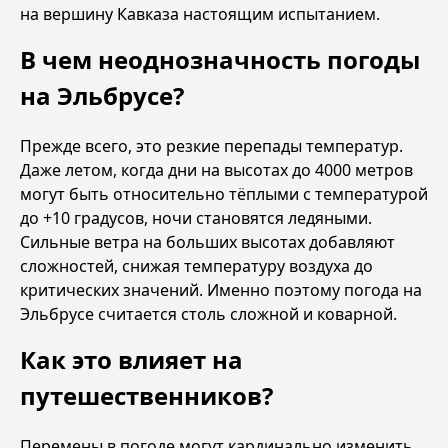
на вершину Кавказа настоящим испытанием.
В чем неоднозначность погоды
на Эльбрусе?
Прежде всего, это резкие перепады температур.
Даже летом, когда дни на высотах до 4000 метров
могут быть относительно тёплыми с температурой
до +10 градусов, ночи становятся ледяными.
Сильные ветра на больших высотах добавляют
сложностей, снижая температуру воздуха до
критических значений. Именно поэтому погода на
Эльбрусе считается столь сложной и коварной.
Как это влияет на
путешественников?
Перемены в погоде могут кардинально изменить