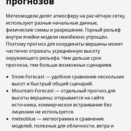
прогнозов
Метеомодели делят атмосферу на расчётную сетку,
используют разные начальные данные,
физические схемы и разрешение. Горный рельеф
внутри ячейки модели неизбежно упрощён.
Поэтому прогноз для координаты вершины может
частично отражать усреднённую высоту
окружающего рельефа. Чем дальше срок
прогноза, тем больше возможных сценариев.
Snow-Forecast
— удобное сравнение нескольких
высот и быстрый общий сценарий.
Mountain-Forecast
— отдельный прогноз для
высоты вершины; открывается на сайте
источника, коммерческое встраивание без
лицензии не используется.
meteoblue
— метеограмма и сравнение
моделей, полезные для облачности, ветра и