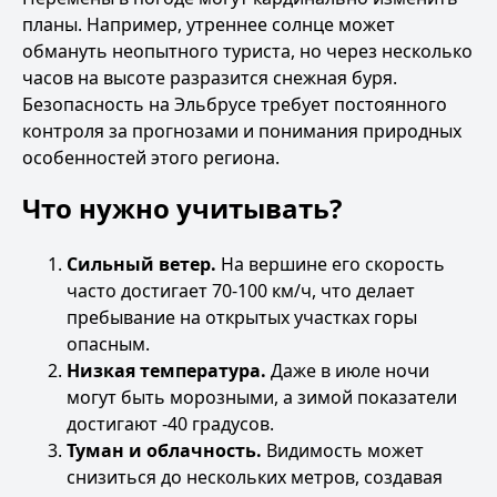
планы. Например, утреннее солнце может
обмануть неопытного туриста, но через несколько
часов на высоте разразится снежная буря.
Безопасность на Эльбрусе требует постоянного
контроля за прогнозами и понимания природных
особенностей этого региона.
Что нужно учитывать?
Сильный ветер.
На вершине его скорость
часто достигает 70-100 км/ч, что делает
пребывание на открытых участках горы
опасным.
Низкая температура.
Даже в июле ночи
могут быть морозными, а зимой показатели
достигают -40 градусов.
Туман и облачность.
Видимость может
снизиться до нескольких метров, создавая