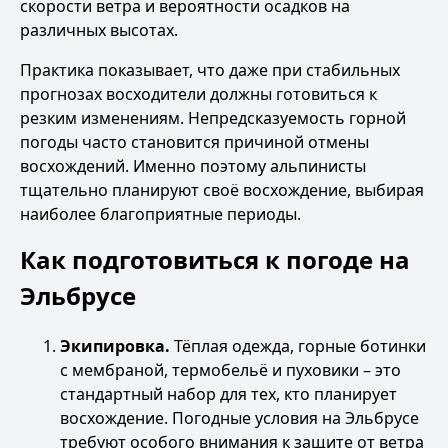
скорости ветра и вероятности осадков на
различных высотах.
Практика показывает, что даже при стабильных
прогнозах восходители должны готовиться к
резким изменениям. Непредсказуемость горной
погоды часто становится причиной отмены
восхождений. Именно поэтому альпинисты
тщательно планируют своё восхождение, выбирая
наиболее благоприятные периоды.
Как подготовиться к погоде на
Эльбрусе
Экипировка.
Тёплая одежда, горные ботинки
с мембраной, термобельё и пуховики – это
стандартный набор для тех, кто планирует
восхождение. Погодные условия на Эльбрусе
требуют особого внимания к защите от ветра