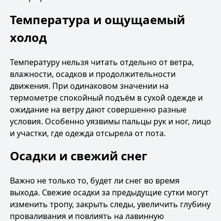
Температура и ощущаемый
холод
Температуру нельзя читать отдельно от ветра,
влажности, осадков и продолжительности
движения. При одинаковом значении на
термометре спокойный подъём в сухой одежде и
ожидание на ветру дают совершенно разные
условия. Особенно уязвимы пальцы рук и ног, лицо
и участки, где одежда отсырела от пота.
Осадки и свежий снег
Важно не только то, будет ли снег во время
выхода. Свежие осадки за предыдущие сутки могут
изменить тропу, закрыть следы, увеличить глубину
проваливания и повлиять на лавинную