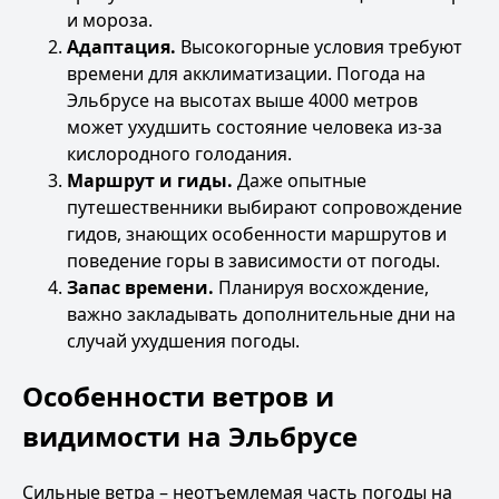
и мороза.
Адаптация.
Высокогорные условия требуют
времени для акклиматизации. Погода на
Эльбрусе на высотах выше 4000 метров
может ухудшить состояние человека из-за
кислородного голодания.
Маршрут и гиды.
Даже опытные
путешественники выбирают сопровождение
гидов, знающих особенности маршрутов и
поведение горы в зависимости от погоды.
Запас времени.
Планируя восхождение,
важно закладывать дополнительные дни на
случай ухудшения погоды.
Особенности ветров и
видимости на Эльбрусе
Сильные ветра – неотъемлемая часть погоды на