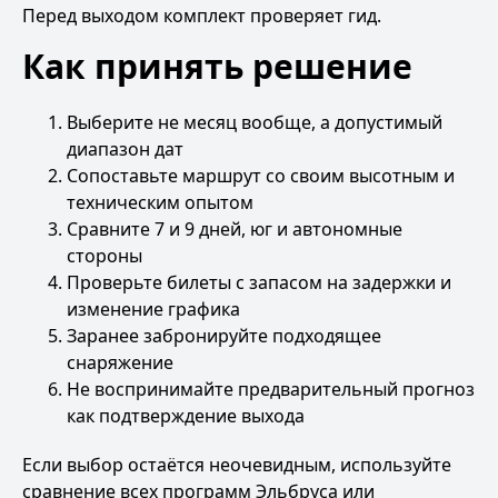
Перед выходом комплект проверяет гид.
Как принять решение
Выберите не месяц вообще, а допустимый
диапазон дат
Сопоставьте маршрут со своим высотным и
техническим опытом
Сравните 7 и 9 дней, юг и автономные
стороны
Проверьте билеты с запасом на задержки и
изменение графика
Заранее забронируйте подходящее
снаряжение
Не воспринимайте предварительный прогноз
как подтверждение выхода
Если выбор остаётся неочевидным, используйте
сравнение всех программ Эльбруса
или