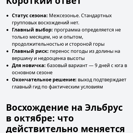
Короткий ответ
Статус сезона:
Межсезонье. Стандартных
групповых восхождений нет.
Главный выбор:
программа определяется не
только месяцем, но и опытом,
продолжительностью и стороной горы
Главный риск:
перенос погоды из долины на
вершину и недооценка высоты
Для новичка:
базовый вариант — 9 дней с юга в
основном сезоне
Окончательное решение:
выход подтверждает
главный гид по фактическим условиям
Восхождение на Эльбрус
в октябре: что
действительно меняется