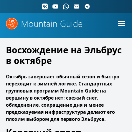
Восхождение на Эльбрус
в октябре
Октябрь завершает обычный сезон и быстро
переходит к зимней логике. Стандартных
групповых программ Mountain Guide на
вершину в октябре нет: свежий снег,
обледенение, сокращение дня и менее
предсказуемая инфраструктура делают его
плохим выбором для первого Эльбруса.