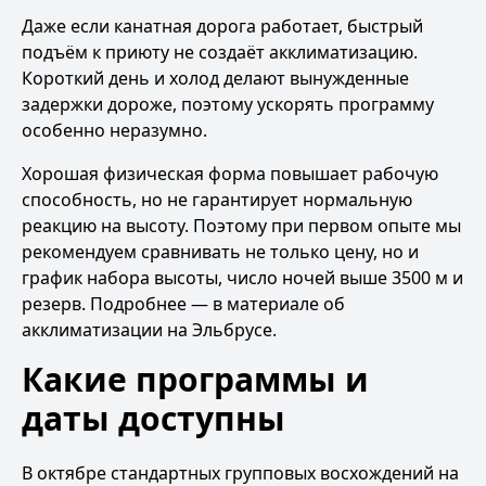
Даже если канатная дорога работает, быстрый
подъём к приюту не создаёт акклиматизацию.
Короткий день и холод делают вынужденные
задержки дороже, поэтому ускорять программу
особенно неразумно.
Хорошая физическая форма повышает рабочую
способность, но не гарантирует нормальную
реакцию на высоту. Поэтому при первом опыте мы
рекомендуем сравнивать не только цену, но и
график набора высоты, число ночей выше 3500 м и
резерв. Подробнее — в материале
об
акклиматизации на Эльбрусе
.
Какие программы и
даты доступны
В октябре стандартных групповых восхождений на