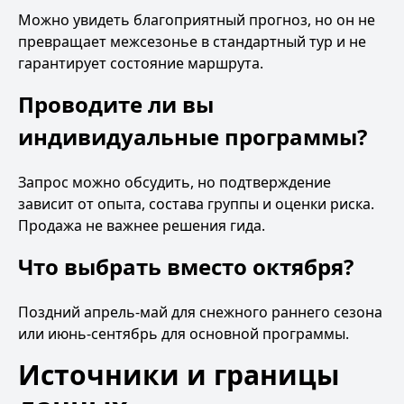
Можно увидеть благоприятный прогноз, но он не
превращает межсезонье в стандартный тур и не
гарантирует состояние маршрута.
Проводите ли вы
индивидуальные программы?
Запрос можно обсудить, но подтверждение
зависит от опыта, состава группы и оценки риска.
Продажа не важнее решения гида.
Что выбрать вместо октября?
Поздний апрель-май для снежного раннего сезона
или июнь-сентябрь для основной программы.
Источники и границы