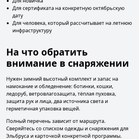
Для новичка
Для сертификата на конкретную октябрьскую
дату
Для человека, который рассчитывает на летнюю
инфраструктуру
На что обратить
внимание в снаряжении
Нужен зимний высотный комплект и запас на
намокание и обледенение: ботинки, кошки,
ледоруб, ветровлагозащита, тёплая пуховка,
защита рук и лица, два источника света и
герметичная упаковка вещей.
Полный перечень зависит от маршрута.
Сверяйтесь со
списком одежды и снаряжения для
Эльбруса
и карточкой конкретной программы.