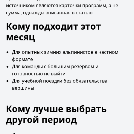
источником являются карточки программ, а не
сумма, однажды вписанная в статью.
Кому подходит этот
месяц
Для опытных зимних альпинистов в частном
формате
Для команды с большим резервом и
готовностью не выйти
Для учебной поездки без обязательства
вершины
Кому лучше выбрать
другой период