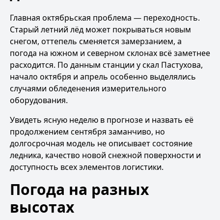
Главная октябрьская проблема — переходность.
Старый летний лёд может покрываться новым
снегом, оттепель сменяется замерзанием, а
погода на южном и северном склонах всё заметнее
расходится. По данным станции у скал Пастухова,
начало октября и апрель особенно выделялись
случаями обледенения измерительного
оборудования.
Увидеть ясную неделю в прогнозе и назвать её
продолжением сентября заманчиво, но
долгосрочная модель не описывает состояние
ледника, качество новой снежной поверхности и
доступность всех элементов логистики.
Погода на разных
высотах