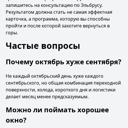
запишитесь на
консультацию по Эльбрусу
.
Результатом должна стать не самая эффектная
карточка, а программа, которую вы способны
пройти и после которой захотите вернуться в
горы.
Частые вопросы
Почему октябрь хуже сентября?
Не каждый октябрьский день хуже каждого
сентябрьского, но общая комбинация переходной
поверхности, холода, короткого дня и логистики
делает месяц менее предсказуемым.
Можно ли поймать хорошее
окно?