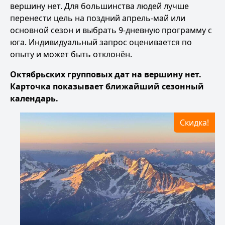
вершину нет. Для большинства людей лучше
перенести цель на поздний апрель-май или
основной сезон и выбрать
9-дневную программу с
юга
. Индивидуальный запрос оценивается по
опыту и может быть отклонён.
Октябрьских групповых дат на вершину нет.
Карточка показывает ближайший сезонный
календарь.
Скидка!