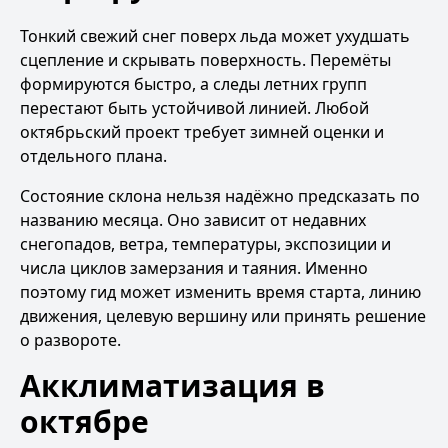
Тонкий свежий снег поверх льда может ухудшать
сцепление и скрывать поверхность. Перемёты
формируются быстро, а следы летних групп
перестают быть устойчивой линией. Любой
октябрьский проект требует зимней оценки и
отдельного плана.
Состояние склона нельзя надёжно предсказать по
названию месяца. Оно зависит от недавних
снегопадов, ветра, температуры, экспозиции и
числа циклов замерзания и таяния. Именно
поэтому гид может изменить время старта, линию
движения, целевую вершину или принять решение
о развороте.
Акклиматизация в
октябре