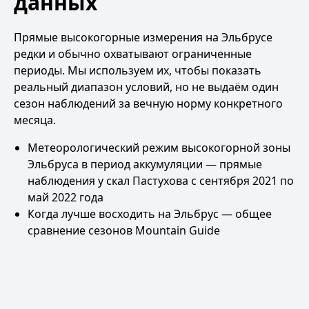
данных
Прямые высокогорные измерения на Эльбрусе
редки и обычно охватывают ограниченные
периоды. Мы используем их, чтобы показать
реальный диапазон условий, но не выдаём один
сезон наблюдений за вечную норму конкретного
месяца.
Метеорологический режим высокогорной зоны
Эльбруса в период аккумуляции
— прямые
наблюдения у скал Пастухова с сентября 2021 по
май 2022 года
Когда лучше восходить на Эльбрус
— общее
сравнение сезонов Mountain Guide