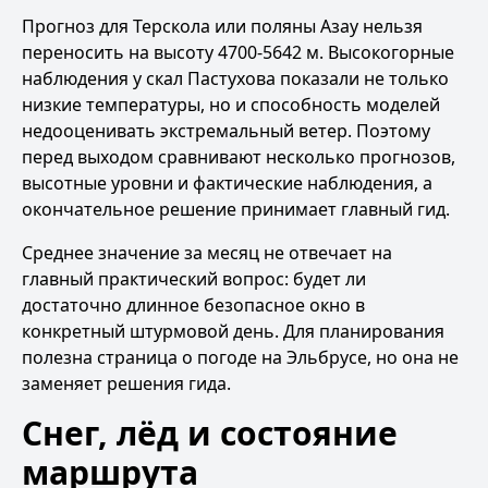
Прогноз для Терскола или поляны Азау нельзя
переносить на высоту 4700-5642 м. Высокогорные
наблюдения у скал Пастухова показали не только
низкие температуры, но и способность моделей
недооценивать экстремальный ветер. Поэтому
перед выходом сравнивают несколько прогнозов,
высотные уровни и фактические наблюдения, а
окончательное решение принимает главный гид.
Среднее значение за месяц не отвечает на
главный практический вопрос: будет ли
достаточно длинное безопасное окно в
конкретный штурмовой день. Для планирования
полезна
страница о погоде на Эльбрусе
, но она не
заменяет решения гида.
Снег, лёд и состояние
маршрута