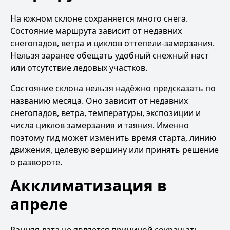
На южном склоне сохраняется много снега.
Состояние маршрута зависит от недавних
снегопадов, ветра и циклов оттепели-замерзания.
Нельзя заранее обещать удобный снежный наст
или отсутствие ледовых участков.
Состояние склона нельзя надёжно предсказать по
названию месяца. Оно зависит от недавних
снегопадов, ветра, температуры, экспозиции и
числа циклов замерзания и таяния. Именно
поэтому гид может изменить время старта, линию
движения, целевую вершину или принять решение
о развороте.
Акклиматизация в
апреле