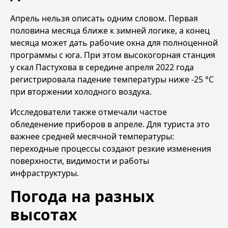
Апрель нельзя описать одним словом. Первая
половина месяца ближе к зимней логике, а конец
месяца может дать рабочие окна для полноценной
программы с юга. При этом высокогорная станция
у скал Пастухова в середине апреля 2022 года
регистрировала падение температуры ниже -25 °C
при вторжении холодного воздуха.
Исследователи также отмечали частое
обледенение приборов в апреле. Для туриста это
важнее средней месячной температуры:
переходные процессы создают резкие изменения
поверхности, видимости и работы
инфраструктуры.
Погода на разных
высотах