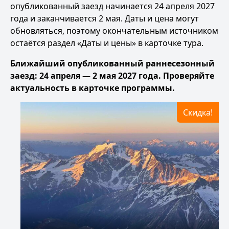
опубликованный заезд начинается 24 апреля 2027
года и заканчивается 2 мая. Даты и цена могут
обновляться, поэтому окончательным источником
остаётся раздел «Даты и цены» в карточке тура.
Ближайший опубликованный раннесезонный
заезд: 24 апреля — 2 мая 2027 года. Проверяйте
актуальность в карточке программы.
Скидка!