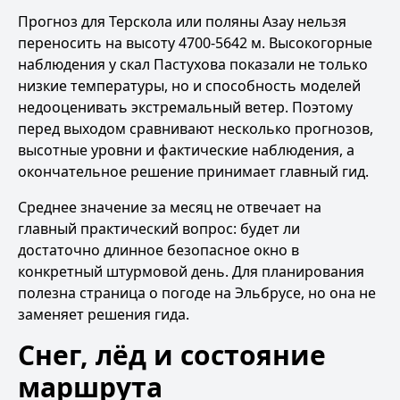
Прогноз для Терскола или поляны Азау нельзя
переносить на высоту 4700-5642 м. Высокогорные
наблюдения у скал Пастухова показали не только
низкие температуры, но и способность моделей
недооценивать экстремальный ветер. Поэтому
перед выходом сравнивают несколько прогнозов,
высотные уровни и фактические наблюдения, а
окончательное решение принимает главный гид.
Среднее значение за месяц не отвечает на
главный практический вопрос: будет ли
достаточно длинное безопасное окно в
конкретный штурмовой день. Для планирования
полезна
страница о погоде на Эльбрусе
, но она не
заменяет решения гида.
Снег, лёд и состояние
маршрута