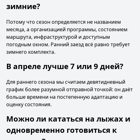
зимние?
Потому что сезон определяется не названием
месяца, а организацией программы, состоянием
маршрута, инфраструктурой и доступным
погодным окном. Ранний заезд всё равно требует
зимнего комплекта.
В апреле лучше 7 или 9 дней?
Для раннего сезона мы считаем девятидневный
график более разумной отправной точкой: он даёт
больше времени на постепенную адаптацию и
оценку состояния.
Можно ли кататься на лыжах и
одновременно готовиться к