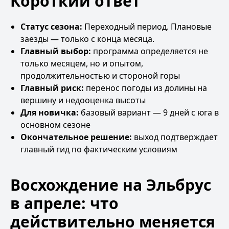
Короткий ответ
Статус сезона:
Переходный период. Плановые
заезды — только с конца месяца.
Главный выбор:
программа определяется не
только месяцем, но и опытом,
продолжительностью и стороной горы
Главный риск:
перенос погоды из долины на
вершину и недооценка высоты
Для новичка:
базовый вариант — 9 дней с юга в
основном сезоне
Окончательное решение:
выход подтверждает
главный гид по фактическим условиям
Восхождение на Эльбрус
в апреле: что
действительно меняется