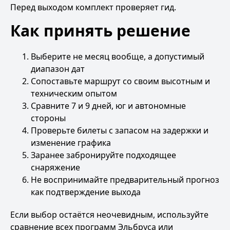
Перед выходом комплект проверяет гид.
Как принять решение
Выберите не месяц вообще, а допустимый
диапазон дат
Сопоставьте маршрут со своим высотным и
техническим опытом
Сравните 7 и 9 дней, юг и автономные
стороны
Проверьте билеты с запасом на задержки и
изменение графика
Заранее забронируйте подходящее
снаряжение
Не воспринимайте предварительный прогноз
как подтверждение выхода
Если выбор остаётся неочевидным, используйте
сравнение всех программ Эльбруса
или