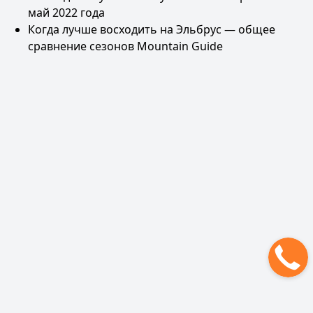
май 2022 года
Когда лучше восходить на Эльбрус
— общее
сравнение сезонов Mountain Guide
Рюкзак для Эльбруса