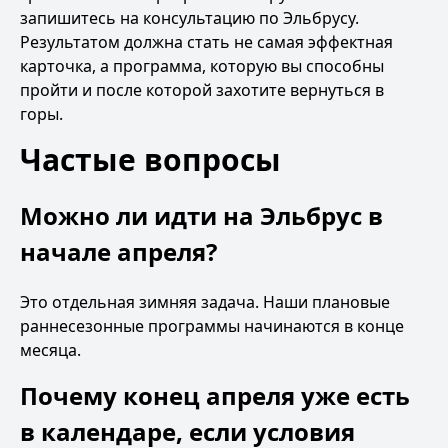
запишитесь на
консультацию по Эльбрусу
.
Результатом должна стать не самая эффектная
карточка, а программа, которую вы способны
пройти и после которой захотите вернуться в
горы.
Частые вопросы
Можно ли идти на Эльбрус в
начале апреля?
Это отдельная зимняя задача. Наши плановые
раннесезонные программы начинаются в конце
месяца.
Почему конец апреля уже есть
в календаре, если условия