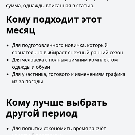
сумма, однажды вписанная в статью.
Кому подходит этот
месяц
Для подготовленного новичка, который
сознательно выбирает снежный ранний сезон
Для человека с полным зимним комплектом
одежды и обуви
Для участника, готового к изменениям графика
из-за погоды
Кому лучше выбрать
другой период
Для попытки сэкономить время за счёт