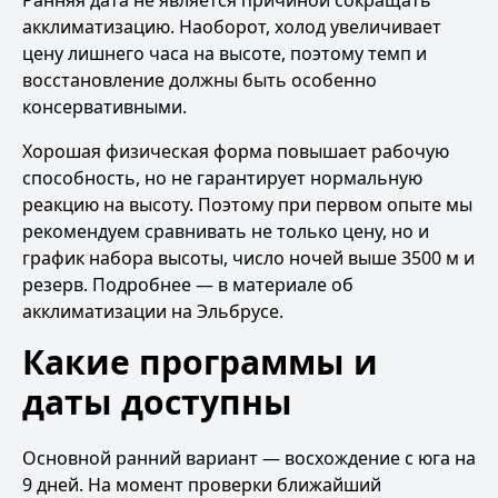
Ранняя дата не является причиной сокращать
акклиматизацию. Наоборот, холод увеличивает
цену лишнего часа на высоте, поэтому темп и
восстановление должны быть особенно
консервативными.
Хорошая физическая форма повышает рабочую
способность, но не гарантирует нормальную
реакцию на высоту. Поэтому при первом опыте мы
рекомендуем сравнивать не только цену, но и
график набора высоты, число ночей выше 3500 м и
резерв. Подробнее — в материале
об
акклиматизации на Эльбрусе
.
Какие программы и
даты доступны
Основной ранний вариант —
восхождение с юга на
9 дней
. На момент проверки ближайший