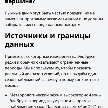
вершине?
Лыжные дни могут быть частью поездки, но не
заменяют программу акклиматизации и не должны
забирать силы перед главным выходом.
Источники и границы
данных
Прямые высокогорные измерения на Эльбрусе
редки и обычно охватывают ограниченные
периоды. Мы используем их, чтобы показать
реальный диапазон условий, но не выдаём один
сезон наблюдений за вечную норму конкретного
месяца.
Метеорологический режим высокогорной зоны
Эльбруса в период аккумуляции
— прямые
наблюдения у скал Пастухова с сентября 2021 по