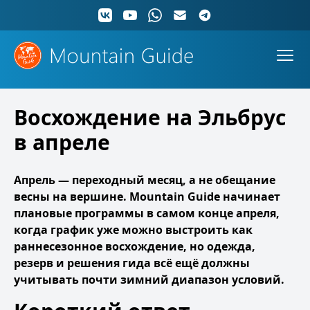
Восхождение на Эльбрус
в апреле
Апрель — переходный месяц, а не обещание
весны на вершине. Mountain Guide начинает
плановые программы в самом конце апреля,
когда график уже можно выстроить как
раннесезонное восхождение, но одежда,
резерв и решения гида всё ещё должны
учитывать почти зимний диапазон условий.