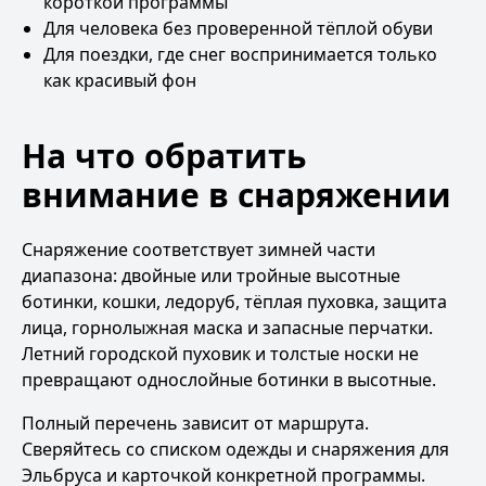
короткой программы
Для человека без проверенной тёплой обуви
Для поездки, где снег воспринимается только
как красивый фон
На что обратить
внимание в снаряжении
Снаряжение соответствует зимней части
диапазона: двойные или тройные высотные
ботинки, кошки, ледоруб, тёплая пуховка, защита
лица, горнолыжная маска и запасные перчатки.
Летний городской пуховик и толстые носки не
превращают однослойные ботинки в высотные.
Полный перечень зависит от маршрута.
Сверяйтесь со
списком одежды и снаряжения для
Эльбруса
и карточкой конкретной программы.