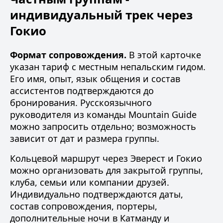
индивидуальный трек через
Гокио
Формат сопровождения.
В этой карточке
указан тариф с местным непальским гидом.
Его имя, опыт, язык общения и состав
ассистентов подтверждаются до
бронирования. Русскоязычного
руководителя из
команды Mountain Guide
можно запросить отдельно; возможность
зависит от дат и размера группы.
Кольцевой маршрут через Эверест и Гокио
можно организовать для закрытой группы,
клуба, семьи или компании друзей.
Индивидуально подтверждаются даты,
состав сопровождения, портеры,
дополнительные ночи в Катманду и