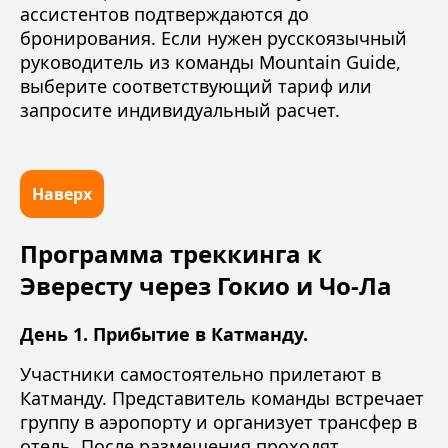
ассистентов подтверждаются до
бронирования. Если нужен русскоязычный
руководитель из
команды Mountain Guide
,
выберите соответствующий тариф или
запросите индивидуальный расчет.
Наверх
Программа треккинга к
Эвересту через Гокио и Чо-Ла
День 1. Прибытие в Катманду.
Участники самостоятельно прилетают в
Катманду. Представитель команды встречает
группу в аэропорту и организует трансфер в
отель. После размещения проходят