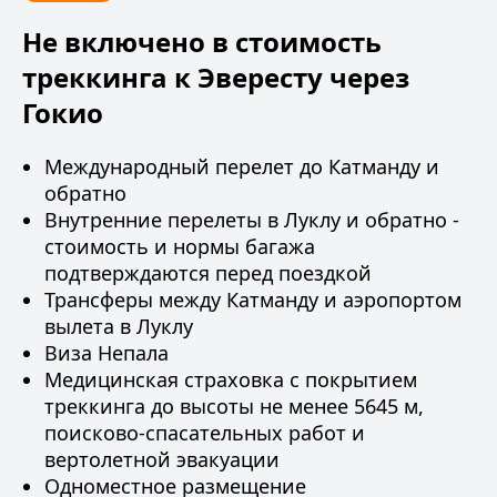
Не включено в стоимость
треккинга к Эвересту через
Гокио
Международный перелет до Катманду и
обратно
Внутренние перелеты в Луклу и обратно -
стоимость и нормы багажа
подтверждаются перед поездкой
Трансферы между Катманду и аэропортом
вылета в Луклу
Виза Непала
Медицинская страховка
с покрытием
треккинга до высоты не менее 5645 м,
поисково-спасательных работ и
вертолетной эвакуации
Одноместное размещение