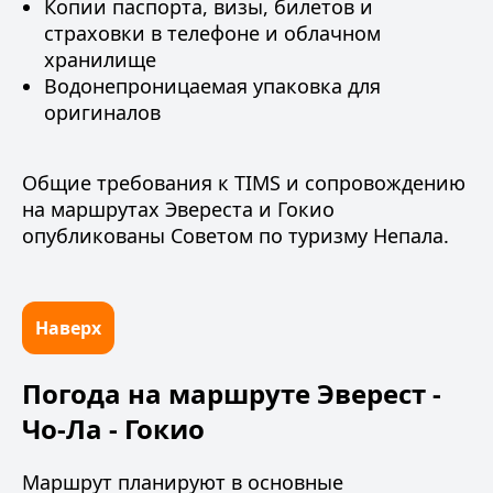
Копии паспорта, визы, билетов и
страховки в телефоне и облачном
хранилище
Водонепроницаемая упаковка для
оригиналов
Общие требования к TIMS и сопровождению
на маршрутах Эвереста и Гокио
опубликованы
Советом по туризму Непала
.
Наверх
Погода на маршруте Эверест -
Чо-Ла - Гокио
Маршрут планируют в основные