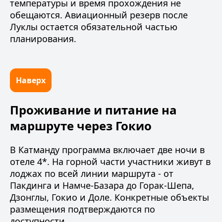
температуры и время прохождения не
обещаются. Авиационный резерв после
Луклы остается обязательной частью
планирования.
Наверх
Проживание и питание на
маршруте через Гокио
В Катманду программа включает две ночи в
отеле 4*. На горной части участники живут в
лоджах
по всей линии маршрута - от
Пакдинга и Намче-Базара до Горак-Шепа,
Дзонглы, Гокио и Доле. Конкретные объекты
размещения подтверждаются по
доступности.