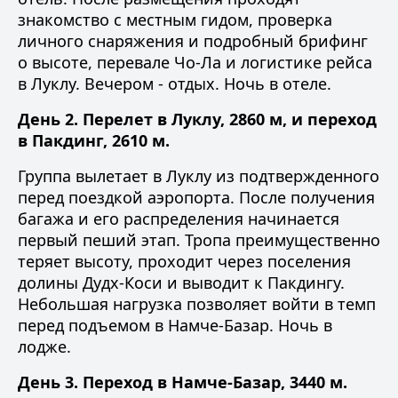
знакомство с местным гидом, проверка
личного снаряжения и подробный брифинг
о высоте, перевале Чо-Ла и логистике рейса
в Луклу. Вечером - отдых. Ночь в отеле.
День 2. Перелет в Луклу, 2860 м, и переход
в Пакдинг, 2610 м.
Группа вылетает в Луклу из подтвержденного
перед поездкой аэропорта. После получения
багажа и его распределения начинается
первый пеший этап. Тропа преимущественно
теряет высоту, проходит через поселения
долины Дудх-Коси и выводит к Пакдингу.
Небольшая нагрузка позволяет войти в темп
перед подъемом в Намче-Базар. Ночь в
лодже.
День 3. Переход в Намче-Базар, 3440 м.