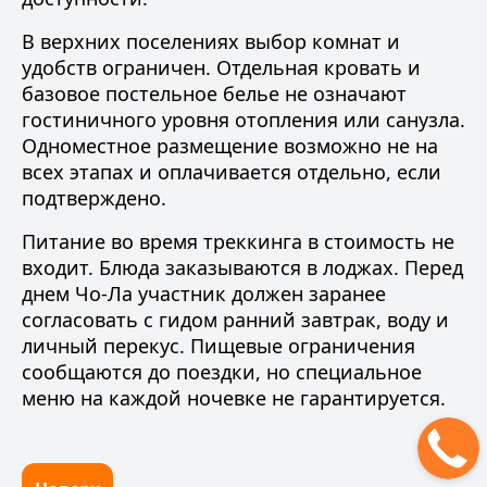
В верхних поселениях выбор комнат и
удобств ограничен. Отдельная кровать и
базовое постельное белье не означают
гостиничного уровня отопления или санузла.
Одноместное размещение возможно не на
всех этапах и оплачивается отдельно, если
подтверждено.
Питание во время треккинга в стоимость не
входит. Блюда заказываются в лоджах. Перед
днем Чо-Ла участник должен заранее
согласовать с гидом ранний завтрак, воду и
личный перекус. Пищевые ограничения
сообщаются до поездки, но специальное
меню на каждой ночевке не гарантируется.