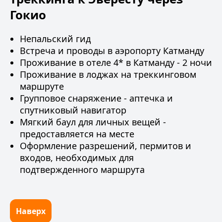
Гокио
Непальский гид
Встреча и проводы в аэропорту Катманду
Проживание в отеле 4* в Катманду - 2 ночи
Проживание в лоджах на треккинговом
маршруте
Групповое снаряжение - аптечка и
спутниковый навигатор
Мягкий баул для личных вещей -
предоставляется на месте
Оформление разрешений, пермитов и
входов, необходимых для
подтвержденного маршрута
Наверх