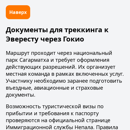
Наверх
Документы для треккинга к
Эвересту через Гокио
Маршрут проходит через национальный
парк Сагарматха и требует оформления
действующих разрешений. Их организует
местная команда в рамках включенных услуг.
Участнику необходимо заранее подготовить
въездные, авиационные и страховые
документы
.
Возможность туристической визы по
прибытии и требования к паспорту
проверяются на официальной странице
Иммиграционной службы Непала
. Правила