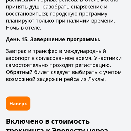
принять душ, разобрать снаряжение и
восстановиться; городскую программу
планируют только при наличии времени.
Ночь в отеле.
День 15. Завершение программы.
Завтрак и трансфер в международный
аэропорт в согласованное время. Участники
самостоятельно проходят регистрацию.
Обратный билет следует выбирать с учетом
возможной задержки рейса из Луклы.
Наверх
Включено в стоимость
треккинга к Эвересту через