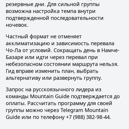
резервные дни. Для сильной группы
возможна настройка темпа внутри
подтвержденной последовательности
ночевок.
Частный формат не отменяет
акклиматизацию и зависимость перевала
Чо-Ла от условий. Сокращать день в Намче-
Базаре или идти через перевал при
небезопасном состоянии маршрута нельзя.
Гид вправе изменить план, выбрать
альтернативу или развернуть группу.
Запрос на
русскоязычного лидера
из
команды Mountain Guide
подтверждается до
оплаты. Рассчитать программу для своей
группы можно через
Telegram Mountain
Guide
или по телефону
+7 (988) 382-98-44
.