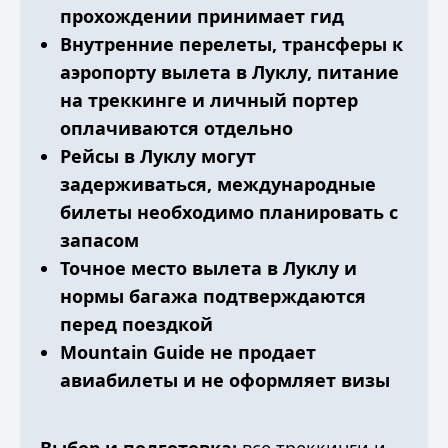
прохождении принимает гид
Внутренние перелеты, трансферы к
аэропорту вылета в Луклу, питание
на треккинге и личный портер
оплачиваются отдельно
Рейсы в Луклу могут
задерживаться, международные
билеты необходимо планировать с
запасом
Точное место вылета в Луклу и
нормы багажа подтверждаются
перед поездкой
Mountain Guide не продает
авиабилеты и не оформляет визы