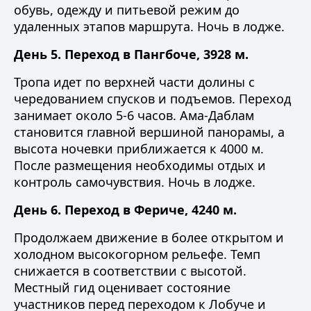
обувь, одежду и питьевой режим до
удаленных этапов маршрута. Ночь в лодже.
День 5. Переход в Пангбоче, 3928 м.
Тропа идет по верхней части долины с
чередованием спусков и подъемов. Переход
занимает около 5-6 часов. Ама-Даблам
становится главной вершиной панорамы, а
высота ночевки приближается к 4000 м.
После размещения необходимы отдых и
контроль самочувствия. Ночь в лодже.
День 6. Переход в Фериче, 4240 м.
Продолжаем движение в более открытом и
холодном высокогорном рельефе. Темп
снижается в соответствии с высотой.
Местный гид оценивает состояние
участников перед переходом к Лобуче и