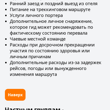
Ранний заезд и поздний выезд из отеля
Питание на треккинговом маршруте
Услуги личного портера
Дополнительное личное снаряжение,
которое гид может рекомендовать по
фактическому состоянию перевала
Чаевые местной команде
Расходы при досрочном прекращении
участия по состоянию здоровья или
личным причинам
Дополнительные расходы из-за задержек
рейсов, погоды или вынужденного
изменения маршрута
Наверх
Частным группам -