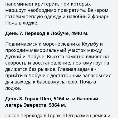
напоминает критерии, при которых
маршрут необходимо прекратить. Вечером
готовим теплую одежду и налобный фонарь.
Ночь в лодже.
День 7. Переход в Лобуче, 4940 м.
Поднимаемся к морене ледника Кхумбу и
проходим мемориальный участок между
Дуглой и Лобуче. Высота заметно влияет на
скорость и восстановление, поэтому группа
движется без рывков. Главная задача -
прийти в Лобуче с достаточным запасом сил
для выхода к базовому лагерю. Ночь в
лодже.
День 8. Горак-Шеп, 5164 м, и базовый
лагерь Эвереста, 5364 м.
После перехода в Горак-Шеп размещаемся и