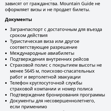
зависят от гражданства. Mountain Guide не
оформляет визы и не продает билеты.
Документы
Загранпаспорт с достаточным для въезда
сроком действия
Туристическая виза или другое
соответствующее разрешение
Международные авиабилеты
Подтверждения внутренних рейсов
Страховой полис
с покрытием высоты не
менее 5645 м, поисково-спасательных
работ и вертолетной эвакуации
Телефон круглосуточной службы
страховой компании и номер полиса
Подтверждение бронирования программы
Документы для несовершеннолетнего,
если применимо