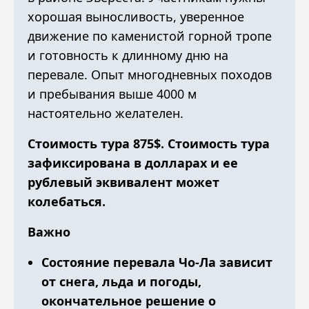
хорошая выносливость, уверенное
движение по каменистой горной тропе
и готовность к длинному дню на
перевале. Опыт многодневных походов
и пребывания выше 4000 м
настоятельно желателен.
Стоимость тура 875$. Стоимость тура
зафиксирована в долларах и ее
рублевый эквивалент может
колебаться.
Важно
Состояние перевала Чо-Ла зависит
от снега, льда и погоды,
окончательное решение о