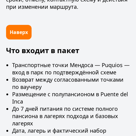
при изменении маршрута.
Наверх
Что входит в пакет
Транспортные точки Мендоса — Puquios —
вход в парк по подтверждённой схеме
Возврат между согласованными точками
по ваучеру
Размещение с полупансионом в Puente del
Inca
До 7 дней питания по системе полного
пансиона в лагерях подхода и базовых
лагерях
Дата, лагерь и фактический набор