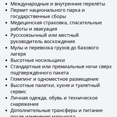
Международные и внутренние перелёты
Пермит национального парка и
государственные сборы
Медицинская страховка, спасательные
работы и эвакуация
Русскоязычный или местный
руководитель восхождения
Мулы и перевозка грузов до базового
лагеря
Высотные носильщики
Стандартные или премиальные ночи сверх
подтверждённого пакета
Глэмпинг и одноместное размещение
Высотные палатки, кухня и туалетный
сервис
Личная одежда, обувь и техническое
снаряжение
Дополнительные трансферы и питание
после изменения маршрута