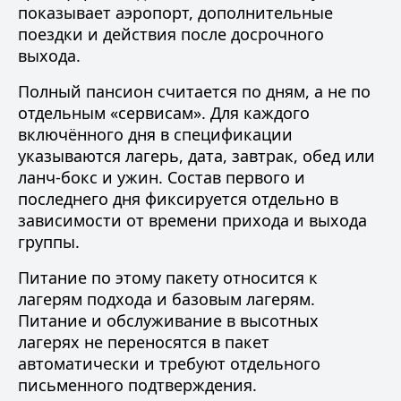
показывает аэропорт, дополнительные
поездки и действия после досрочного
выхода.
Полный пансион считается по дням, а не по
отдельным «сервисам». Для каждого
включённого дня в спецификации
указываются лагерь, дата, завтрак, обед или
ланч-бокс и ужин. Состав первого и
последнего дня фиксируется отдельно в
зависимости от времени прихода и выхода
группы.
Питание по этому пакету относится к
лагерям подхода и базовым лагерям.
Питание и обслуживание в высотных
лагерях не переносятся в пакет
автоматически и требуют отдельного
письменного подтверждения.