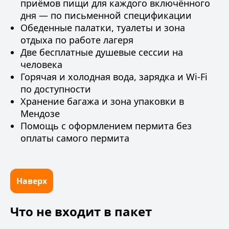
приёмов пищи для каждого включённого
дня — по письменной спецификации
Обеденные палатки, туалеты и зона
отдыха по работе лагеря
Две бесплатные душевые сессии на
человека
Горячая и холодная вода, зарядка и Wi-Fi
по доступности
Хранение багажа и зона упаковки в
Мендозе
Помощь с оформлением пермита без
оплаты самого пермита
Наверх
Что не входит в пакет