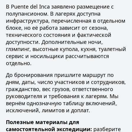
В Puente del Inca заявлено размещение с
полупансионом. В лагерях доступна
инфраструктура, перечисленная в отдельном
блоке, но её работа зависит от сезона,
технического состояния и фактической
доступности. Дополнительные ночи,
глэмпинг, высотные купола, кухня, туалетный
сервис и носильщики рассчитываются
отдельно.
До бронирования пришлите маршрут по
дням, даты, число участников и сотрудников,
гражданство, вес грузов, ответственного
руководителя и требования к лагерям. Мы
вернём однозначную таблицу включений,
исключений, лимитов и доплат.
Полезные материалы для
самостоятельной экспедиции:
разберите