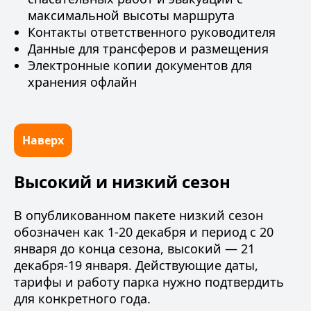
максимальной высоты маршрута
Контакты ответственного руководителя
Данные для трансферов и размещения
Электронные копии документов для
хранения офлайн
Наверх
Высокий и низкий сезон
В опубликованном пакете низкий сезон
обозначен как 1-20 декабря и период с 20
января до конца сезона, высокий — 21
декабря-19 января. Действующие даты,
тарифы и работу парка нужно подтвердить
для конкретного года.