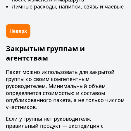
Личные расходы, напитки, связь и чаевые
Наверх
Закрытым группам и
агентствам
Пакет можно использовать для закрытой
группы со своим компетентным
руководителем. Минимальный объём
определяется стоимостью и составом
опубликованного пакета, а не только числом
участников.
Если у группы нет руководителя,
правильный продукт —
экспедиция с