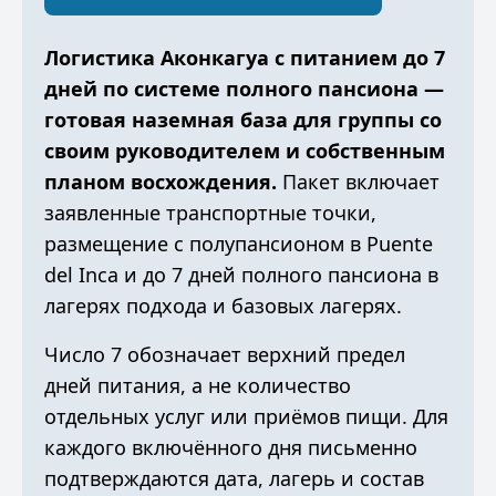
Логистика Аконкагуа с питанием до 7
дней по системе полного пансиона —
готовая наземная база для группы со
своим руководителем и собственным
планом восхождения.
Пакет включает
заявленные транспортные точки,
размещение с полупансионом в Puente
del Inca и до 7 дней полного пансиона в
лагерях подхода и базовых лагерях.
Число 7 обозначает верхний предел
дней питания, а не количество
отдельных услуг или приёмов пищи. Для
каждого включённого дня письменно
подтверждаются дата, лагерь и состав