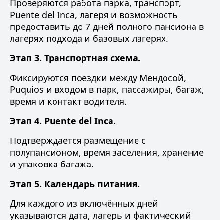
Проверяются работа парка, транспорт,
Puente del Inca, лагеря и возможность
предоставить до 7 дней полного пансиона в
лагерях подхода и базовых лагерях.
Этап 3. Транспортная схема.
Фиксируются поездки между Мендосой,
Puquios и входом в парк, пассажиры, багаж,
время и контакт водителя.
Этап 4. Puente del Inca.
Подтверждается размещение с
полупансионом, время заселения, хранение
и упаковка багажа.
Этап 5. Календарь питания.
Для каждого из включённых дней
указываются дата, лагерь и фактический