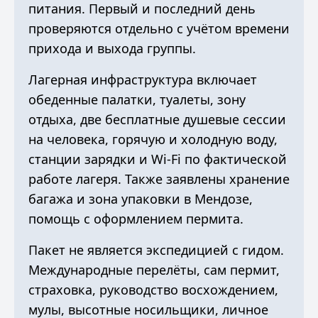
питания. Первый и последний день
проверяются отдельно с учётом времени
прихода и выхода группы.
Лагерная инфраструктура включает
обеденные палатки, туалеты, зону
отдыха, две бесплатные душевые сессии
на человека, горячую и холодную воду,
станции зарядки и Wi-Fi по фактической
работе лагеря. Также заявлены хранение
багажа и зона упаковки в Мендозе,
помощь с оформлением пермита.
Пакет не является экспедицией с гидом.
Международные перелёты, сам пермит,
страховка, руководство восхождением,
мулы, высотные носильщики, личное