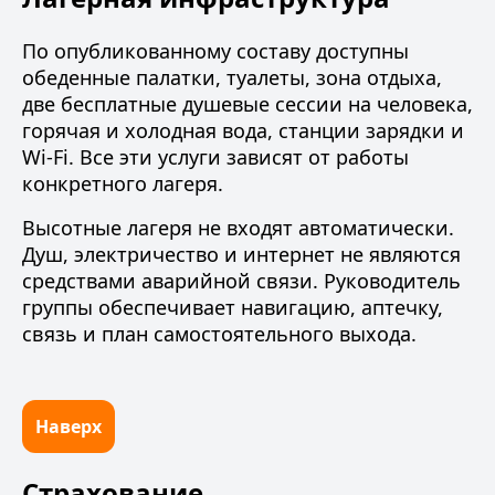
По опубликованному составу доступны
обеденные палатки, туалеты, зона отдыха,
две бесплатные душевые сессии на человека,
горячая и холодная вода, станции зарядки и
Wi-Fi. Все эти услуги зависят от работы
конкретного лагеря.
Высотные лагеря не входят автоматически.
Душ, электричество и интернет не являются
средствами аварийной связи. Руководитель
группы обеспечивает навигацию, аптечку,
связь и план самостоятельного выхода.
Наверх
Страхование