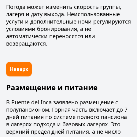
Погода может изменить скорость группы,
лагеря и дату выхода. Неиспользованные
услуги и дополнительные ночи регулируются
условиями бронирования, а не
автоматически переносятся или
возвращаются.
Наверх
Размещение и питание
В Puente del Inca заявлено размещение с
полупансионом. Горная часть включает до 7
дней питания по системе полного пансиона
в лагерях подхода и базовых лагерях. Это
верхний предел дней питания, а не число