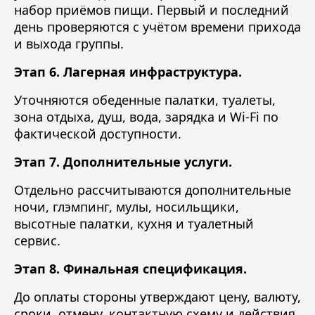
набор приёмов пищи. Первый и последний
день проверяются с учётом времени прихода
и выхода группы.
Этап 6. Лагерная инфраструктура.
Уточняются обеденные палатки, туалеты,
зона отдыха, душ, вода, зарядка и Wi-Fi по
фактической доступности.
Этап 7. Дополнительные услуги.
Отдельно рассчитываются дополнительные
ночи, глэмпинг, мулы, носильщики,
высотные палатки, кухня и туалетный
сервис.
Этап 8. Финальная спецификация.
До оплаты стороны утверждают цену, валюту,
сроки, отмену, контактную схему и действия