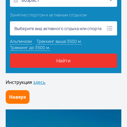
Инструкция
здесь
Наверх