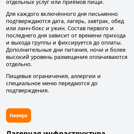
отдельных услуг или приёмов пищи.
Для каждого включённого дня письменно
подтверждаются дата, лагерь, завтрак, обед
или ланч-бокс и ужин. Состав первого и
последнего дня зависит от времени прихода
и выхода группы и фиксируется до оплаты.
Дополнительные дни питания, ночи и более
высокий уровень размещения оплачиваются
отдельно.
Пищевые ограничения, аллергии и
специальное меню передаются до
подтверждения.
Наверх
Лагерная инфраструктура