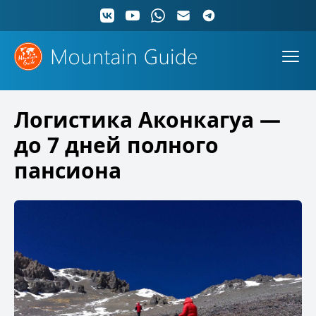
Логистика Аконкагуа —
до 7 дней полного
пансиона