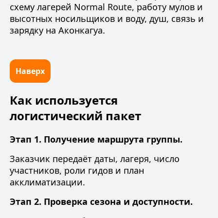
схему лагерей Normal Route
,
работу мулов и
высотных носильщиков
и
воду, душ, связь и
зарядку на Аконкагуа
.
Наверх
Как используется
логистический пакет
Этап 1. Получение маршрута группы.
Заказчик передаёт даты, лагеря, число
участников, роли гидов и план
акклиматизации.
Этап 2. Проверка сезона и доступности.