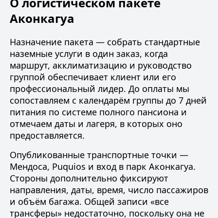
О логистическом пакете
Аконкагуа
Назначение пакета — собрать стандартные
наземные услуги в один заказ, когда
маршрут, акклиматизацию и руководство
группой обеспечивает клиент или его
профессиональный лидер. До оплаты мы
сопоставляем с календарём группы до 7 дней
питания по системе полного пансиона и
отмечаем даты и лагеря, в которых оно
предоставляется.
Опубликованные транспортные точки —
Мендоса, Puquios и вход в парк Аконкагуа.
Стороны дополнительно фиксируют
направления, даты, время, число пассажиров
и объём багажа. Общей записи «все
трансферы» недостаточно, поскольку она не