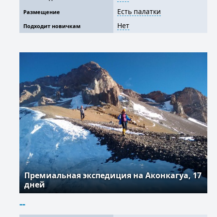
Есть палатки
Размещение
Нет
Подходит новичкам
Премиальная экспедиция на Аконкагуа, 17
дней
--