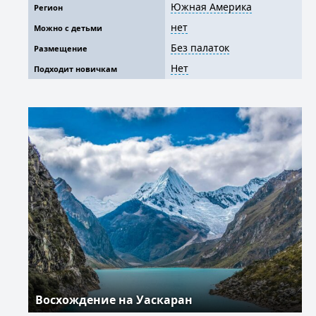
Южная Америка
Регион
нет
Можно с детьми
Без палаток
Размещение
Нет
Подходит новичкам
Восхождение на Уаскаран