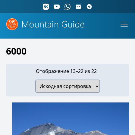
6000
Отображение 13–22 из 22