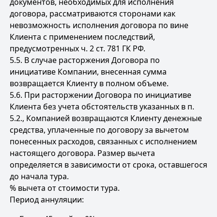
документов, необходимых для исполнения
договора, рассматриваются сторонами как
невозможность исполнения договора по вине
Клиента с применением последствий,
предусмотренных ч. 2 ст. 781 ГК РФ.
5.5. В случае расторжения Договора по
инициативе Компании, внесенная сумма
возвращается Клиенту в полном объеме.
5.6. При расторжении Договора по инициативе
Клиента без учета обстоятельств указанных в п.
5.2., Компанией возвращаются Клиенту денежные
средства, уплаченные по договору за вычетом
понесенных расходов, связанных с исполнением
настоящего договора. Размер вычета
определяется в зависимости от срока, оставшегося
до начала тура.
% вычета от стоимости тура.
Период аннуляции: