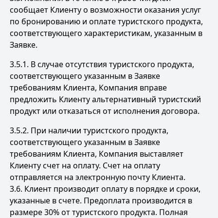
сообщает Клиенту о возможности оказания услуг
по бронированию и оплате туристского продукта,
соответствующего характеристикам, указанным в
Заявке.
3.5.1. В случае отсутствия туристского продукта,
соответствующего указанным в Заявке
требованиям Клиента, Компания вправе
предложить Клиенту альтернативный туристский
продукт или отказаться от исполнения договора.
3.5.2. При наличии туристского продукта,
соответствующего указанным в Заявке
требованиям Клиента, Компания выставляет
Клиенту счет на оплату. Счет на оплату
отправляется на электронную почту Клиента.
3.6. Клиент производит оплату в порядке и сроки,
указанные в счете. Предоплата производится в
размере 30% от туристского продукта. Полная