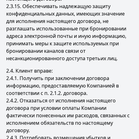
2.3.15. Обеспечивать надлежащую защиту
конфиденциальных данных, имеющих значение
для исполнения настоящего договора, не
разглашать использованные при бронировании
адреса электронной почты и иную информацию,
принимать меры к защите используемых при
бронировании каналов связи от
несанкционированного доступа третьих лиц.
2.4. Клиент вправе:
2.4.1. Получить при заключении договора
информацию, предоставляемую Компанией в
соответствии с п. 2.1.2. договора.
2.4.2. Отказаться от исполнения настоящего
договора при условии оплаты Компании
фактически понесенных им расходов, связанных с
исполнением обязательств по настоящему
договору.
2.4.3. Потребовать возмещения убытков и