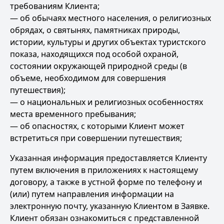
требованиям Клиента;
— об обычаях местного населения, о религиозных
обрядах, о святынях, памятниках природы,
истории, культуры и других объектах туристского
показа, находящихся под особой охраной,
состоянии окружающей природной среды (в
объеме, необходимом для совершения
путешествия);
— о национальных и религиозных особенностях
места временного пребывания;
— об опасностях, с которыми Клиент может
встретиться при совершении путешествия;
Указанная информация предоставляется Клиенту
путем включения в приложениях к настоящему
договору, а также в устной форме по телефону и
(или) путем направления информации на
электронную почту, указанную Клиентом в Заявке.
Клиент обязан ознакомиться с представленной