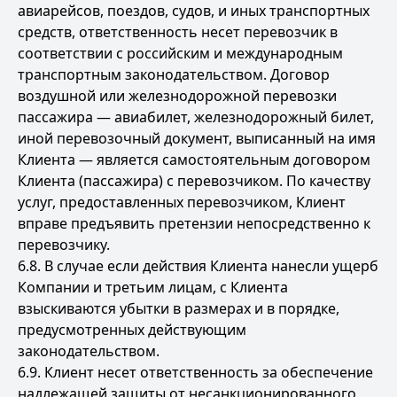
авиарейсов, поездов, судов, и иных транспортных
средств, ответственность несет перевозчик в
соответствии с российским и международным
транспортным законодательством. Договор
воздушной или железнодорожной перевозки
пассажира — авиабилет, железнодорожный билет,
иной перевозочный документ, выписанный на имя
Клиента — является самостоятельным договором
Клиента (пассажира) с перевозчиком. По качеству
услуг, предоставленных перевозчиком, Клиент
вправе предъявить претензии непосредственно к
перевозчику.
6.8. В случае если действия Клиента нанесли ущерб
Компании и третьим лицам, с Клиента
взыскиваются убытки в размерах и в порядке,
предусмотренных действующим
законодательством.
6.9. Клиент несет ответственность за обеспечение
надлежащей защиты от несанкционированного