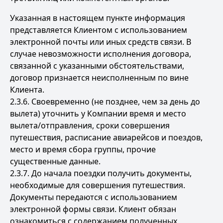
Указанная в настоящем пункте информация
представляется Клиентом с использованием
электронной почты или иных средств связи. В
случае невозможности исполнения договора,
связанной с указанными обстоятельствами,
договор признается неисполненным по вине
Клиента.
2.3.6. Своевременно (не позднее, чем за день до
вылета) уточнить у Компании время и место
вылета/отправления, сроки совершения
путешествия, расписание авиарейсов и поездов,
место и время сбора группы, прочие
существенные данные.
2.3.7. До начала поездки получить документы,
необходимые для совершения путешествия.
Документы передаются с использованием
электронной формы связи. Клиент обязан
ознакомиться с содержанием полученных