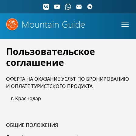
Пользовательское
соглашение
ОФЕРТА НА ОКАЗАНИЕ УСЛУГ ПО БРОНИРОВАНИЮ
И ОПЛАТЕ ТУРИСТСКОГО ПРОДУКТА
г. Краснодар
ОБЩИЕ ПОЛОЖЕНИЯ