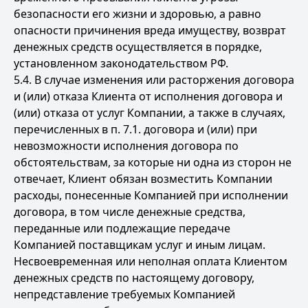
безопасности его жизни и здоровью, а равно
опасности причинения вреда имуществу, возврат
денежных средств осуществляется в порядке,
установленном законодательством РФ.
5.4. В случае изменения или расторжения договора
и (или) отказа Клиента от исполнения договора и
(или) отказа от услуг Компании, а также в случаях,
перечисленных в п. 7.1. договора и (или) при
невозможности исполнения договора по
обстоятельствам, за которые ни одна из сторон не
отвечает, Клиент обязан возместить Компании
расходы, понесенные Компанией при исполнении
договора, в том числе денежные средства,
переданные или подлежащие передаче
Компанией поставщикам услуг и иным лицам.
Несвоевременная или неполная оплата Клиентом
денежных средств по настоящему договору,
непредставление требуемых Компанией