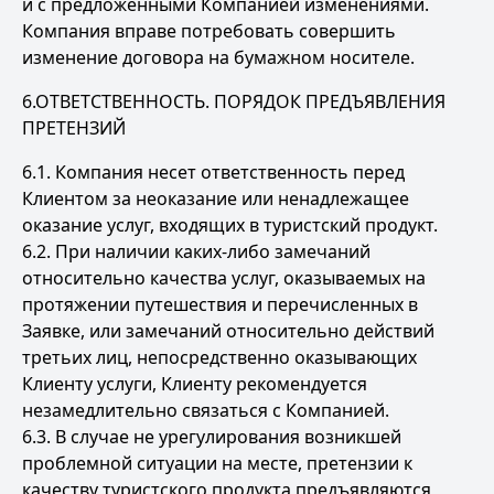
и с предложенными Компанией изменениями.
Компания вправе потребовать совершить
изменение договора на бумажном носителе.
6.ОТВЕТСТВЕННОСТЬ. ПОРЯДОК ПРЕДЪЯВЛЕНИЯ
ПРЕТЕНЗИЙ
6.1. Компания несет ответственность перед
Клиентом за неоказание или ненадлежащее
оказание услуг, входящих в туристский продукт.
6.2. При наличии каких-либо замечаний
относительно качества услуг, оказываемых на
протяжении путешествия и перечисленных в
Заявке, или замечаний относительно действий
третьих лиц, непосредственно оказывающих
Клиенту услуги, Клиенту рекомендуется
незамедлительно связаться с Компанией.
6.3. В случае не урегулирования возникшей
проблемной ситуации на месте, претензии к
качеству туристского продукта предъявляются