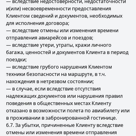
— вследствие недостоверности, недостаточности
и(или) несвоевременности предоставления
Клиентом сведений и документов, необходимых
для исполнения договора;
— вследствие отмены или изменения времени
отправления авиарейсов и поездов;
— вследствие утери, утраты, кражи личного
багажа, ценностей и документов Клиента в период
поездки;
— вследствие грубого нарушения Клиентом
техники безопасности на маршруте, в т.ч.
нахождения в нетрезвом состоянии;
— в случае, если вследствие отсутствия
надлежащих документов или нарушения правил
поведения в общественных местах Клиенту
отказано в возможности полета по авиабилету или
в проживании в забронированной гостинице.
6.7. За убытки, причиненные Клиенту вследствие
отмены или изменения времени отправления