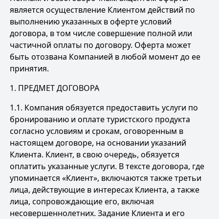
является осуществление Клиентом действий по
выполнению указанных в оферте условий
договора, в том числе совершение полной или
частичной оплаты по договору. Оферта может
быть отозвана Компанией в любой момент до ее
принятия.
1. ПРЕДМЕТ ДОГОВОРА
1.1. Компания обязуется предоставить услуги по
бронированию и оплате туристского продукта
согласно условиям и срокам, оговоренным в
настоящем договоре, на основании указаний
Клиента. Клиент, в свою очередь, обязуется
оплатить указанные услуги. В тексте договора, где
упоминается «Клиент», включаются также третьи
лица, действующие в интересах Клиента, а также
лица, сопровождающие его, включая
несовершеннолетних. Задание Клиента и его