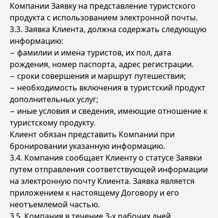
Компании Заявку на представление туристского
продукта с использованием электронной почты.
3.3. Заявка Клиента, должна содержать следующую
информацию:
− фамилии и имена туристов, их пол, дата
рождения, номер паспорта, адрес регистрации.
− сроки совершения и маршрут путешествия;
− необходимость включения в туристский продукт
дополнительных услуг;
− иные условия и сведения, имеющие отношение к
туристскому продукту.
Клиент обязан представить Компании при
бронировании указанную информацию.
3.4. Компания сообщает Клиенту о статусе Заявки
путем отправления соответствующей информации
на электронную почту Клиента. Заявка является
приложением к настоящему Договору и его
неотъемлемой частью.
3.5. Компания в течение 3-х рабочих дней