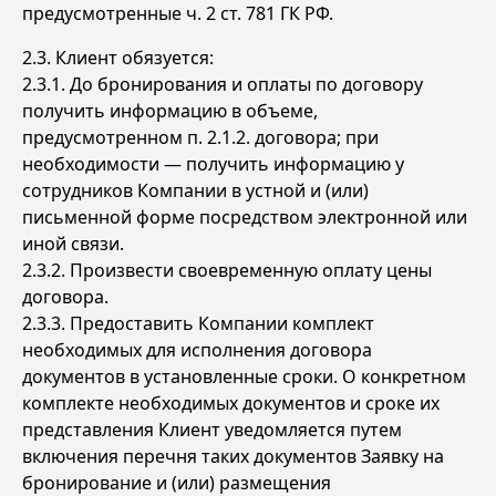
предусмотренные ч. 2 ст. 781 ГК РФ.
2.3. Клиент обязуется:
2.3.1. До бронирования и оплаты по договору
получить информацию в объеме,
предусмотренном п. 2.1.2. договора; при
необходимости — получить информацию у
сотрудников Компании в устной и (или)
письменной форме посредством электронной или
иной связи.
2.3.2. Произвести своевременную оплату цены
договора.
2.3.3. Предоставить Компании комплект
необходимых для исполнения договора
документов в установленные сроки. О конкретном
комплекте необходимых документов и сроке их
представления Клиент уведомляется путем
включения перечня таких документов Заявку на
бронирование и (или) размещения