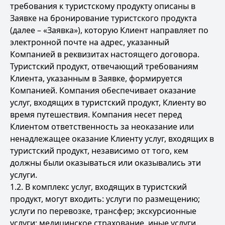
требования к туристскому продукту описаны в
Заявке на бронирование туристского продукта
(далее – «Заявка»), которую Клиент направляет по
электронной почте на адрес, указанный
Компанией в реквизитах настоящего договора.
Туристский продукт, отвечающий требованиям
Клиента, указанным в Заявке, формируется
Компанией. Компания обеспечивает оказание
услуг, входящих в туристский продукт, Клиенту во
время путешествия. Компания несет перед
Клиентом ответственность за неоказание или
ненадлежащее оказание Клиенту услуг, входящих в
туристский продукт, независимо от того, кем
должны были оказываться или оказывались эти
услуги.
1.2. В комплекс услуг, входящих в туристский
продукт, могут входить: услуги по размещению;
услуги по перевозке, трансфер; экскурсионные
услуги; медицинское страхование, иные услуги.