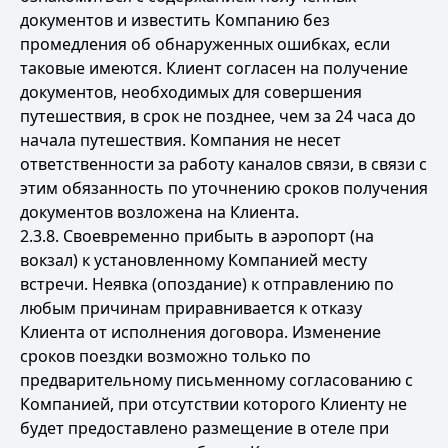
документов и известить Компанию без
промедления об обнаруженных ошибках, если
таковые имеются. Клиент согласен на получение
документов, необходимых для совершения
путешествия, в срок не позднее, чем за 24 часа до
начала путешествия. Компания не несет
ответственности за работу каналов связи, в связи с
этим обязанность по уточнению сроков получения
документов возложена на Клиента.
2.3.8. Своевременно прибыть в аэропорт (на
вокзал) к установленному Компанией месту
встречи. Неявка (опоздание) к отправлению по
любым причинам приравнивается к отказу
Клиента от исполнения договора. Изменение
сроков поездки возможно только по
предварительному письменному согласованию с
Компанией, при отсутствии которого Клиенту не
будет предоставлено размещение в отеле при