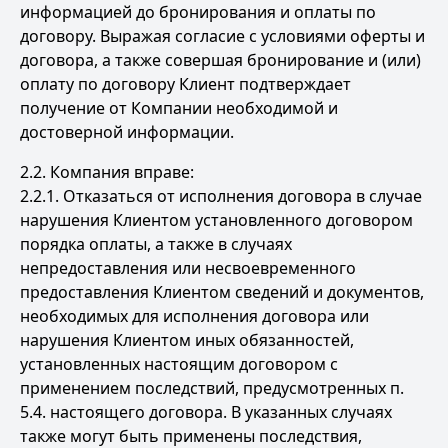
информацией до бронирования и оплаты по
договору. Выражая согласие с условиями оферты и
договора, а также совершая бронирование и (или)
оплату по договору Клиент подтверждает
получение от Компании необходимой и
достоверной информации.
2.2. Компания вправе:
2.2.1. Отказаться от исполнения договора в случае
нарушения Клиентом установленного договором
порядка оплаты, а также в случаях
непредоставления или несвоевременного
предоставления Клиентом сведений и документов,
необходимых для исполнения договора или
нарушения Клиентом иных обязанностей,
установленных настоящим договором с
применением последствий, предусмотренных п.
5.4. настоящего договора. В указанных случаях
также могут быть применены последствия,