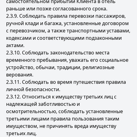
самостоятельном прибытии Клиента в отель
раньше или позже согласованного срока.
2.3.9. Соблюдать правила перевозки пассажиров,
ручной клади и багажа, установленные договором
с перевозчиком, а также транспортными уставами,
кодексами и соответствующими подзаконными
актами.
2.3.10. Соблюдать законодательство места
временного пребывания, уважать его социальное
устройство, обычаи, традиции, религиозные
верования.
2.3.11. Соблюдать во время путешествия правила
личной безопасности.
2.3.12. Относиться к имуществу третьих лиц с
надлежащей заботливостью и
осмотрительностью, соблюдать установленные
третьими лицами правила пользования таким
имуществом, не причинять вреда имуществу
третьих лиц.