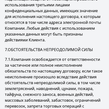
использования третьими лицами
конфиденциальных данных, имеющих значение
для исполнения настоящего договора, к которым
относятся в том числе адреса электронной почты
Компании. Любые действия с использованием
указанных данных могут быть признаны
действиями Клиента.
7.ОБСТОЯТЕЛЬСТВА НЕПРЕОДОЛИМОЙ СИЛЫ
7.1.Компания освобождается от ответственности
за частичное или полное неисполнение
обязательств по настоящему договору, если такое
неисполнение произошло вследствие действия
обстоятельств непреодолимой силы, в том числе
землетрясений, наводнений, цунами, пожара,
тайфуна, снежного заноса, военных действий,
массовых заболеваний, забастовок, ограничений
перевозок, запрета торговых операций с