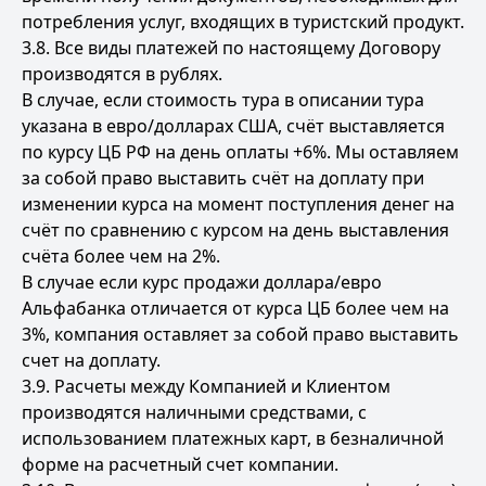
потребления услуг, входящих в туристский продукт.
3.8. Все виды платежей по настоящему Договору
производятся в рублях.
В случае, если стоимость тура в описании тура
указана в евро/долларах США, счёт выставляется
по курсу ЦБ РФ на день оплаты +6%. Мы оставляем
за собой право выставить счёт на доплату при
изменении курса на момент поступления денег на
счёт по сравнению с курсом на день выставления
счёта более чем на 2%.
В случае если курс продажи доллара/евро
Альфабанка отличается от курса ЦБ более чем на
3%, компания оставляет за собой право выставить
счет на доплату.
3.9. Расчеты между Компанией и Клиентом
производятся наличными средствами, с
использованием платежных карт, в безналичной
форме на расчетный счет компании.