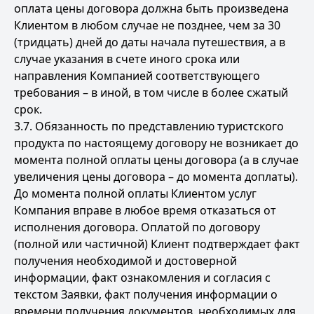
оплата цены договора должна быть произведена
Клиентом в любом случае не позднее, чем за 30
(тридцать) дней до даты начала путешествия, а в
случае указания в счете иного срока или
направления Компанией соответствующего
требования – в иной, в том числе в более сжатый
срок.
3.7. Обязанность по представлению туристского
продукта по настоящему договору не возникает до
момента полной оплаты цены договора (а в случае
увеличения цены договора – до момента доплаты).
До момента полной оплаты Клиентом услуг
Компания вправе в любое время отказаться от
исполнения договора. Оплатой по договору
(полной или частичной) Клиент подтверждает факт
получения необходимой и достоверной
информации, факт ознакомления и согласия с
текстом Заявки, факт получения информации о
времени получения документов, необходимых для