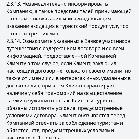
2.3.13. Незамедлительно информировать
Компанию, а также представителей принимающей
стороны о неоказании или ненадлежащем
оказании входящих в туристский продукт услуг со
стороны третьих лиц.
2.3.14. Ознакомить указанных в Заявке участников
путешествия с содержанием договора и со всей
информацией, предоставленной Компанией
Клиенту в том случае, если Клиент, заключил
настоящий договор не только от своего имени, но
также от имени или в интересах иных, указанных в
договоре лиц; при этом Клиент гарантирует
наличие у себя полномочий на осуществление
сделки в чужих интересах. Клиент и туристы
обязаны исполнять условия, предусмотренные
условиями договора. Клиент обязывается перед
Компанией отвечать за соблюдение туристами
обязательств, предусмотренных условиями
настоящего Договора.