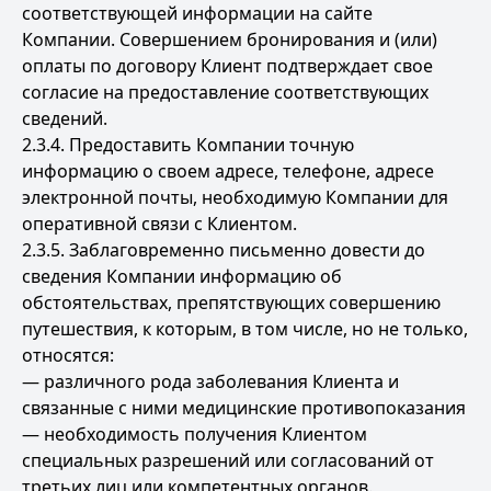
соответствующей информации на сайте
Компании. Совершением бронирования и (или)
оплаты по договору Клиент подтверждает свое
согласие на предоставление соответствующих
сведений.
2.3.4. Предоставить Компании точную
информацию о своем адресе, телефоне, адресе
электронной почты, необходимую Компании для
оперативной связи с Клиентом.
2.3.5. Заблаговременно письменно довести до
сведения Компании информацию об
обстоятельствах, препятствующих совершению
путешествия, к которым, в том числе, но не только,
относятся:
— различного рода заболевания Клиента и
связанные с ними медицинские противопоказания
— необходимость получения Клиентом
специальных разрешений или согласований от
третьих лиц или компетентных органов.