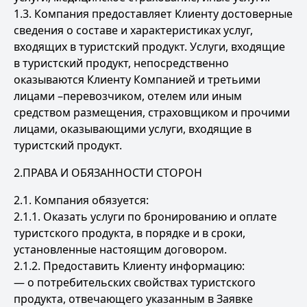
1.3. Компания предоставляет Клиенту достоверные
сведения о составе и характеристиках услуг,
входящих в туристский продукт. Услуги, входящие
в туристский продукт, непосредственно
оказываются Клиенту Компанией и третьими
лицами –перевозчиком, отелем или иным
средством размещения, страховщиком и прочими
лицами, оказывающими услуги, входящие в
туристский продукт.
2.ПРАВА И ОБЯЗАННОСТИ СТОРОН
2.1. Компания обязуется:
2.1.1. Оказать услуги по бронированию и оплате
туристского продукта, в порядке и в сроки,
установленные настоящим договором.
2.1.2. Предоставить Клиенту информацию:
— о потребительских свойствах туристского
продукта, отвечающего указанным в Заявке