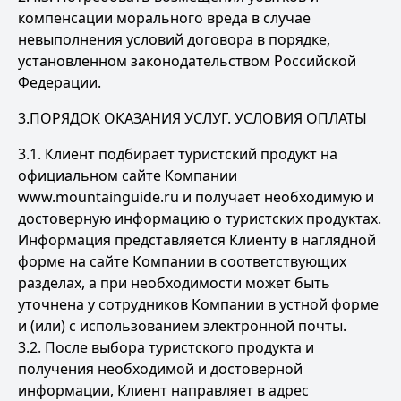
компенсации морального вреда в случае
невыполнения условий договора в порядке,
установленном законодательством Российской
Федерации.
3.ПОРЯДОК ОКАЗАНИЯ УСЛУГ. УСЛОВИЯ ОПЛАТЫ
3.1. Клиент подбирает туристский продукт на
официальном сайте Компании
www.mountainguide.ru и получает необходимую и
достоверную информацию о туристских продуктах.
Информация представляется Клиенту в наглядной
форме на сайте Компании в соответствующих
разделах, а при необходимости может быть
уточнена у сотрудников Компании в устной форме
и (или) с использованием электронной почты.
3.2. После выбора туристского продукта и
получения необходимой и достоверной
информации, Клиент направляет в адрес