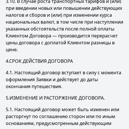
3.10. В случае роста транспортных тарифов и (или)
при введении новых или повышении действующих
налогов и сборов и (или) при изменении курса
национальных валют, в том числе при наступлении
указанных обстоятельств после полной оплаты
Клиентом Договора — производится перерасчет
цены договора с доплатой Клиентом разницы в
цене.
4.СРОК ДЕЙСТВИЯ ДОГОВОРА
4.1. Настоящий договор вступает в силу с момента
оформления Заявки и действует до даты
окончания путешествия.
5.ИЗМЕНЕНИЕ И РАСТОРЖЕНИЕ ДОГОВОРА.
5.1. Настоящий договор может быть изменен или
расторгнут по соглашению сторон или по иным
основаниям, предусмотренным действующим