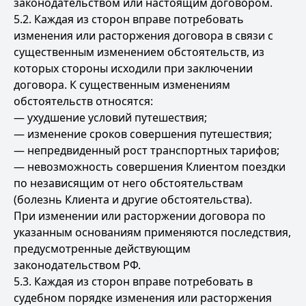
законодательством или настоящим договором.
5.2. Каждая из сторон вправе потребовать
изменения или расторжения договора в связи с
существенным изменением обстоятельств, из
которых стороны исходили при заключении
договора. К существенным изменениям
обстоятельств относятся:
— ухудшение условий путешествия;
— изменение сроков совершения путешествия;
— непредвиденный рост транспортных тарифов;
— невозможность совершения Клиентом поездки
по независящим от него обстоятельствам
(болезнь Клиента и другие обстоятельства).
При изменении или расторжении договора по
указанным основаниям применяются последствия,
предусмотренные действующим
законодательством РФ.
5.3. Каждая из сторон вправе потребовать в
судебном порядке изменения или расторжения