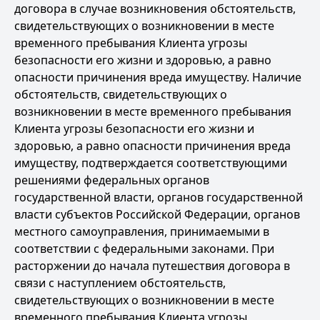
договора в случае возникновения обстоятельств,
свидетельствующих о возникновении в месте
временного пребывания Клиента угрозы
безопасности его жизни и здоровью, а равно
опасности причинения вреда имуществу. Наличие
обстоятельств, свидетельствующих о
возникновении в месте временного пребывания
Клиента угрозы безопасности его жизни и
здоровью, а равно опасности причинения вреда
имуществу, подтверждается соответствующими
решениями федеральных органов
государственной власти, органов государственной
власти субъектов Российской Федерации, органов
местного самоуправления, принимаемыми в
соответствии с федеральными законами. При
расторжении до начала путешествия договора в
связи с наступлением обстоятельств,
свидетельствующих о возникновении в месте
временного пребывания Клиента угрозы