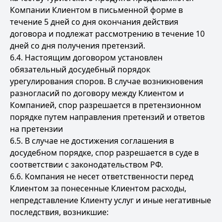
Компании Клиентом в письменной форме в
течение 5 дней со дня окончания действия
договора и подлежат рассмотрению в течение 10
дней со дня получения претензий.
6.4. Настоящим договором установлен
обязательный досудебный порядок
урегулирования споров. В случае возникновения
разногласий по договору между Клиентом и
Компанией, спор разрешается в претензионном
порядке путем направления претензий и ответов
на претензии
6.5. В случае не достижения соглашения в
досудебном порядке, спор разрешается в суде в
соответствии с законодательством РФ.
6.6. Компания не несет ответственности перед
Клиентом за понесенные Клиентом расходы,
непредставление Клиенту услуг и иные негативные
последствия, возникшие: