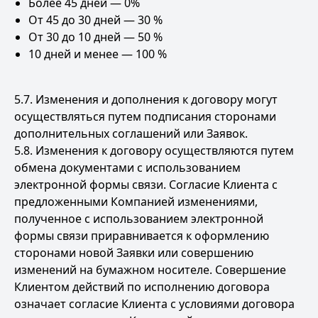
Более 45 дней — 0%
От 45 до 30 дней — 30 %
От 30 до 10 дней — 50 %
10 дней и менее — 100 %
5.7. Изменения и дополнения к договору могут
осуществляться путем подписания сторонами
дополнительных соглашений или Заявок.
5.8. Изменения к договору осуществляются путем
обмена документами с использованием
электронной формы связи. Согласие Клиента с
предложенными Компанией изменениями,
полученное с использованием электронной
формы связи приравнивается к оформлению
сторонами новой Заявки или совершению
изменений на бумажном носителе. Совершение
Клиентом действий по исполнению договора
означает согласие Клиента с условиями договора