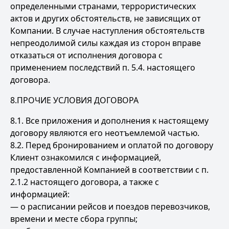
определенными странами, террористических
актов и других обстоятельств, не зависящих от
Компании. В случае наступления обстоятельств
непреодолимой силы каждая из сторон вправе
отказаться от исполнения договора с
применением последствий п. 5.4. настоящего
договора.
8.ПРОЧИЕ УСЛОВИЯ ДОГОВОРА
8.1. Все приложения и дополнения к настоящему
договору являются его неотъемлемой частью.
8.2. Перед бронированием и оплатой по договору
Клиент ознакомился с информацией,
предоставленной Компанией в соответствии с п.
2.1.2 настоящего договора, а также с
информацией:
— о расписании рейсов и поездов перевозчиков,
времени и месте сбора группы;