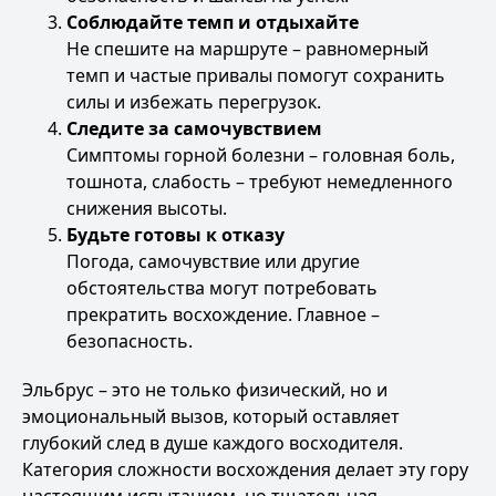
Соблюдайте темп и отдыхайте
Не спешите на маршруте – равномерный
темп и частые привалы помогут сохранить
силы и избежать перегрузок.
Следите за самочувствием
Симптомы горной болезни – головная боль,
тошнота, слабость – требуют немедленного
снижения высоты.
Будьте готовы к отказу
Погода, самочувствие или другие
обстоятельства могут потребовать
прекратить восхождение. Главное –
безопасность.
Эльбрус – это не только физический, но и
эмоциональный вызов, который оставляет
глубокий след в душе каждого восходителя.
Категория сложности восхождения делает эту гору