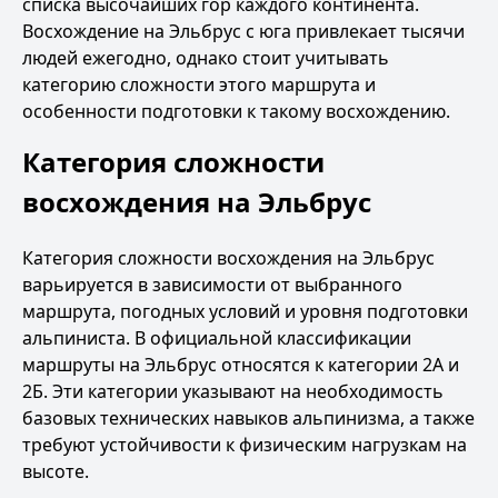
списка высочайших гор каждого континента.
Восхождение на Эльбрус с юга
привлекает тысячи
людей ежегодно, однако стоит учитывать
категорию сложности этого маршрута и
особенности подготовки к такому восхождению.
Категория сложности
восхождения на Эльбрус
Категория сложности восхождения на Эльбрус
варьируется в зависимости от выбранного
маршрута, погодных условий и уровня подготовки
альпиниста. В официальной классификации
маршруты на Эльбрус относятся к категории 2А и
2Б. Эти категории указывают на необходимость
базовых технических навыков альпинизма, а также
требуют устойчивости к физическим нагрузкам на
высоте.