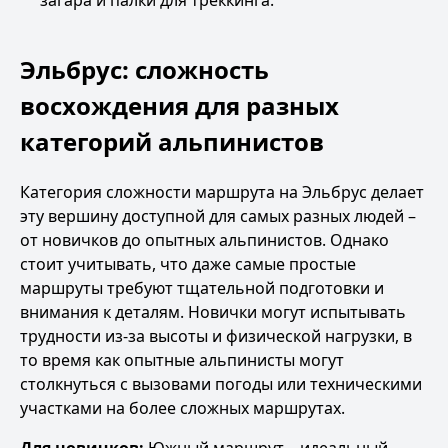
загара и палки для треккинга.
Эльбрус: сложность
восхождения для разных
категорий альпинистов
Категория сложности маршрута на Эльбрус делает
эту вершину доступной для самых разных людей –
от новичков до опытных альпинистов. Однако
стоит учитывать, что даже самые простые
маршруты требуют тщательной подготовки и
внимания к деталям. Новички могут испытывать
трудности из-за высоты и физической нагрузки, в
то время как опытные альпинисты могут
столкнуться с вызовами погоды или техническими
участками на более сложных маршрутах.