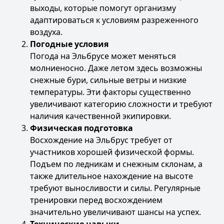
выходы, которые помогут организму
адаптироваться к условиям разреженного
воздуха.
Погодные условия
Погода на Эльбрусе может меняться
молниеносно. Даже летом здесь возможны
снежные бури, сильные ветры и низкие
температуры. Эти факторы существенно
увеличивают категорию сложности и требуют
наличия качественной экипировки.
Физическая подготовка
Восхождение на Эльбрус требует от
участников хорошей физической формы.
Подъем по ледникам и снежным склонам, а
также длительное нахождение на высоте
требуют выносливости и силы. Регулярные
тренировки перед восхождением
значительно увеличивают шансы на успех.