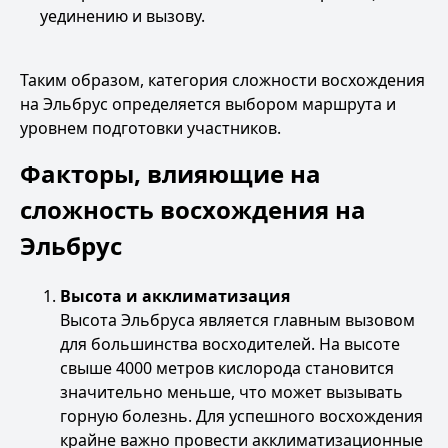
уединению и вызову.
Таким образом, категория сложности восхождения
на Эльбрус определяется выбором маршрута и
уровнем подготовки участников.
Факторы, влияющие на
сложность восхождения на
Эльбрус
Высота и акклиматизация
Высота Эльбруса является главным вызовом
для большинства восходителей. На высоте
свыше 4000 метров кислорода становится
значительно меньше, что может вызывать
горную болезнь. Для успешного восхождения
крайне важно провести акклиматизационные