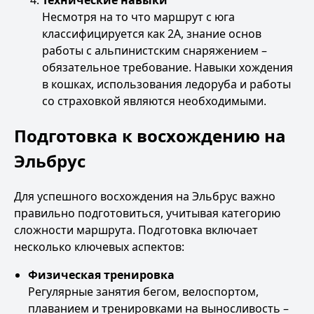
Технические навыки
Несмотря на то что маршрут с юга
классифицируется как 2А, знание основ
работы с альпинистским снаряжением –
обязательное требование. Навыки хождения
в кошках, использования ледоруба и работы
со страховкой являются необходимыми.
Подготовка к восхождению на
Эльбрус
Для успешного восхождения на Эльбрус важно
правильно подготовиться, учитывая категорию
сложности маршрута. Подготовка включает
несколько ключевых аспектов:
Физическая тренировка
Регулярные занятия бегом, велоспортом,
плаванием и тренировками на выносливость –