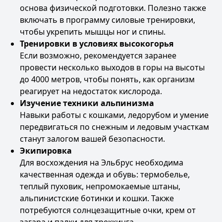
основа физической подготовки. Полезно также
включать в программу силовые тренировки,
чтобы укрепить мышцы ног и спины.
Тренировки в условиях высокогорья
Если возможно, рекомендуется заранее
провести несколько выходов в горы на высоты
до 4000 метров, чтобы понять, как организм
реагирует на недостаток кислорода.
Изучение техники альпинизма
Навыки работы с кошками, ледорубом и умение
передвигаться по снежным и ледовым участкам
станут залогом вашей безопасности.
Экипировка
Для восхождения на Эльбрус необходима
качественная одежда и обувь: термобелье,
теплый пуховик, непромокаемые штаны,
альпинистские ботинки и кошки. Также
потребуются солнцезащитные очки, крем от