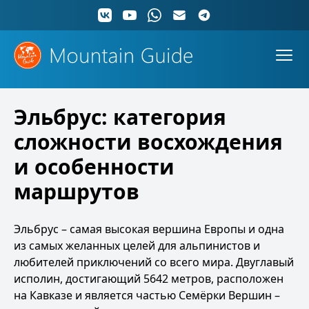
Эльбрус: категория
сложности восхождения
и особенности
маршрутов
Эльбрус – самая высокая вершина Европы и одна
из самых желанных целей для альпинистов и
любителей приключений со всего мира. Двуглавый
исполин, достигающий 5642 метров, расположен
на Кавказе и является частью Семёрки Вершин –