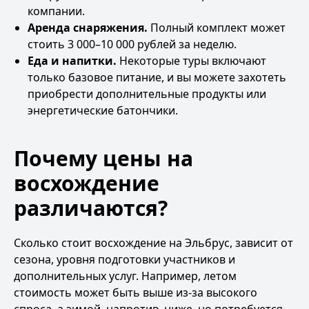
компании.
Аренда снаряжения.
Полный комплект может
стоить 3 000–10 000 рублей за неделю.
Еда и напитки.
Некоторые туры включают
только базовое питание, и вы можете захотеть
приобрести дополнительные продукты или
энергетические батончики.
Почему цены на
восхождение
различаются?
Сколько стоит восхождение на Эльбрус, зависит от
сезона, уровня подготовки участников и
дополнительных услуг. Например, летом
стоимость может быть выше из-за высокого