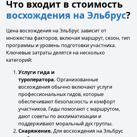
Что входит в стоимость
восхождения на Эльбрус
?
Цена
восхождения на Эльбрус
зависит от
множества факторов, включая маршрут, сезон, тип
программы и уровень подготовки участника.
Ключевые затраты делятся на несколько
категорий:
Услуги гида и
туроператора.
Организованные
восхождения обычно включают услуги
профессиональных гидов, которые
обеспечивают безопасность и комфорт
участников. Гиды помогают с маршрутом,
дают советы по акклиматизации и
поддерживают моральный дух группы.
Снаряжение.
Для восхождения на Эльбрус