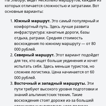
На Эльбрус ведет несколько маршрутов, каждый из
которых отличается сложностью и затратами. Вот
основные варианты:
Южный маршрут.
Это самый популярный и
комфортный путь. Здесь лучше развита
инфраструктура: канатные дороги, базы
отдыха, ратраки. Средняя стоимость
восхождения по южному маршруту — от 80
000 рублей.
Северный маршрут.
Этот вариант подойдет
для тех, кто ищет больше уединения и хочет
испытать себя. Здесь меньше туристов, но
сложнее логистика. Цена начинается от 60
000 рублей.
Восточный и западный маршруты.
Эти
пути требуют высокого уровня подготовки и
знаний альпинистских техник. Такие
восхождения стоят дороже из-за большей