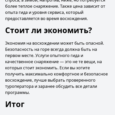
спроса, а зимой, напротив, ниже, но потребуется
более теплое снаряжение. Также цена зависит от
опыта гида и уровня сервиса, который
предоставляется во время восхождения.
Стоит ли экономить?
Экономия на восхождении может быть опасной.
Безопасность на горе всегда должна быть на
первом месте. Услуги опытного гида и
качественное снаряжение — это не те вещи, на
которых стоит экономить. Если вы хотите
получить максимально комфортное и безопасное
восхождение, лучше выбрать проверенного
туроператора и заранее обсудить все детали
программы.
Итог