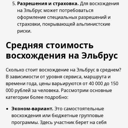
Разрешения и страховка.
Для восхождения
на Эльбрус может потребоваться
оформление специальных разрешений и
страховки, покрывающей альпинистские
риски.
Средняя стоимость
восхождения на Эльбрус
Сколько стоит восхождение на Эльбрус в среднем?
В зависимости от уровня сервиса, маршрута и
времени года, цены варьируются от 40 000 до 150
000 рублей за человека. Рассмотрим основные
категории более подробно:
Эконом-вариант.
Это самостоятельные
восхождения или бюджетные групповые
программы. Здесь участник берет на себя