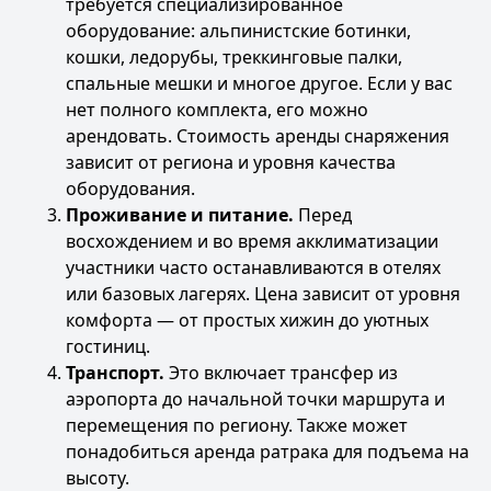
требуется специализированное
оборудование: альпинистские ботинки,
кошки, ледорубы, треккинговые палки,
спальные мешки и многое другое. Если у вас
нет полного комплекта, его можно
арендовать. Стоимость аренды снаряжения
зависит от региона и уровня качества
оборудования.
Проживание и питание.
Перед
восхождением и во время акклиматизации
участники часто останавливаются в отелях
или базовых лагерях. Цена зависит от уровня
комфорта — от простых хижин до уютных
гостиниц.
Транспорт.
Это включает трансфер из
аэропорта до начальной точки маршрута и
перемещения по региону. Также может
понадобиться аренда ратрака для подъема на
высоту.