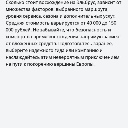
Сколько стоит восхождение на Эльбрус, зависит от
множества факторов: выбранного маршрута,
уровня сервиса, сезона и дополнительных услуг.
Средняя стоимость варьируется от 40 000 до 150
000 рублей. Не забывайте, что безопасность и
комфорт во время восхождения напрямую зависят
от вложенных средств. Подготовьтесь заранее,
выберите надежного гида или компанию и
наслаждайтесь этим невероятным приключением
на пути к покорению вершины Европы!