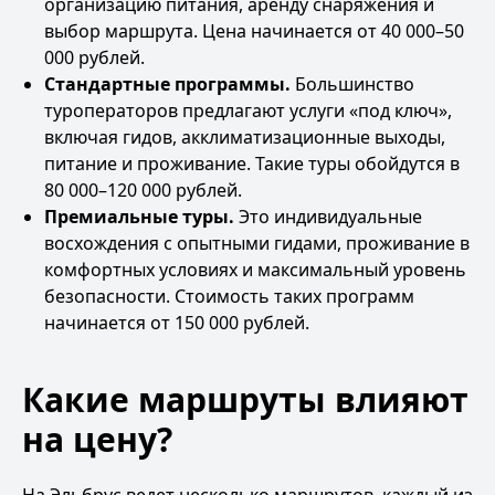
организацию питания, аренду снаряжения и
выбор маршрута. Цена начинается от 40 000–50
000 рублей.
Стандартные программы.
Большинство
туроператоров предлагают услуги «под ключ»,
включая гидов, акклиматизационные выходы,
питание и проживание. Такие туры обойдутся в
80 000–120 000 рублей.
Премиальные туры.
Это индивидуальные
восхождения с опытными гидами, проживание в
комфортных условиях и максимальный уровень
безопасности. Стоимость таких программ
начинается от 150 000 рублей.
Какие маршруты влияют
на цену?