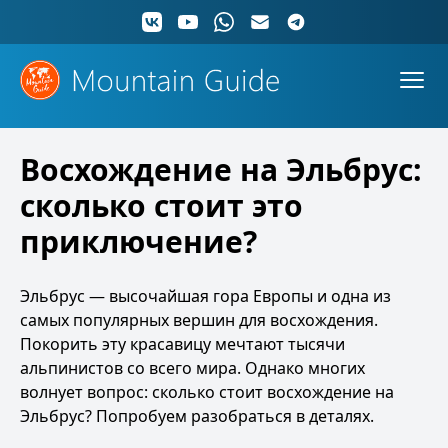
Восхождение на Эльбрус:
сколько стоит это
приключение?
Эльбрус — высочайшая гора Европы и одна из
самых популярных вершин для восхождения.
Покорить эту красавицу мечтают тысячи
альпинистов со всего мира. Однако многих
волнует вопрос: сколько стоит восхождение на
Эльбрус? Попробуем разобраться в деталях.