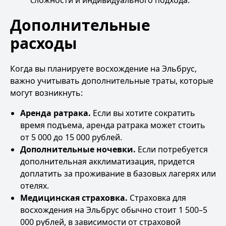
сложности и индивидуального подхода.
Дополнительные
расходы
Когда вы планируете восхождение на Эльбрус,
важно учитывать дополнительные траты, которые
могут возникнуть:
Аренда ратрака.
Если вы хотите сократить
время подъема, аренда ратрака может стоить
от 5 000 до 15 000 рублей.
Дополнительные ночевки.
Если потребуется
дополнительная акклиматизация, придется
доплатить за проживание в базовых лагерях или
отелях.
Медицинская страховка.
Страховка для
восхождения на Эльбрус обычно стоит 1 500–5
000 рублей, в зависимости от страховой