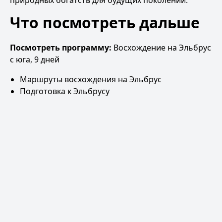
природных богатств для будущих поколений.
Что посмотреть дальше
Посмотреть программу:
Восхождение на Эльбрус
с юга, 9 дней
Маршруты восхождения на Эльбрус
Подготовка к Эльбрусу