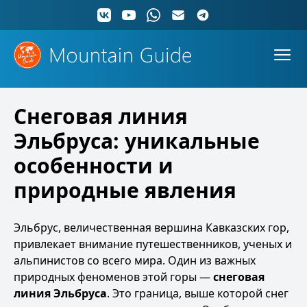
Снеговая линия
Эльбруса: уникальные
особенности и
природные явления
Эльбрус, величественная вершина Кавказских гор,
привлекает внимание путешественников, ученых и
альпинистов со всего мира. Один из важных
природных феноменов этой горы —
снеговая
линия Эльбруса
. Это граница, выше которой снег