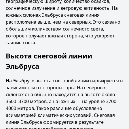
географическую широту, количество осадков,
солнечное излучение и ветровую активность. На
южных склонах Эльбруса снеговая линия
расположена выше, чем на северных. Это связано
с большим количеством солнечного света,
которое получает южная сторона, что ускоряет
таяние снега.
Высота снеговой линии
Эльбруса
На Эльбрусе высота снеговой линии варьируется в
зависимости от стороны горы. На северных
склонах она обычно находится на высоте около
3500–3700 метров, а на южных — на уровне 3700–
4000 метров. Такое различие обусловлено
асимметрией климатических условий. Снеговая
линия Эльбруса формируется в результате