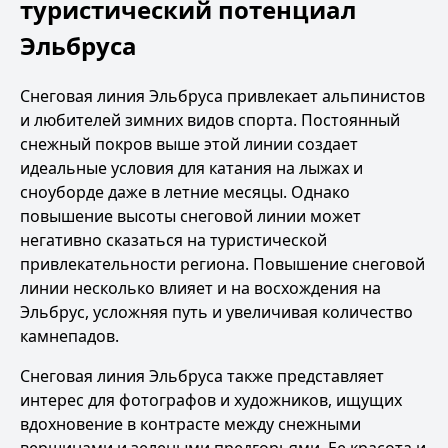
туристический потенциал
Эльбруса
Снеговая линия Эльбруса привлекает альпинистов
и любителей зимних видов спорта. Постоянный
снежный покров выше этой линии создает
идеальные условия для катания на лыжах и
сноуборде даже в летние месяцы. Однако
повышение высоты снеговой линии может
негативно сказаться на туристической
привлекательности региона. Повышение снеговой
линии несколько влияет и на
восхождения на
Эльбрус
, усложняя путь и увеличивая количество
камнепадов.
Снеговая линия Эльбруса также представляет
интерес для фотографов и художников, ищущих
вдохновение в контрасте между снежными