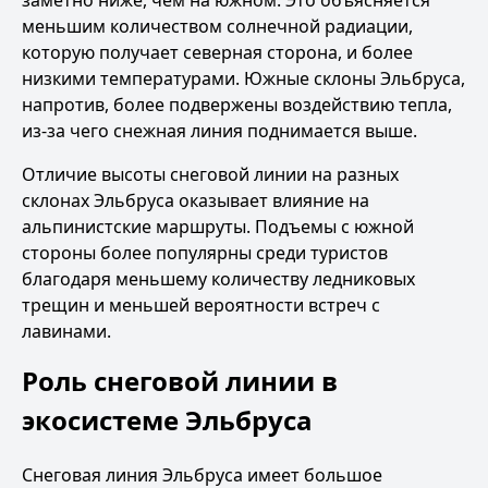
заметно ниже, чем на южном. Это объясняется
меньшим количеством солнечной радиации,
которую получает северная сторона, и более
низкими температурами. Южные склоны Эльбруса,
напротив, более подвержены воздействию тепла,
из-за чего снежная линия поднимается выше.
Отличие высоты снеговой линии на разных
склонах Эльбруса оказывает влияние на
альпинистские маршруты. Подъемы с южной
стороны более популярны среди туристов
благодаря меньшему количеству ледниковых
трещин и меньшей вероятности встреч с
лавинами.
Роль снеговой линии в
экосистеме Эльбруса
Снеговая линия Эльбруса имеет большое