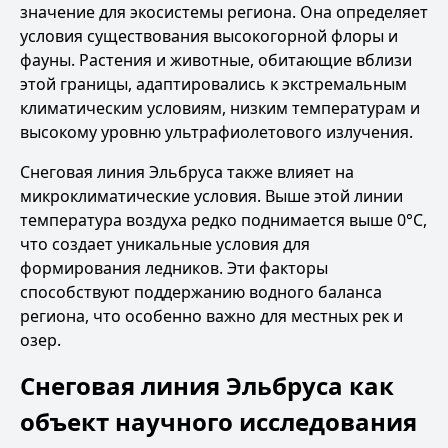
значение для экосистемы региона. Она определяет
условия существования высокогорной флоры и
фауны. Растения и животные, обитающие вблизи
этой границы, адаптировались к экстремальным
климатическим условиям, низким температурам и
высокому уровню ультрафиолетового излучения.
Снеговая линия Эльбруса также влияет на
микроклиматические условия. Выше этой линии
температура воздуха редко поднимается выше 0°C,
что создает уникальные условия для
формирования ледников. Эти факторы
способствуют поддержанию водного баланса
региона, что особенно важно для местных рек и
озер.
Снеговая линия Эльбруса как
объект научного исследования