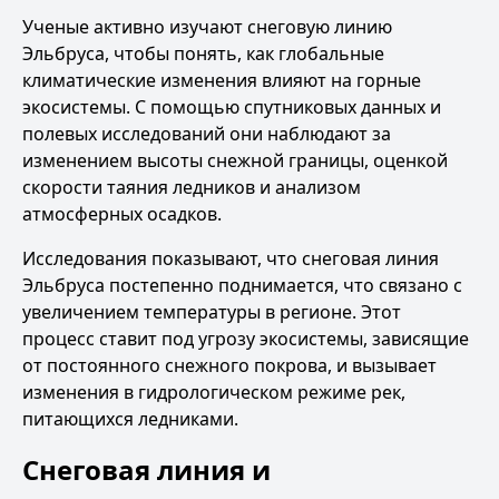
Ученые активно изучают снеговую линию
Эльбруса, чтобы понять, как глобальные
климатические изменения влияют на горные
экосистемы. С помощью спутниковых данных и
полевых исследований они наблюдают за
изменением высоты снежной границы, оценкой
скорости таяния ледников и анализом
атмосферных осадков.
Исследования показывают, что снеговая линия
Эльбруса постепенно поднимается, что связано с
увеличением температуры в регионе. Этот
процесс ставит под угрозу экосистемы, зависящие
от постоянного снежного покрова, и вызывает
изменения в гидрологическом режиме рек,
питающихся ледниками.
Снеговая линия и