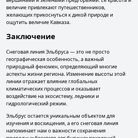
вершинами и зелеными предгорьями. Ее красота и
величие привлекают путешественников,
желающих прикоснуться к дикой природе и
ощутить величие Кавказа.
Заключение
Снеговая линия Эльбруса — это не просто
географическая особенность, а важный
природный феномен, определяющий многие
аспекты жизни региона. Изменение высоты этой
линии отражает влияние глобальных
климатических процессов и оказывает
воздействие на экосистему, ледники и
гидрологический режим.
Эльбрус остается уникальным объектом для
изучения и восхищения, а его снеговая линия
напоминает нам о важности сохранения