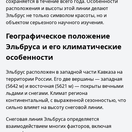
сохраняется в течение всего года. Особенности
расположения и высоты этой линии делают
Эльбрус не только символом красоты, но и
объектом серьезного научного изучения.
Географическое положение
Эльбруса и его климатические
особенности
Эльбрус расположен в западной части Кавказа на
территории России. Его две вершины — западная
(5642 м) и восточная (5621 м) — покрыты вечными
льдами и снегами. Климат региона
континентальный, с выраженной сезонностью, что
сильно влияет на высоту снеговой линии.
Снеговая линия Эльбруса определяется
взаимодействием многих факторов, включая