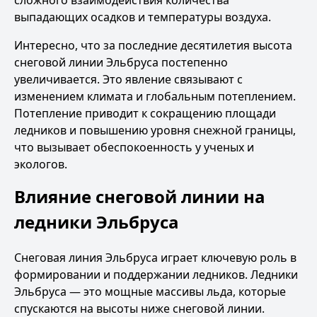
сложного взаимодействия количества
выпадающих осадков и температуры воздуха.
Интересно, что за последние десятилетия высота
снеговой линии Эльбруса постепенно
увеличивается. Это явление связывают с
изменением климата и глобальным потеплением.
Потепление приводит к сокращению площади
ледников и повышению уровня снежной границы,
что вызывает обеспокоенность у ученых и
экологов.
Влияние снеговой линии на
ледники Эльбруса
Снеговая линия Эльбруса играет ключевую роль в
формировании и поддержании ледников. Ледники
Эльбруса — это мощные массивы льда, которые
спускаются на высоты ниже снеговой линии.