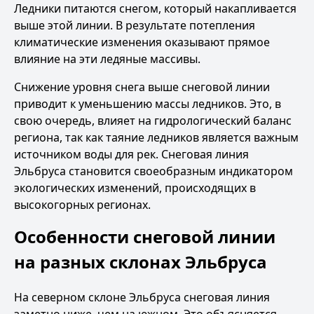
Ледники питаются снегом, который накапливается
выше этой линии. В результате потепления
климатические изменения оказывают прямое
влияние на эти ледяные массивы.
Снижение уровня снега выше снеговой линии
приводит к уменьшению массы ледников. Это, в
свою очередь, влияет на гидрологический баланс
региона, так как таяние ледников является важным
источником воды для рек. Снеговая линия
Эльбруса становится своеобразным индикатором
экологических изменений, происходящих в
высокогорных регионах.
Особенности снеговой линии
на разных склонах Эльбруса
На северном склоне Эльбруса снеговая линия