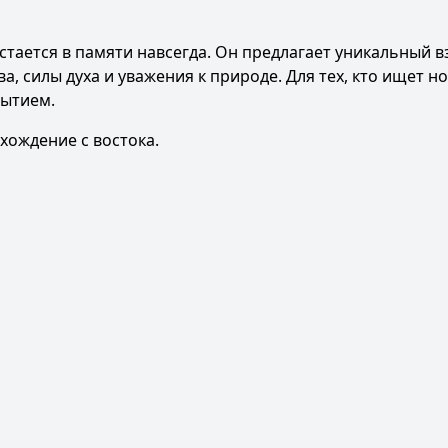
стается в памяти навсегда. Он предлагает уникальный в
, силы духа и уважения к природе. Для тех, кто ищет н
рытием.
хождение с востока
.