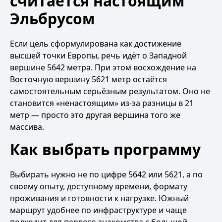
считается настоящим
Эльбрусом
Если цель сформулирована как достижение
высшей точки Европы, речь идёт о Западной
вершине 5642 метра. При этом восхождение на
Восточную вершину 5621 метр остаётся
самостоятельным серьёзным результатом. Оно не
становится «ненастоящим» из-за разницы в 21
метр — просто это другая вершина того же
массива.
Как выбрать программу
Выбирать нужно не по цифре 5642 или 5621, а по
своему опыту, доступному времени, формату
проживания и готовности к нагрузке. Южный
маршрут удобнее по инфраструктуре и чаще