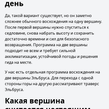
день
Да, такой вариант существует, но он заметно
сложнее обычного восхождения на одну вершину.
После первой вершины нужно спуститься к
седловине, снова набрать высоту и сохранить
достаточно времени и сил для безопасного
возвращения. Программа на две вершины
подходит не всем и требует сильной
акклиматизации, устойчивой погоды и решения
гида на месте.
У нас есть отдельная программа
восхождения на
две вершины Эльбруса
. Для перехода с одной
стороны горы на другую рассматривают
траверс
Эльбруса
.
Какая вершина