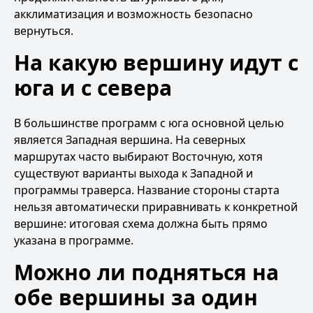
акклиматизация и возможность безопасно
вернуться.
На какую вершину идут с
юга и с севера
В большинстве программ с юга основной целью
является Западная вершина. На северных
маршрутах часто выбирают Восточную, хотя
существуют варианты выхода к Западной и
программы траверса. Название стороны старта
нельзя автоматически приравнивать к конкретной
вершине: итоговая схема должна быть прямо
указана в программе.
Можно ли подняться на
обе вершины за один