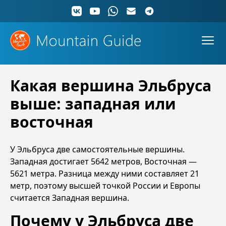
Какая вершина Эльбруса
выше: западная или
восточная
У Эльбруса две самостоятельные вершины.
Западная достигает 5642 метров, Восточная —
5621 метра. Разница между ними составляет 21
метр, поэтому высшей точкой России и Европы
считается Западная вершина.
Почему у Эльбруса две