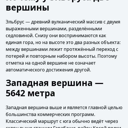
вершины
Эльбрус — древний вулканический массив с двумя
выраженными вершинами, разделёнными
седловиной. Снизу они воспринимаются как
единая гора, но на высоте это два разных объекта:
между вершинами лежит протяжённый переход с
потерей и повторным набором высоты. Поэтому
отметка на одной вершине не означает
автоматического достижения другой.
Западная вершина —
5642 метра
Западная вершина выше и является главной целью
большинства коммерческих программ.
Классический маршрут с юга обычно ведёт через