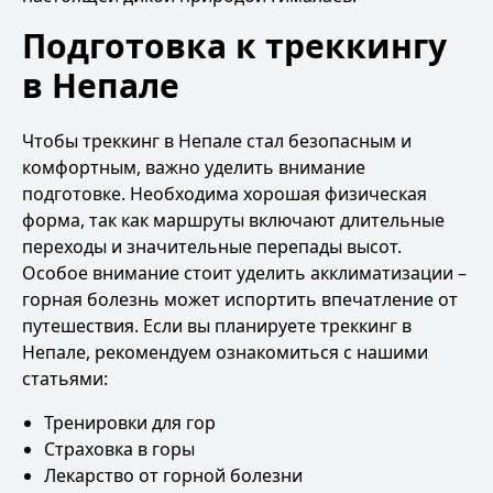
Подготовка к треккингу
в Непале
Чтобы треккинг в Непале стал безопасным и
комфортным, важно уделить внимание
подготовке. Необходима хорошая физическая
форма, так как маршруты включают длительные
переходы и значительные перепады высот.
Особое внимание стоит уделить акклиматизации –
горная болезнь может испортить впечатление от
путешествия. Если вы планируете треккинг в
Непале, рекомендуем ознакомиться с нашими
статьями:
Тренировки для гор
Страховка в горы
Лекарство от горной болезни