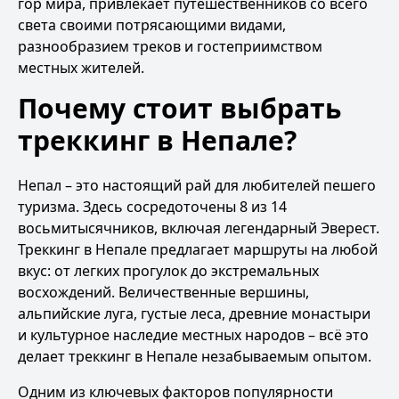
гор мира, привлекает путешественников со всего
света своими потрясающими видами,
разнообразием треков и гостеприимством
местных жителей.
Почему стоит выбрать
треккинг в Непале?
Непал – это настоящий рай для любителей пешего
туризма. Здесь сосредоточены 8 из 14
восьмитысячников, включая легендарный Эверест.
Треккинг в Непале предлагает маршруты на любой
вкус: от легких прогулок до экстремальных
восхождений. Величественные вершины,
альпийские луга, густые леса, древние монастыри
и культурное наследие местных народов – всё это
делает треккинг в Непале незабываемым опытом.
Одним из ключевых факторов популярности