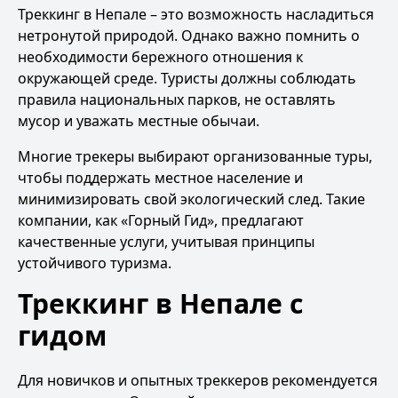
Треккинг в Непале – это возможность насладиться
нетронутой природой. Однако важно помнить о
необходимости бережного отношения к
окружающей среде. Туристы должны соблюдать
правила национальных парков, не оставлять
мусор и уважать местные обычаи.
Многие трекеры выбирают организованные туры,
чтобы поддержать местное население и
минимизировать свой экологический след. Такие
компании, как «Горный Гид», предлагают
качественные услуги, учитывая принципы
устойчивого туризма.
Треккинг в Непале с
гидом
Для новичков и опытных треккеров рекомендуется