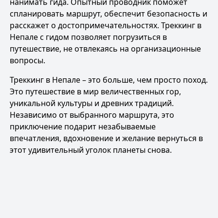
нанимать гида. Опытный проводник поможет
спланировать маршрут, обеспечит безопасность и
расскажет о достопримечательностях.
Треккинг в
Непале с гидом
позволяет погрузиться в
путешествие, не отвлекаясь на организационные
вопросы.
Треккинг в Непале – это больше, чем просто поход.
Это путешествие в мир величественных гор,
уникальной культуры и древних традиций.
Независимо от выбранного маршрута, это
приключение подарит незабываемые
впечатления, вдохновение и желание вернуться в
этот удивительный уголок планеты снова.