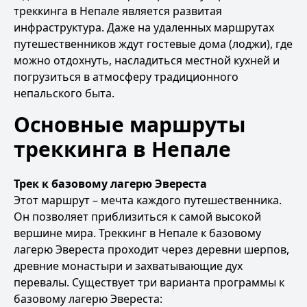
треккинга в Непале является развитая
инфраструктура. Даже на удаленных маршрутах
путешественников ждут гостевые дома (лоджи), где
можно отдохнуть, насладиться местной кухней и
погрузиться в атмосферу традиционного
непальского быта.
Основные маршруты
треккинга в Непале
Трек к базовому лагерю Эвереста
Этот маршрут – мечта каждого путешественника.
Он позволяет приблизиться к самой высокой
вершине мира. Треккинг в Непале к базовому
лагерю Эвереста проходит через деревни шерпов,
древние монастыри и захватывающие дух
перевалы. Существует три варианта программы к
базовому лагерю Эвереста: