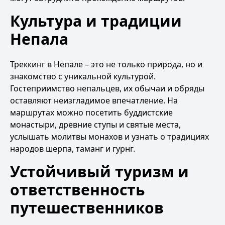
Культура и традиции
Непала
Треккинг в Непале – это не только природа, но и
знакомство с уникальной культурой.
Гостеприимство непальцев, их обычаи и обряды
оставляют неизгладимое впечатление. На
маршрутах можно посетить буддистские
монастыри, древние ступы и святые места,
услышать молитвы монахов и узнать о традициях
народов шерпа, таманг и гурнг.
Устойчивый туризм и
ответственность
путешественников