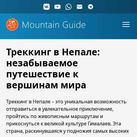
Треккинг в Непале:
незабываемое
путешествие к
вершинам мира
Треккинг в Непале – это уникальная возможность
отправиться в увлекательное приключение,
пройтись по живописным маршрутам и
прикоснуться к великой культуре Гималаев. Эта
страна, раскинувшаяся у подножия самых высоких