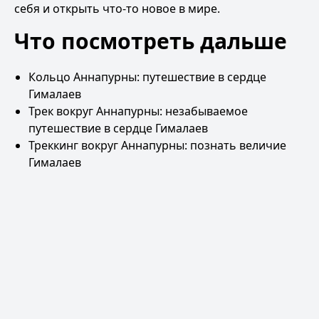
себя и открыть что-то новое в мире.
Что посмотреть дальше
Кольцо Аннапурны: путешествие в сердце
Гималаев
Трек вокруг Аннапурны: незабываемое
путешествие в сердце Гималаев
Треккинг вокруг Аннапурны: познать величие
Гималаев