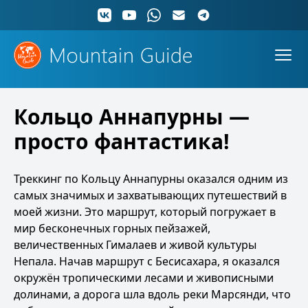
Кольцо Аннапурны —
просто фантастика!
Треккинг по Кольцу Аннапурны
оказался одним из
самых значимых и захватывающих путешествий в
моей жизни. Это маршрут, который погружает в
мир бесконечных горных пейзажей,
величественных Гималаев и живой культуры
Непала. Начав маршрут с Бесисахара, я оказался
окружён тропическими лесами и живописными
долинами, а дорога шла вдоль реки Марсянди, что