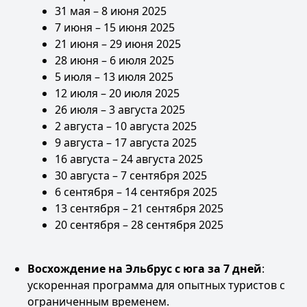
31 мая – 8 июня 2025
7 июня – 15 июня 2025
21 июня – 29 июня 2025
28 июня – 6 июля 2025
5 июля – 13 июля 2025
12 июля – 20 июля 2025
26 июля – 3 августа 2025
2 августа – 10 августа 2025
9 августа – 17 августа 2025
16 августа – 24 августа 2025
30 августа – 7 сентября 2025
6 сентября – 14 сентября 2025
13 сентября – 21 сентября 2025
20 сентября – 28 сентября 2025
Восхождение на Эльбрус с юга за 7 дней
:
ускоренная программа для опытных туристов с
ограниченным временем.