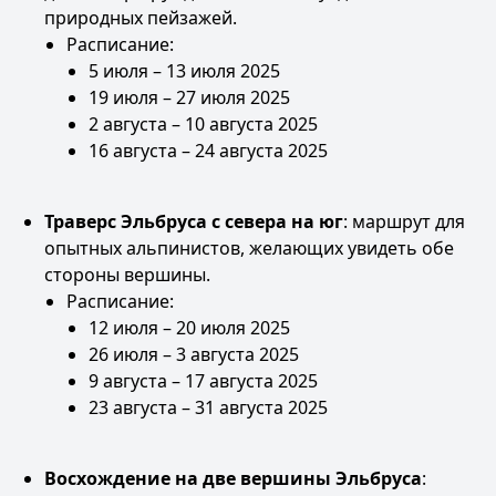
природных пейзажей.
Расписание:
5 июля – 13 июля 2025
19 июля – 27 июля 2025
2 августа – 10 августа 2025
16 августа – 24 августа 2025
Траверс Эльбруса с севера на юг
: маршрут для
опытных альпинистов, желающих увидеть обе
стороны вершины.
Расписание:
12 июля – 20 июля 2025
26 июля – 3 августа 2025
9 августа – 17 августа 2025
23 августа – 31 августа 2025
Восхождение на две вершины Эльбруса
: