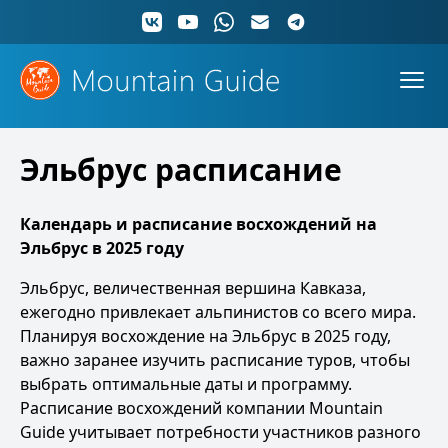
Эльбрус расписание
Календарь и расписание восхождений на
Эльбрус в 2025 году
Эльбрус, величественная вершина Кавказа,
ежегодно привлекает альпинистов со всего мира.
Планируя восхождение на Эльбрус в 2025 году,
важно заранее изучить расписание туров, чтобы
выбрать оптимальные даты и программу.
Расписание восхождений компании Mountain
Guide учитывает потребности участников разного