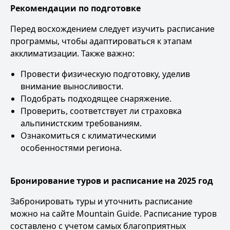
Рекомендации по подготовке
Перед восхождением следует изучить расписание
программы, чтобы адаптироваться к этапам
акклиматизации. Также важно:
Провести физическую подготовку, уделив
внимание выносливости.
Подобрать подходящее снаряжение.
Проверить, соответствует ли страховка
альпинистским требованиям.
Ознакомиться с климатическими
особенностями региона.
Бронирование туров и расписание на 2025 год
Забронировать туры и уточнить расписание
можно на сайте Mountain Guide. Расписание туров
составлено с учетом самых благоприятных