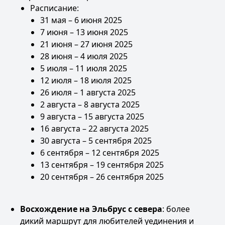
Расписание:
31 мая – 6 июня 2025
7 июня – 13 июня 2025
21 июня – 27 июня 2025
28 июня – 4 июля 2025
5 июля – 11 июля 2025
12 июля – 18 июля 2025
26 июля – 1 августа 2025
2 августа – 8 августа 2025
9 августа – 15 августа 2025
16 августа – 22 августа 2025
30 августа – 5 сентября 2025
6 сентября – 12 сентября 2025
13 сентября – 19 сентября 2025
20 сентября – 26 сентября 2025
Восхождение на Эльбрус с севера
: более
дикий маршрут для любителей уединения и