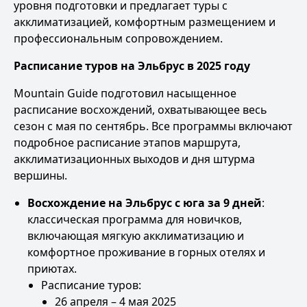
уровня подготовки и предлагает туры с
акклиматизацией, комфортным размещением и
профессиональным сопровождением.
Расписание
туров на Эльбрус в 2025 году
Mountain Guide подготовил насыщенное
расписание восхождений, охватывающее весь
сезон с мая по сентябрь. Все программы включают
подробное расписание этапов маршрута,
акклиматизационных выходов и дня штурма
вершины.
Восхождение на Эльбрус с юга за 9 дней
:
классическая программа для новичков,
включающая мягкую акклиматизацию и
комфортное проживание в горных отелях и
приютах.
Расписание туров:
26 апреля – 4 мая 2025