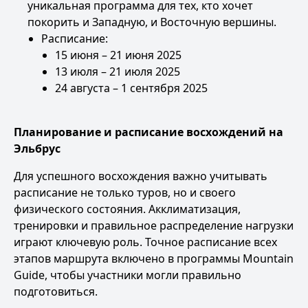
уникальная программа для тех, кто хочет
покорить и Западную, и Восточную вершины.
Расписание:
15 июня – 21 июня 2025
13 июля – 21 июля 2025
24 августа – 1 сентября 2025
Планирование и расписание восхождений на
Эльбрус
Для успешного восхождения важно учитывать
расписание не только туров, но и своего
физического состояния. Акклиматизация,
тренировки и правильное распределение нагрузки
играют ключевую роль. Точное расписание всех
этапов маршрута включено в программы Mountain
Guide, чтобы участники могли правильно
подготовиться.