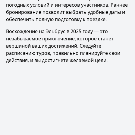
погодных условий и интересов участников. Раннее
бронирование позволит выбрать удобные даты и
обеспечить полную подготовку к поездке.
Восхождение на Эльбрус в 2025 году — это
незабываемое приключение, которое станет
вершиной ваших достижений. Следуйте
расписанию туров, правильно планируйте свои
действия, и вы достигнете желаемой цели.