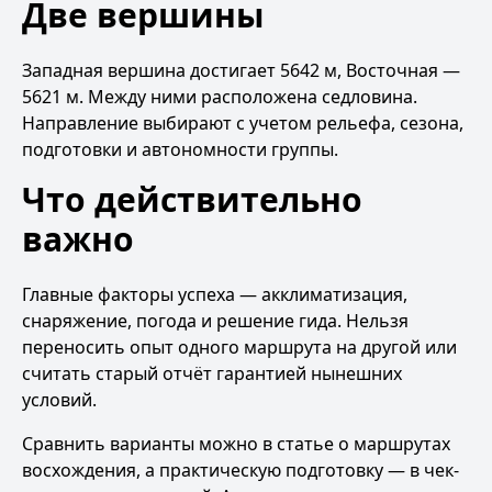
Две вершины
Западная вершина достигает 5642 м, Восточная —
5621 м. Между ними расположена седловина.
Направление выбирают с учетом рельефа, сезона,
подготовки и автономности группы.
Что действительно
важно
Главные факторы успеха — акклиматизация,
снаряжение, погода и решение гида. Нельзя
переносить опыт одного маршрута на другой или
считать старый отчёт гарантией нынешних
условий.
Сравнить варианты можно в статье
о маршрутах
восхождения
, а практическую подготовку — в
чек-