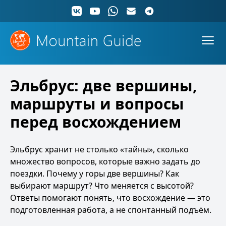
Эльбрус: две вершины,
маршруты и вопросы
перед восхождением
Эльбрус хранит не столько «тайны», сколько
множество вопросов, которые важно задать до
поездки. Почему у горы две вершины? Как
выбирают маршрут? Что меняется с высотой?
Ответы помогают понять, что восхождение — это
подготовленная работа, а не спонтанный подъём.