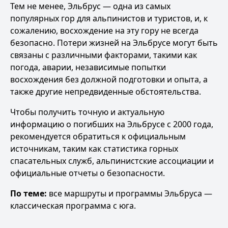
Тем не менее, Эльбрус — одна из самых
популярных гор для альпинистов и туристов, и, к
сожалению, восхождение на эту гору не всегда
безопасно. Потери жизней на Эльбрусе могут быть
связаны с различными факторами, такими как
погода, аварии, независимые попытки
восхождения без должной подготовки и опыта, а
также другие непредвиденные обстоятельства.
Чтобы получить точную и актуальную
информацию о погибших на Эльбрусе с 2000 года,
рекомендуется обратиться к официальным
источникам, таким как статистика горных
спасательных служб, альпинистские ассоциации и
официальные отчеты о безопасности.
По теме:
все маршруты и программы Эльбруса
—
классическая программа с юга
.