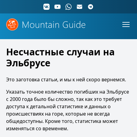
Несчастные случаи на
Эльбрусе
Это заготовка статьи, и мы к ней скоро вернемся.
Указать точное количество погибших на Эльбрусе
с 2000 года было бы сложно, так как это требует
доступа к детальной статистике и данных о
происшествиях на горе, которые не всегда
общедоступны. Кроме того, статистика может
изменяться со временем.