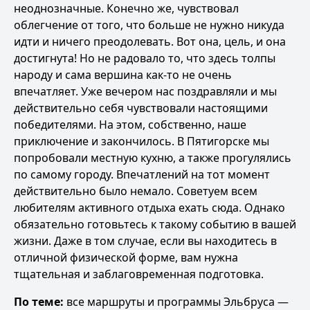
неоднозначные. Конечно же, чувствовал
облегчение от того, что больше не нужно никуда
идти и ничего преодолевать. Вот она, цель, и она
достигнута! Но не радовало то, что здесь толпы
народу и сама вершина как-то не очень
впечатляет. Уже вечером нас поздравляли и мы
действительно себя чувствовали настоящими
победителями. На этом, собственно, наше
приключение и закончилось. В Пятигорске мы
попробовали местную кухню, а также прогулялись
по самому городу. Впечатлений на тот момент
действительно было немало. Советуем всем
любителям активного отдыха ехать сюда. Однако
обязательно готовьтесь к такому событию в вашей
жизни. Даже в том случае, если вы находитесь в
отличной физической форме, вам нужна
тщательная и заблаговременная подготовка.
По теме:
все маршруты и программы Эльбруса
—