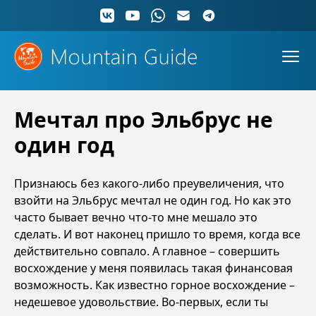
Мечтал про Эльбрус не
один год
Признаюсь без какого-либо преувеличения, что
взойти на Эльбрус мечтал не один год. Но как это
часто бывает вечно что-то мне мешало это
сделать. И вот наконец пришло то время, когда все
действительно совпало. А главное – совершить
восхождение у меня появилась такая финансовая
возможность. Как известно горное восхождение –
недешевое удовольствие. Во-первых, если ты