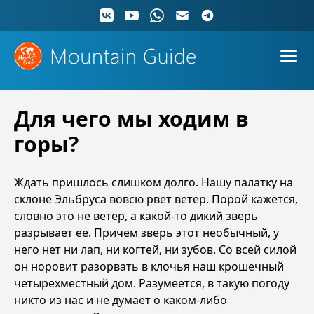
Для чего мы ходим в
горы?
Ждать пришлось слишком долго. Нашу палатку на
склоне Эльбруса вовсю рвет ветер. Порой кажется,
словно это не ветер, а какой-то дикий зверь
разрывает ее. Причем зверь этот необычный, у
него нет ни лап, ни когтей, ни зубов. Со всей силой
он норовит разорвать в клочья наш крошечный
четырехместный дом. Разумеется, в такую погоду
никто из нас и не думает о каком-либо