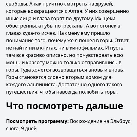
свободы. А как приятно смотреть на друзей,
которые возвращаются с Алтая. У них совершенно
иные лица и глаза горят по-другому. Их щеки
обветренны, а губы потресканы. А вот огонек в
глазах куда-то исчез. На смену ему пришло
понимание того, почему же я пошел в горы. Ответ
не найти ни в книгах, ни в кинофильмах. И пусть
там все красиво описано, но почувствовать всю
мощь и красоту можно только отправившись в
горы. Туда хочется возвращаться вновь и вновь.
Горы становятся словно вторым домом для
каждого альпиниста. Достаточно одного такого
путешествия, чтобы навсегда полюбить горы.
Что посмотреть дальше
Посмотреть программу:
Восхождение на Эльбрус
с юга, 9 дней