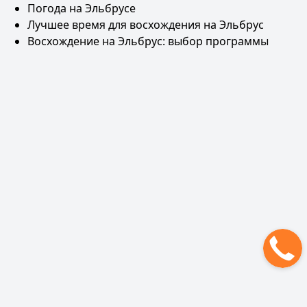
Погода на Эльбрусе
Лучшее время для восхождения на Эльбрус
Восхождение на Эльбрус: выбор программы
Рюкзак для Эльбруса