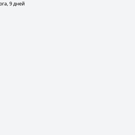
га, 9 дней